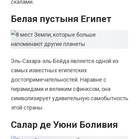
скалами.
Белая пустыня Египет
Эль-Сахара-эль-Бейда является одной из
самых известных египетских
достопримечательностей. Наравне с
пирамидами и великим сфинксом, она
символизирует удивительную самобытность
этой страны.
Салар де Уюни Боливия