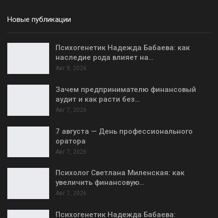
Новые публикации
Психогенетик Надежда Бабаева: как
наследие рода влияет на…
Авг 8, 2026
Зачем предпринимателю финансовый
аудит и как расти без…
Авг 7, 2026
7 августа — День профессионального
оратора
Авг 7, 2026
Психолог Светлана Миленская: как
увеличить финансовую…
Авг 7, 2026
Психогенетик Надежда Бабаева: