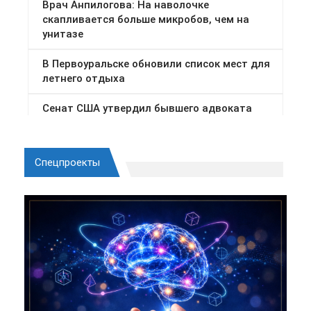
Спецпроекты