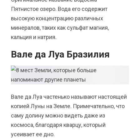
Пятнистое озеро. Вода его содержит
высокую концентрацию различных
минералов, таких как сульфат магния,
кальция и натрия.
Вале да Луа Бразилия
Вале да Луа частенько называют настоящей
копией Луны на Земле. Примечательно, что
саму долину можно видеть даже из
космоса, благодаря кварцу, который
усеивает ее дно.