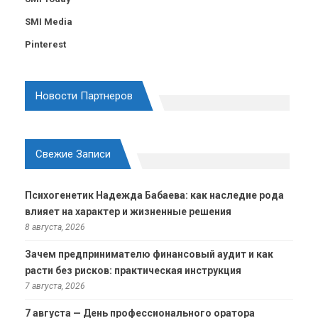
SMI Media
Pinterest
Новости Партнеров
Свежие Записи
Психогенетик Надежда Бабаева: как наследие рода
влияет на характер и жизненные решения
8 августа, 2026
Зачем предпринимателю финансовый аудит и как
расти без рисков: практическая инструкция
7 августа, 2026
7 августа — День профессионального оратора