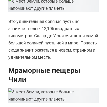
Это удивительная соляная пустыня
занимает целых 12,106 квадратных
километров. Салар де Уюни считается самой
большой соляной пустыней в мире. Попасть
сюда значит оказаться в новом, странном и
удивительном месте.
Мраморные пещеры
Чили