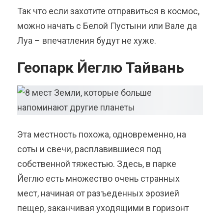
Так что если захотите отправиться в космос,
можно начать с Белой Пустыни или Вале да
Луа – впечатления будут не хуже.
Геопарк Йеглю Тайвань
Эта местность похожа, одновременно, на
соты и свечи, расплавившиеся под
собственной тяжестью. Здесь, в парке
Йеглю есть множество очень странных
мест, начиная от разъеденных эрозией
пещер, заканчивая уходящими в горизонт