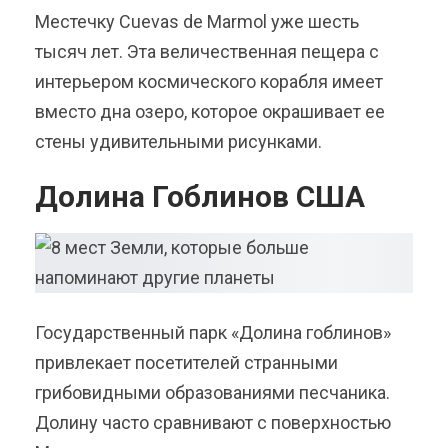
Местечку Cuevas de Marmol уже шесть
тысяч лет. Эта величественная пещера с
интерьером космического корабля имеет
вместо дна озеро, которое окрашивает ее
стены удивительными рисунками.
Долина Гоблинов США
Государственный парк «Долина гоблинов»
привлекает посетителей странными
грибовидными образованиями песчаника.
Долину часто сравнивают с поверхностью