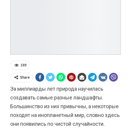
189
Share
За миллиарды лет природа научилась
создавать самые разные ландшафты.
Большинство из них привычны, а некоторые
походят на инопланетный мир, словно здесь
они появились по чистой случайности.