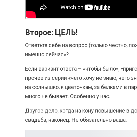
Второе: ЦЕЛЬ!
Ответьте себе на вопрос (только честно, п
именно сейчас»?
Если вариант ответа – «чтобы было», «приго
прочее из серии «чего хочу не знаю, чего з
на солнышко, к цветочкам, за белками в парк
много не бывает. Особенно у нас.
Другое дело, когда на кону повышение в д
свадьба, наконец. Не обязательно ваша.