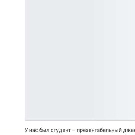
У нас был студент – презентабельный джен