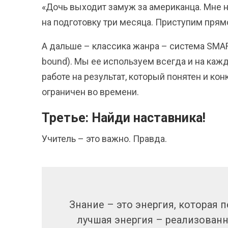
«Дочь выходит замуж за американца. Мне н
на подготовку три месяца. Приступим прям
А дальше – классика жанра – система SMART 
bound). Мы ее используем всегда и на каж
работе на результат, который понятен и ко
ограничен во времени.
Третье: Найди наставника!
Учитель – это важно. Правда.
Знание – это энергия, которая 
лучшая энергия – реализованн