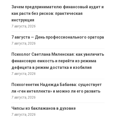
Зачем предпринимателю финансовый аудит и
как расти без рисков: практическая
инструкция
7 августа, 2026
7 августа — День профессионального оратора
7 августа, 2026
Психолог Светлана Миленская: как увеличить
финансовую емкость и перейти из режима
дефицита в режим достатка и изобилия
7 августа, 2026
Психогенетик Надежда Бабаева: существует
ли «ген интеллекта» и можно ли его развить
7 августа, 2026
Чипсы из баклажанов в духовке
7 августа, 2026