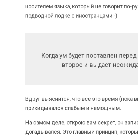
носителем языка, который не говорит по-ру
подводной лодке с иностранцами:-)
Когда ум будет поставлен перед
второе и выдаст неожида
Вдруг выяснится, что все это время (пока 
прикидывался слабым и немощным.
На самом деле, открою вам секрет, он зап
догадывался. Это главный принцип, которы