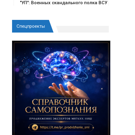
Спецпроекты