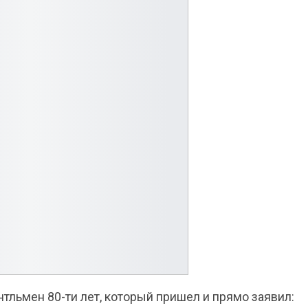
тльмен 80-ти лет, который пришел и прямо заявил: