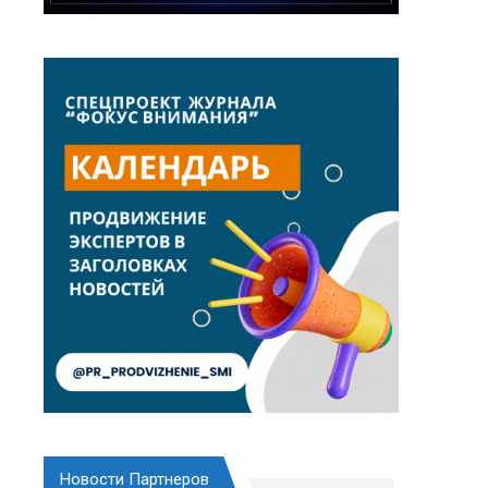
Новости Партнеров