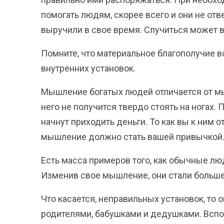
помогать людям, скорее всего и они не отв
выручили в свое время. Случиться может в
Помните, что материальное благополучие 
внутренних установок.
Мышление богатых людей отличается от мы
него не получится твердо стоять на ногах.
начнут приходить деньги. То как вы к ним 
мышление должно стать вашей привычкой
Есть масса примеров того, как обычные лю
Изменив свое мышление, они стали больше
Что касается, неправильных установок, то
родителями, бабушками и дедушками. Вспомн