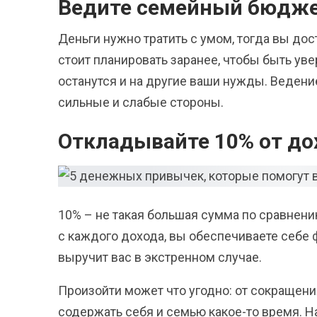
Ведите семейный бюдж
Деньги нужно тратить с умом, тогда вы до
стоит планировать заранее, чтобы быть ув
останутся и на другие ваши нужды. Веден
сильные и слабые стороны.
Откладывайте 10% от до
10% – не такая большая сумма по сравнению
с каждого дохода, вы обеспечиваете себе 
выручит вас в экстренном случае.
Произойти может что угодно: от сокращени
содержать себя и семью какое-то время. 