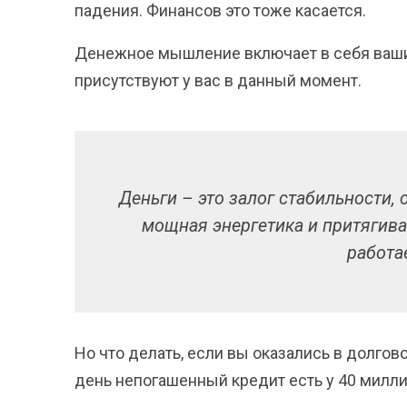
падения. Финансов это тоже касается.
Денежное мышление включает в себя ваши
присутствуют у вас в данный момент.
Деньги – это залог стабильности, 
мощная энергетика и притягиваю
работае
Но что делать, если вы оказались в долгов
день непогашенный кредит есть у 40 милли