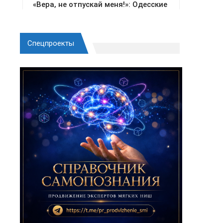
Спецпроекты