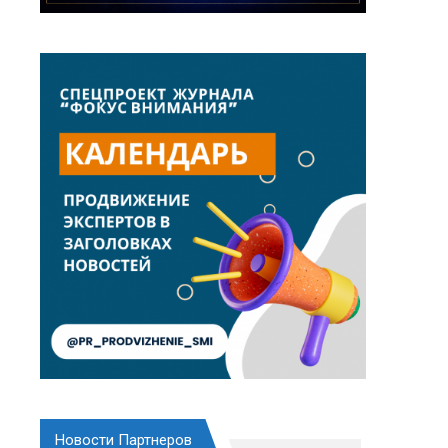
Новости Партнеров