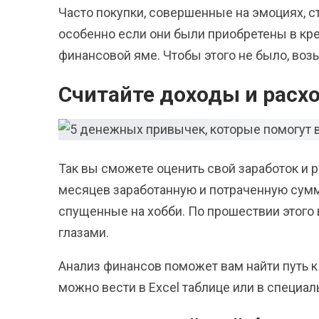
Часто покупки, совершенные на эмоциях, с
особенно если они были приобретены в кр
финансовой яме. Чтобы этого не было, воз
Считайте доходы и расх
Так вы сможете оценить свой заработок и 
месяцев заработанную и потраченную сумм
спущенные на хобби. По прошествии этого
глазами.
Анализ финансов поможет вам найти путь 
можно вести в Excel таблице или в специал