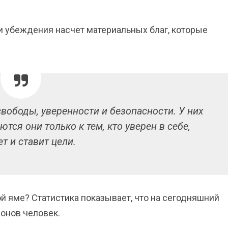
 убеждения насчет материальных благ, которые
свободы, уверенности и безопасности. У них
тся они только к тем, кто уверен в себе,
т и ставит цели.
ой яме? Статистика показывает, что на сегодняшний
онов человек.