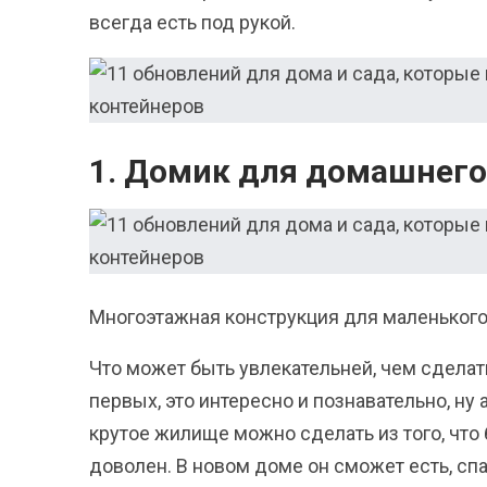
всегда есть под рукой.
1. Домик для домашнег
Многоэтажная конструкция для маленького
Что может быть увлекательней, чем сделат
первых, это интересно и познавательно, ну 
крутое жилище можно сделать из того, что
доволен. В новом доме он сможет есть, спат