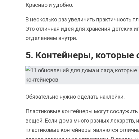
Красиво и удобно.
В несколько раз увеличить практичность пл
Это отличная идея для хранения детских 
отделением внутри.
5. Контейнеры, которые
Обязательно нужно сделать наклейки.
Пластиковые контейнеры могут сослужить 
вещей. Если дома много разных лекарств, 
пластиковые контейнеры являются отличн