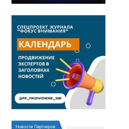
Новости Партнеров