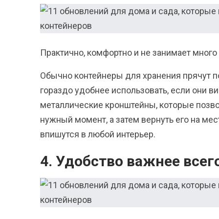
Практично, комфортно и не занимает много
Обычно контейнеры для хранения прячут по
гораздо удобнее использовать, если они ви
металлические кронштейны, которые позво
нужный момент, а затем вернуть его на мес
впишутся в любой интерьер.
4. Удобство важнее всег