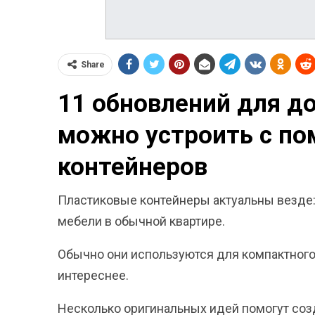
Share
11 обновлений для до
можно устроить с п
контейнеров
Пластиковые контейнеры актуальны везде: 
мебели в обычной квартире.
Обычно они используются для компактного 
интереснее.
Несколько оригинальных идей помогут созд