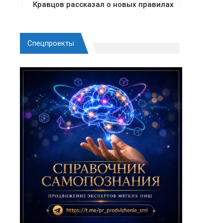
Спецпроекты