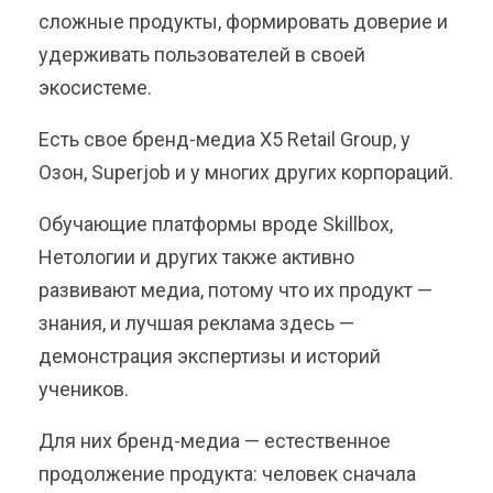
сложные продукты, формировать доверие и
удерживать пользователей в своей
экосистеме.
Есть свое бренд-медиа X5 Retail Group, у
Озон, Superjob и у многих других корпораций.
Обучающие платформы вроде Skillbox,
Нетологии и других также активно
развивают медиа, потому что их продукт —
знания, и лучшая реклама здесь —
демонстрация экспертизы и историй
учеников.
Для них бренд-медиа — естественное
продолжение продукта: человек сначала