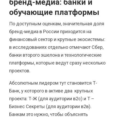
бренд-медиа: банки и
обучающие платформы
По доступным оценкам, значительная доля
бренд-медиа в России приходится на
финансовый сектор и крупные экосистемы:
в исследованиях отдельно отмечают Сбер,
банки второго эшелона и технологические
платформы, которые ведут сразу несколько
проектов.
Абсолютным лидером тут становится Т-
Банк, у которого в активе два крупных
проекта: Т-Ж (для аудитории в2с) и Т –
Бизнес Секреты (для аудитории в2в).
Банкам это нужно, чтобы объяснять