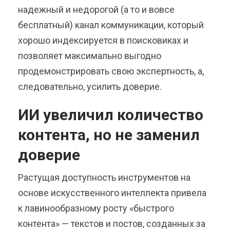
надежный и недорогой (а то и вовсе
бесплатный) канал коммуникации, который
хорошо индексируется в поисковиках и
позволяет максимально выгодно
продемонстрировать свою экспертность, а,
следовательно, усилить доверие.
ИИ увеличил количество
контента, но не заменил
доверие
Растущая доступность инструментов на
основе искусственного интеллекта привела
к лавинообразному росту «быстрого
контента» — текстов и постов, созданных за