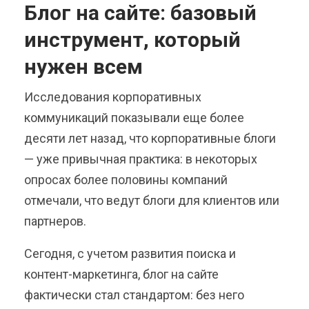
Блог на сайте: базовый
инструмент, который
нужен всем
Исследования корпоративных
коммуникаций показывали еще более
десяти лет назад, что корпоративные блоги
— уже привычная практика: в некоторых
опросах более половины компаний
отмечали, что ведут блоги для клиентов или
партнеров.
Сегодня, с учетом развития поиска и
контент-маркетинга, блог на сайте
фактически стал стандартом: без него