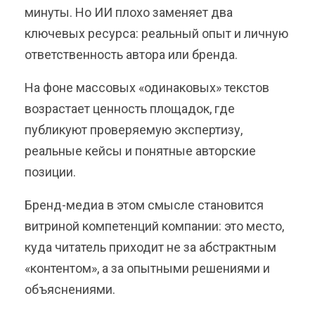
минуты. Но ИИ плохо заменяет два
ключевых ресурса: реальный опыт и личную
ответственность автора или бренда.
На фоне массовых «одинаковых» текстов
возрастает ценность площадок, где
публикуют проверяемую экспертизу,
реальные кейсы и понятные авторские
позиции.
Бренд-медиа в этом смысле становится
витриной компетенций компании: это место,
куда читатель приходит не за абстрактным
«контентом», а за опытными решениями и
объяснениями.