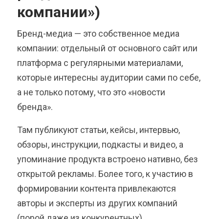
компании»)
Бренд-медиа — это собственное медиа
компании: отдельный от основного сайт или
платформа с регулярными материалами,
которые интересны аудитории сами по себе,
а не только потому, что это «новости
бренда».
Там публикуют статьи, кейсы, интервью,
обзоры, инструкции, подкасты и видео, а
упоминание продукта встроено нативно, без
открытой рекламы. Более того, к участию в
формировании контента привлекаются
авторы и эксперты из других компаний
(порой даже из конкурентных).