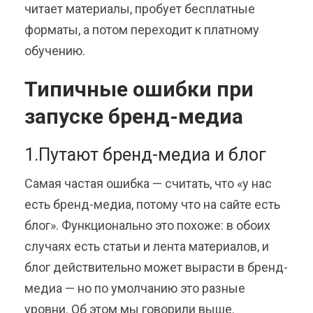
читает материалы, пробует бесплатные
форматы, а потом переходит к платному
обучению.
Типичные ошибки при
запуске бренд-медиа
1.Путают бренд-медиа и блог
Самая частая ошибка — считать, что «у нас
есть бренд-медиа, потому что на сайте есть
блог». Функционально это похоже: в обоих
случаях есть статьи и лента материалов, и
блог действительно может вырасти в бренд-
медиа — но по умолчанию это разные
уровни. Об этом мы говорили выше.