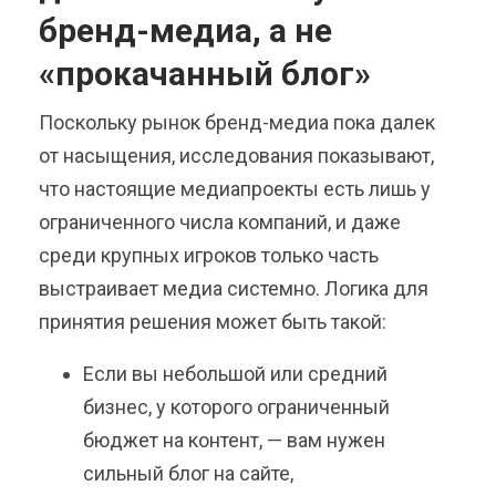
бренд-медиа, а не
«прокачанный блог»
Поскольку рынок бренд-медиа пока далек
от насыщения, исследования показывают,
что настоящие медиапроекты есть лишь у
ограниченного числа компаний, и даже
среди крупных игроков только часть
выстраивает медиа системно. Логика для
принятия решения может быть такой:
Если вы небольшой или средний
бизнес, у которого ограниченный
бюджет на контент, — вам нужен
сильный блог на сайте,