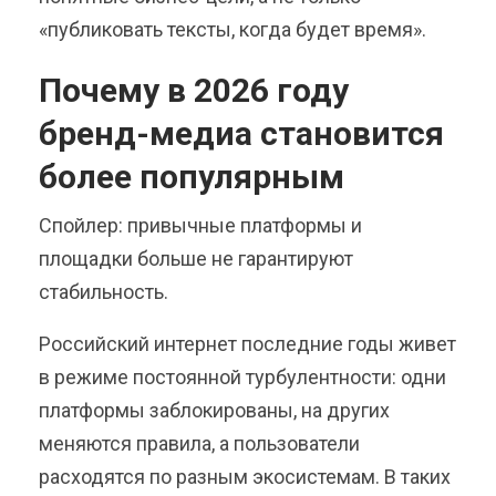
«публиковать тексты, когда будет время».
Почему в 2026 году
бренд-медиа становится
более популярным
Спойлер: привычные платформы и
площадки больше не гарантируют
стабильность.
Российский интернет последние годы живет
в режиме постоянной турбулентности: одни
платформы заблокированы, на других
меняются правила, а пользователи
расходятся по разным экосистемам. В таких