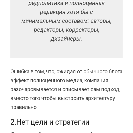
редполитика и полноценная
редакция хотя бы с
минимальным составом: авторы,
редакторы, корректоры,
дизайнеры.
Ошибка в том, что, ожидая от обычного блога
эффект полноценного медиа, компания
разочаровывается и списывает сам подход,
вместо того чтобы выстроить архитектуру
правильно
2.Нет цели и стратегии