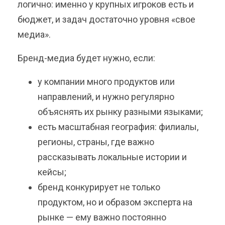
логично: именно у крупных игроков есть и
бюджет, и задач достаточно уровня «свое
медиа».
Бренд-медиа будет нужно, если:
у компании много продуктов или
направлений, и нужно регулярно
объяснять их рынку разными языками;
есть масштабная география: филиалы,
регионы, страны, где важно
рассказывать локальные истории и
кейсы;
бренд конкурирует не только
продуктом, но и образом эксперта на
рынке — ему важно постоянно