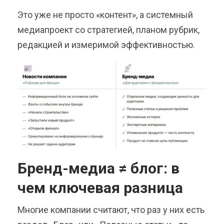
Это уже не просто «контент», а системный
медиапроект со стратегией, планом рубрик,
редакцией и измеримой эффективностью.
Бренд-медиа ≠ блог: в
чем ключевая разница
Многие компании считают, что раз у них есть