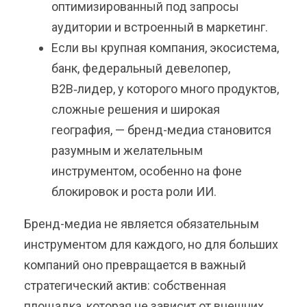
оптимизированный под запросы
аудитории и встроенный в маркетинг.
Если вы крупная компания, экосистема,
банк, федеральный девелопер,
В2В‑лидер, у которого много продуктов,
сложные решения и широкая
география, — бренд-медиа становится
разумным и желательным
инструментом, особенно на фоне
блокировок и роста роли ИИ.
Бренд-медиа не является обязательным
инструментом для каждого, но для больших
компаний оно превращается в важный
стратегический актив: собственная
площадка, которая не зависит от внешних