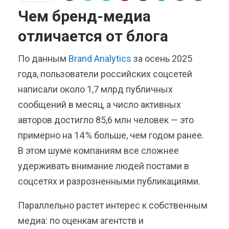
Чем бренд-медиа
отличается от блога
По данным
Brand Analytics
за осень 2025
года, пользователи российских соцсетей
написали около 1,7 млрд публичных
сообщений в месяц, а число активных
авторов достигло 85,6 млн человек — это
примерно на 14 % больше, чем годом ранее.
В этом шуме компаниям все сложнее
удерживать внимание людей постами в
соцсетях и разрозненными публикациями.
Параллельно растет интерес к собственным
медиа: по оценкам агентств и