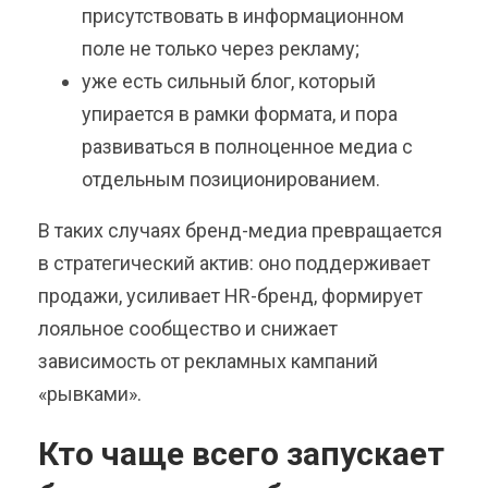
присутствовать в информационном
поле не только через рекламу;
уже есть сильный блог, который
упирается в рамки формата, и пора
развиваться в полноценное медиа с
отдельным позиционированием.
В таких случаях бренд-медиа превращается
в стратегический актив: оно поддерживает
продажи, усиливает HR-бренд, формирует
лояльное сообщество и снижает
зависимость от рекламных кампаний
«рывками».
Кто чаще всего запускает