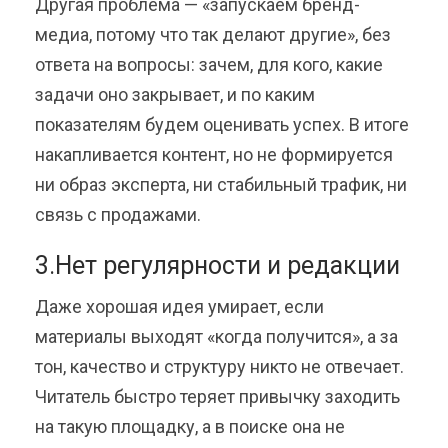
Другая проблема — «запускаем бренд-
медиа, потому что так делают другие», без
ответа на вопросы: зачем, для кого, какие
задачи оно закрывает, и по каким
показателям будем оценивать успех. В итоге
накапливается контент, но не формируется
ни образ эксперта, ни стабильный трафик, ни
связь с продажами.
3.Нет регулярности и редакции
Даже хорошая идея умирает, если
материалы выходят «когда получится», а за
тон, качество и структуру никто не отвечает.
Читатель быстро теряет привычку заходить
на такую площадку, а в поиске она не