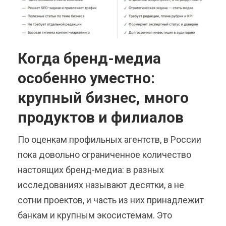
Когда бренд-медиа
особенно уместно:
крупный бизнес, много
продуктов и филиалов
По оценкам профильных агентств, в России
пока довольно ограниченное количество
настоящих бренд-медиа: в разных
исследованиях называют десятки, а не
сотни проектов, и часть из них принадлежит
банкам и крупным экосистемам. Это