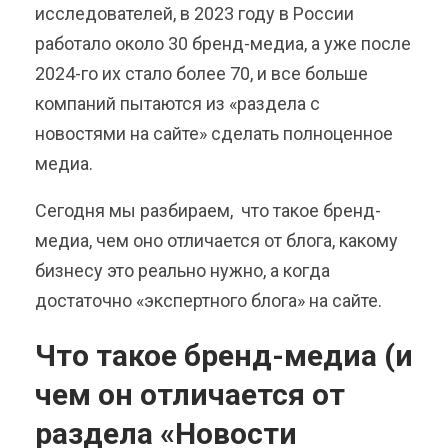
исследователей,
в 2023 году в России
работало около
30 бренд-медиа
, а уже после
2024-го их стало более 70,
и все больше
компаний пытаются из «раздела с
новостями на сайте» сделать полноценное
медиа.
Сегодня мы разбираем, что такое бренд-
медиа, чем оно отличается от блога, какому
бизнесу это реально нужно, а когда
достаточно «экспертного блога» на сайте.
Что такое бренд-медиа (и
чем он отличается от
раздела «Новости