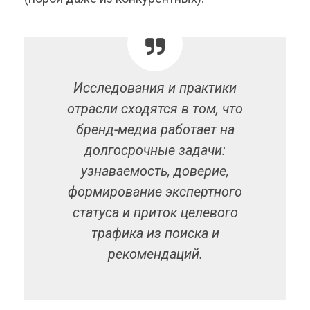
Исследования и практики
отрасли сходятся в том, что
бренд-медиа работает на
долгосрочные задачи:
узнаваемость, доверие,
формирование экспертного
статуса и приток целевого
трафика из поиска и
рекомендаций.