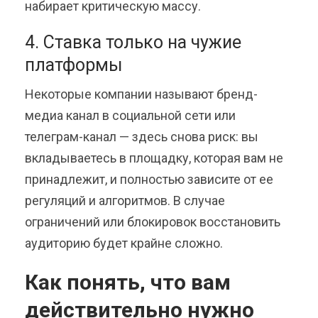
набирает критическую массу.
4. Ставка только на чужие
платформы
Некоторые компании называют бренд-
медиа канал в социальной сети или
телеграм-канал — здесь снова риск: вы
вкладываетесь в площадку, которая вам не
принадлежит, и полностью зависите от ее
регуляций и алгоритмов. В случае
ограничений или блокировок восстановить
аудиторию будет крайне сложно.
Как понять, что вам
действительно нужно