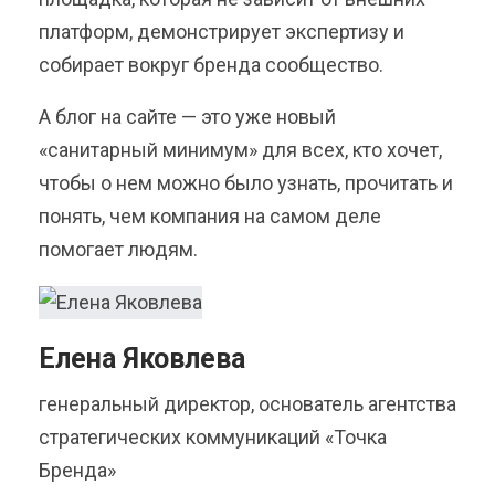
платформ, демонстрирует экспертизу и
собирает вокруг бренда сообщество.
А блог на сайте — это уже новый
«санитарный минимум» для всех, кто хочет,
чтобы о нем можно было узнать, прочитать и
понять, чем компания на самом деле
помогает людям.
Елена Яковлева
генеральный директор, основатель агентства
стратегических коммуникаций «Точка
Бренда»