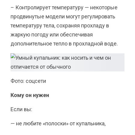
– Контролирует температуру — некоторые
продвинутые модели могут регулировать
температуру тела, сохраняя прохладу в
жаркую погоду или обеспечивая
дополнительное тепло в прохладной воде.
Фото: соцсети
Кому он нужен
Если вы:
— не любите «полоски» от купальника,