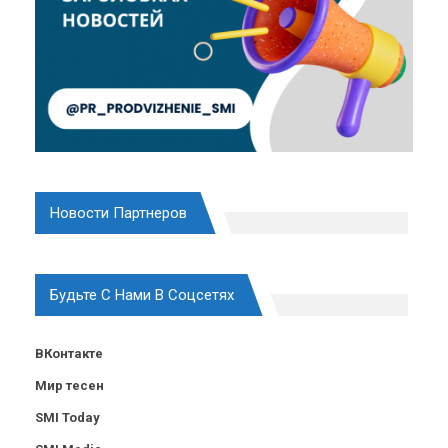
Новости Партнеров
Будьте С Нами В Соцсетях
ВКонтакте
Мир тесен
SMI Today