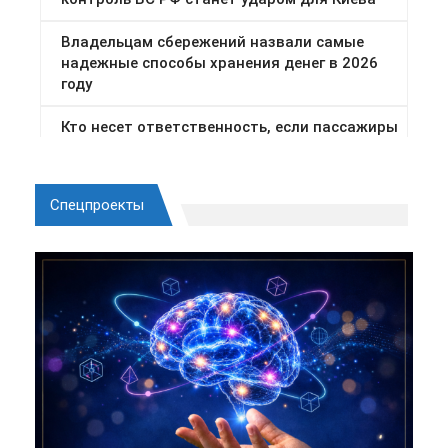
Спецпроекты