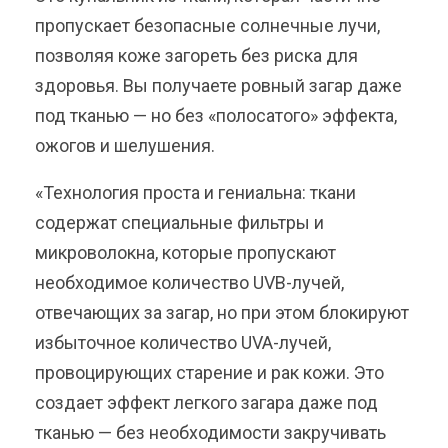
пропускает безопасные солнечные лучи,
позволяя коже загореть без риска для
здоровья. Вы получаете ровный загар даже
под тканью — но без «полосатого» эффекта,
ожогов и шелушения.
«Технология проста и гениальна: ткани
содержат специальные фильтры и
микроволокна, которые пропускают
необходимое количество UVB-лучей,
отвечающих за загар, но при этом блокируют
избыточное количество UVA-лучей,
провоцирующих старение и рак кожи. Это
создает эффект легкого загара даже под
тканью — без необходимости закручивать