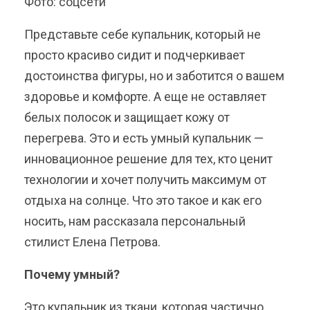
Фото: соцсети
Представьте себе купальник, который не
просто красиво сидит и подчеркивает
достоинства фигуры, но и заботится о вашем
здоровье и комфорте. А еще не оставляет
белых полосок и защищает кожу от
перегрева. Это и есть умный купальник —
инновационное решение для тех, кто ценит
технологии и хочет получить максимум от
отдыха на солнце. Что это такое и как его
носить, нам рассказала персональный
стилист Елена Петрова.
Почему умный?
Это купальник из ткани, которая частично