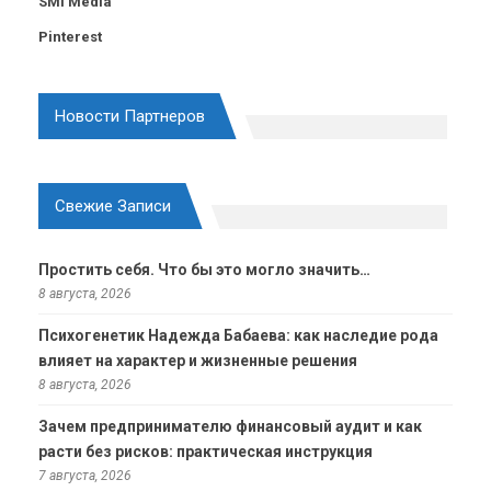
SMI Media
Pinterest
Новости Партнеров
Свежие Записи
Простить себя. Что бы это могло значить…
8 августа, 2026
Психогенетик Надежда Бабаева: как наследие рода
влияет на характер и жизненные решения
8 августа, 2026
Зачем предпринимателю финансовый аудит и как
расти без рисков: практическая инструкция
7 августа, 2026