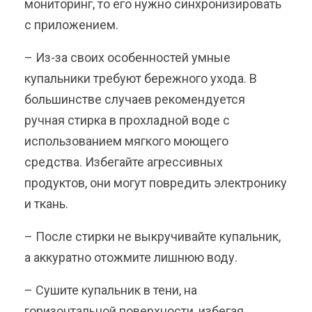
мониторинг, то его нужно синхронизировать
с приложением.
– Из-за своих особенностей умные
купальники требуют бережного ухода. В
большинстве случаев рекомендуется
ручная стирка в прохладной воде с
использованием мягкого моющего
средства. Избегайте агрессивных
продуктов, они могут повредить электронику
и ткань.
– После стирки не выкручивайте купальник,
а аккуратно отожмите лишнюю воду.
– Сушите купальник в тени, на
горизонтальной поверхности, избегая