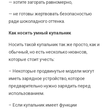
— хотите загорать равномерно,
— не готовы жертвовать безопасностью
ради шоколадного оттенка.
Как носить умный купальник
Носить такой купальник так же просто, как и
обычный, но есть несколько нюансов,
которые стоит учесть:
– Некоторые продвинутые модели могут
иметь зарядное устройство, которое
предварительно нужно зарядить перед
использованием.
– Если купальник имеет функции