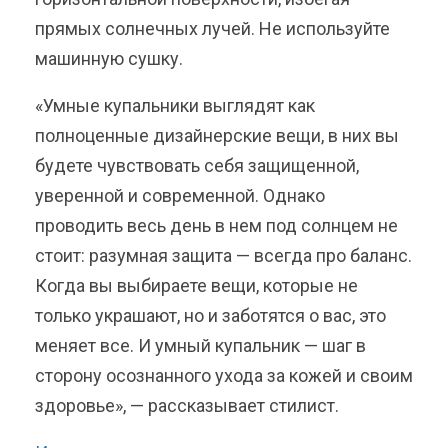
прямых солнечных лучей. Не используйте
машинную сушку.
«Умные купальники выглядят как
полноценные дизайнерские вещи, в них вы
будете чувствовать себя защищенной,
уверенной и современной. Однако
проводить весь день в нем под солнцем не
стоит: разумная защита — всегда про баланс.
Когда вы выбираете вещи, которые не
только украшают, но и заботятся о вас, это
меняет все. И умный купальник — шаг в
сторону осознанного ухода за кожей и своим
здоровье», — рассказывает стилист.