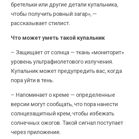
бретельки или другие детали купальника,
чтобы получить ровный загар», —
рассказывает стилист.
Что может уметь такой купальник
– Защищает от солнца — ткань «мониторит»
уровень ультрафиолетового излучения.
Купальник может предупредить вас, когда
пора уйти в тень.
– Напоминает о креме — определенные
версии могут сообщать, что пора нанести
солнцезащитный крем, чтобы избежать
солнечных ожогов. Такой сигнал поступает
через приложение.