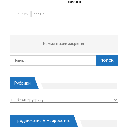
жизни
PREV
NEXT
Комментарии закрыты.
Рубрики
Рубрики
Продвижение В Нейросетях