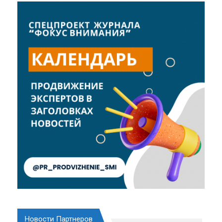
Новости Партнеров