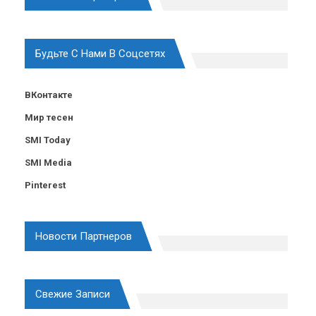
Будьте С Нами В Соцсетях
ВКонтакте
Мир тесен
SMI Today
SMI Media
Pinterest
Новости Партнеров
Свежие Записи