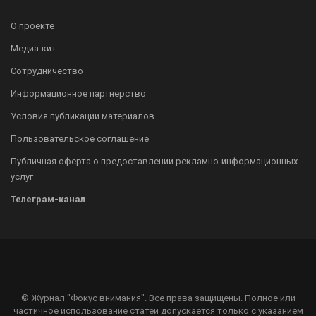
О проекте
Медиа-кит
Сотрудничество
Информационное партнерство
Условия публикации материалов
Пользовательское соглашение
Публичная оферта о предоставлении рекламно-информационных
услуг
Телеграм-канал
© Журнал "Фокус внимания". Все права защищены. Полное или
частичное использование статей допускается только с указанием