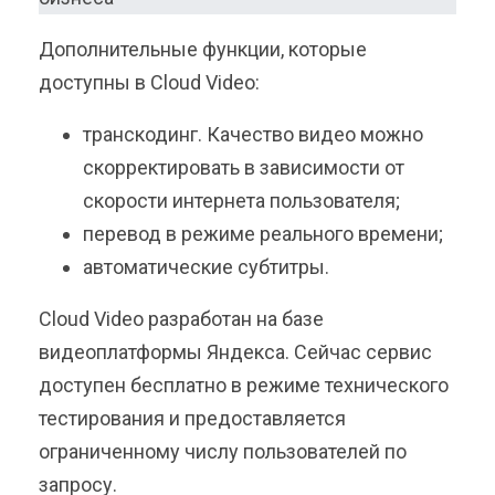
Дополнительные функции, которые
доступны в Cloud Video:
транскодинг. Качество видео можно
скорректировать в зависимости от
скорости интернета пользователя;
перевод в режиме реального времени;
автоматические субтитры.
Cloud Video разработан на базе
видеоплатформы Яндекса. Сейчас сервис
доступен бесплатно в режиме технического
тестирования и предоставляется
ограниченному числу пользователей по
запросу.