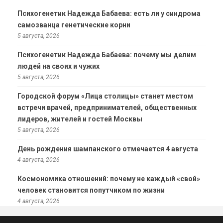
Психогенетик Надежда Бабаева: есть ли у синдрома
самозванца генетические корни
5 августа, 2026
Психогенетик Надежда Бабаева: почему мы делим
людей на своих и чужих
5 августа, 2026
Городской форум «Лица столицы» станет местом
встречи врачей, предпринимателей, общественных
лидеров, жителей и гостей Москвы
5 августа, 2026
День рождения шампанского отмечается 4 августа
4 августа, 2026
Космономика отношений: почему не каждый «свой»
человек становится попутчиком по жизни
4 августа, 2026