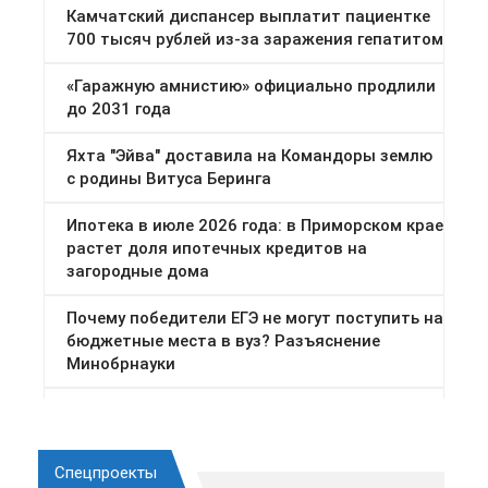
Спецпроекты