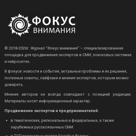
© 2018-2026г.
Журнал “Фокус внимания” – специализированная
площадка для продвижения экспертов в СМИ, поисковых системах
и нейросетях.
В фокусе: новости и события, актуаьные проблемы и их решения,
полезные советы, лайфхаки и мнения экспертов, которым можно
доверять.
Мнения авторов не всегда совпадают с позицией редакции.
Материалы носят информационный характер.
Продвижение экспертов и предпринимателей:
в тематических, региональных и федеральных, а также
зарубежных русскоязычных СМИ.
в ТОП поисковых систем Google и Яндекс.