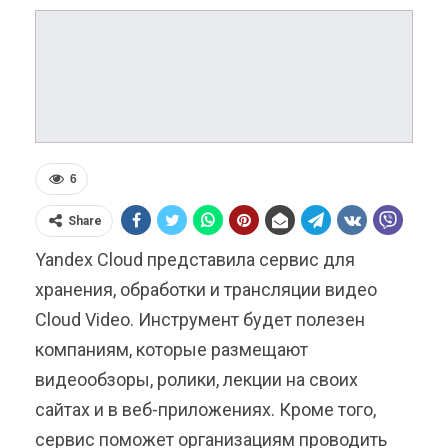
6
Share
Yandex Cloud представила сервис для
хранения, обработки и трансляции видео
Cloud Video. Инструмент будет полезен
компаниям, которые размещают
видеообзоры, ролики, лекции на своих
сайтах и в веб-приложениях. Кроме того,
сервис поможет организациям проводить