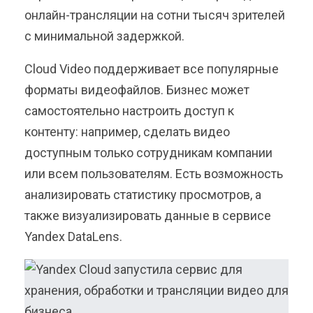
онлайн-трансляции на сотни тысяч зрителей
с минимальной задержкой.
Cloud Video поддерживает все популярные
форматы видеофайлов. Бизнес может
самостоятельно настроить доступ к
контенту: например, сделать видео
доступным только сотрудникам компании
или всем пользователям. Есть возможность
анализировать статистику просмотров, а
также визуализировать данные в сервисе
Yandex DataLens.