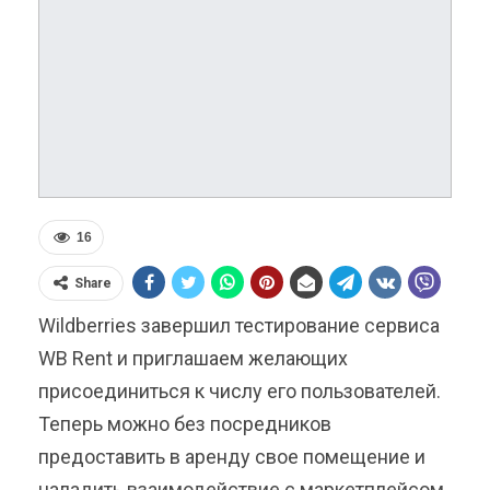
16
Share
Wildberries завершил тестирование сервиса
WB Rent и приглашаем желающих
присоединиться к числу его пользователей.
Теперь можно без посредников
предоставить в аренду свое помещение и
наладить взаимодействие с маркетплейсом