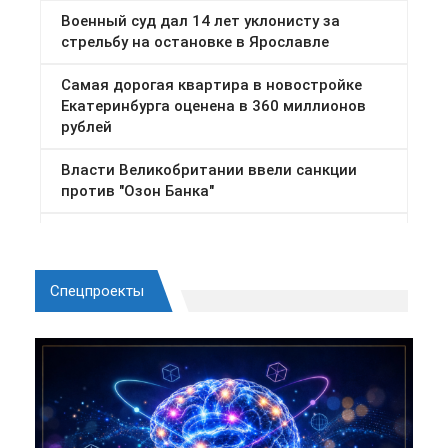
Спецпроекты