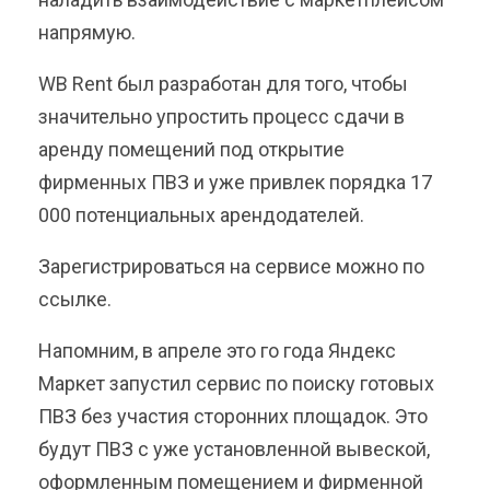
напрямую.
WB Rent был разработан для того, чтобы
значительно упростить процесс сдачи в
аренду помещений под открытие
фирменных ПВЗ и уже привлек порядка 17
000 потенциальных арендодателей.
Зарегистрироваться на сервисе можно по
ссылке.
Напомним, в апреле это го года Яндекс
Маркет запустил сервис по поиску готовых
ПВЗ без участия сторонних площадок. Это
будут ПВЗ с уже установленной вывеской,
оформленным помещением и фирменной