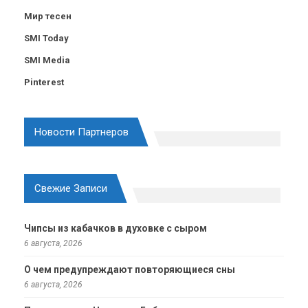
Мир тесен
SMI Today
SMI Media
Pinterest
Новости Партнеров
Свежие Записи
Чипсы из кабачков в духовке с сыром
6 августа, 2026
О чем предупреждают повторяющиеся сны
6 августа, 2026