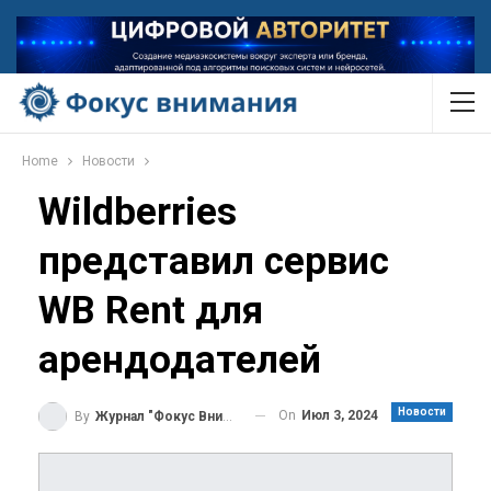
Home
Новости
Wildberries
представил сервис
WB Rent для
арендодателей
Новости
On
Июл 3, 2024
By
Журнал "Фокус Внимания"