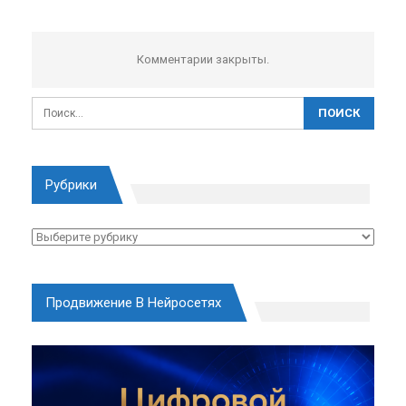
Комментарии закрыты.
Рубрики
Рубрики
Продвижение В Нейросетях