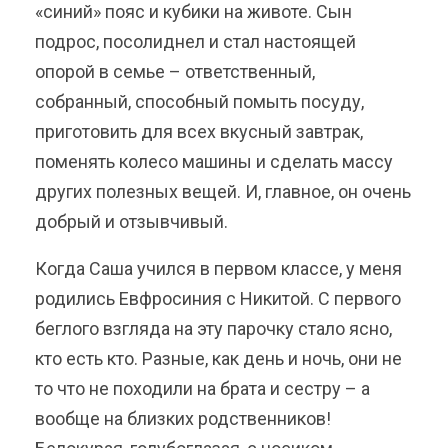
«синий» пояс и кубики на животе. Сын
подрос, посолиднел и стал настоящей
опорой в семье – ответственный,
собранный, способный помыть посуду,
приготовить для всех вкусный завтрак,
поменять колесо машины и сделать массу
других полезных вещей. И, главное, он очень
добрый и отзывчивый.
Когда Саша учился в первом классе, у меня
родились Евфросиния с Никитой. С первого
беглого взгляда на эту парочку стало ясно,
кто есть кто. Разные, как день и ночь, они не
то что не походили на брата и сестру – а
вообще на близких родственников!