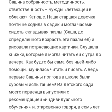
Сашина собранность, методичность,
ответственность – чужды «летающей в
облаках» Катюше. Наша старшая девочка
почти не ходила в садик и могла часами
сидеть, складывая пазлы (Саша, до
определенного возраста, эти пазлы ел) и
рисовала потрясающие картинки. Слушала
книжки, которые я могла читать ей с утра до
вечера. Как будто бы сама, без чьей-либо
помощи, научилась читать и писать. А ведь
первые Сашины полгода в школе были
суровым испытанием! Из детского сада
моего первенца выпустили с
рекомендацией «индивидуального
обучения», и, откровенно говоря, в семь лет