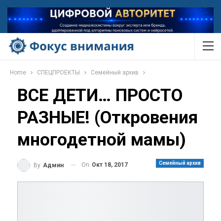
Home
СПЕЦПРОЕКТЫ
Семейный архив
ВСЕ ДЕТИ… ПРОСТО
РАЗНЫЕ! (Откровения
многодетной мамы)
Семейный архив
On
Окт 18, 2017
By
Админ