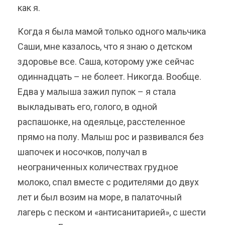
как я.
Когда я была мамой только одного мальчика
Саши, мне казалось, что я знаю о детском
здоровье все. Саша, которому уже сейчас
одиннадцать – не болеет. Никогда. Вообще.
Едва у малыша зажил пупок – я стала
выкладывать его, голого, в одной
распашонке, на одеяльце, расстеленное
прямо на полу. Малыш рос и развивался без
шапочек и носочков, получал в
неограниченных количествах грудное
молоко, спал вместе с родителями до двух
лет и был возим на море, в палаточный
лагерь с песком и «антисанитарией», с шести