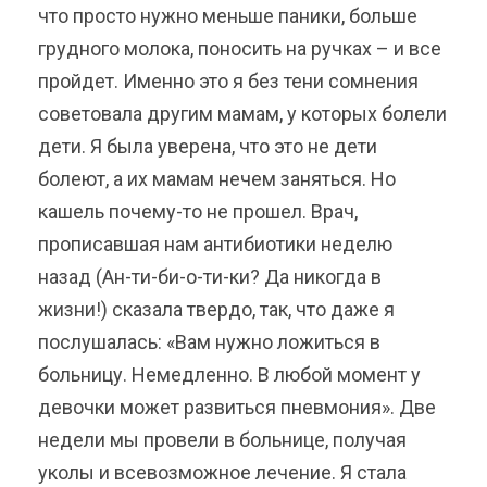
что просто нужно меньше паники, больше
грудного молока, поносить на ручках – и все
пройдет. Именно это я без тени сомнения
советовала другим мамам, у которых болели
дети. Я была уверена, что это не дети
болеют, а их мамам нечем заняться. Но
кашель почему-то не прошел. Врач,
прописавшая нам антибиотики неделю
назад (Ан-ти-би-о-ти-ки? Да никогда в
жизни!) сказала твердо, так, что даже я
послушалась: «Вам нужно ложиться в
больницу. Немедленно. В любой момент у
девочки может развиться пневмония». Две
недели мы провели в больнице, получая
уколы и всевозможное лечение. Я стала