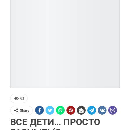
61
Share
ВСЕ ДЕТИ… ПРОСТО