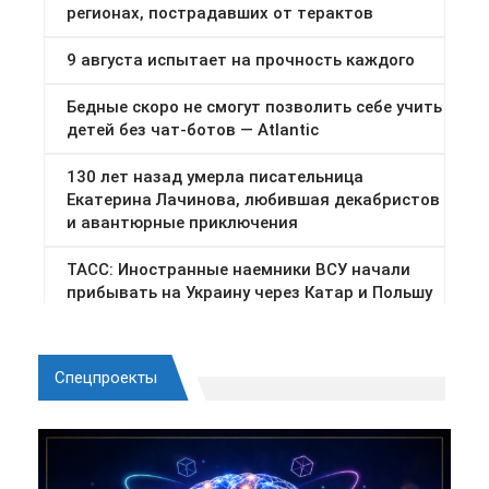
Спецпроекты