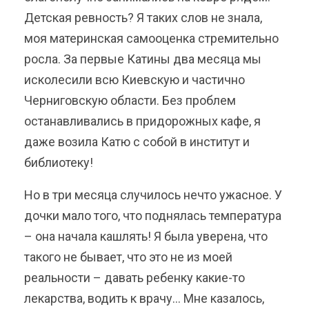
Детская ревность? Я таких слов не знала,
моя материнская самооценка стремительно
росла. За первые Катины два месяца мы
исколесили всю Киевскую и частично
Черниговскую области. Без проблем
останавливались в придорожных кафе, я
даже возила Катю с собой в институт и
библиотеку!
Но в три месяца случилось нечто ужасное. У
дочки мало того, что поднялась температура
– она начала кашлять! Я была уверена, что
такого не бывает, что это не из моей
реальности – давать ребенку какие-то
лекарства, водить к врачу… Мне казалось,