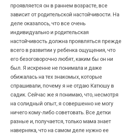
проявляется он в раннем возрасте, все
зависит от родительской настойчивости. На
деле оказалось, что все очень
индивидуально и родительская
настойчивость должна проявляться прежде
всего в развитии у ребенка ощущения, что
его безоговорочно любят, каким бы он ни
был. Я искренне не понимала и даже
обижалась на тех знакомых, которые
спрашивали, почему я не отдаю Катюшу в
садик. Сейчас же я понимаю, что, несмотря
на солидный опыт, я совершенно не могу
ничего кому-либо советовать. Все детки
разные и, получается, только мама знает
наверняка, что на самом деле нужно ее