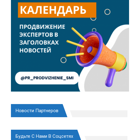
Новости Партнеров
Будьте С Нами В Соцсетях