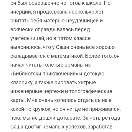
он был совершенно не готов к школе. По
инерции, я продолжала несколько лет
считать себя матерью-неудачницей и
всячески оправдывалась перед
учительницей, но в пятом классе
выяснилось, что у Саши очень все хорошо
складывается с математикой. Более того, он
начал читать толстые романы из
«Библиотеки приключений» и детскую
классику, а также рисовать хитрые
инженерные чертежи и топографические
карты. Мне очень хотелось отдать сына в
какой-то кружок, но он нигде не приживался,
пока мы не дошли до карате. За четыре года
Саша достиг немалых успехов, заработав