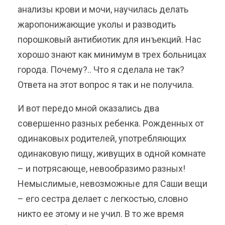
анализы крови и мочи, научилась делать
жаропонижающие уколы и разводить
порошковый антибиотик для инъекций. Нас
хорошо знают как минимум в трех больницах
города. Почему?.. Что я сделала не так?
Ответа на этот вопрос я так и не получила.
И вот передо мной оказались два
совершенно разных ребенка. Рожденных от
одинаковых родителей, употребляющих
одинаковую пищу, живущих в одной комнате
– и потрясающе, невообразимо разных!
Немыслимые, невозможные для Саши вещи
– его сестра делает с легкостью, словно
никто ее этому и не учил. В то же время