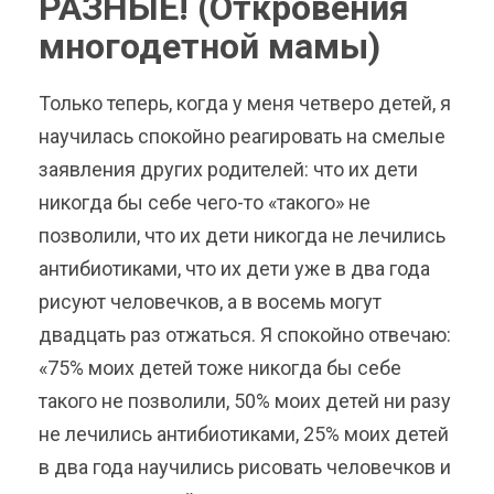
РАЗНЫЕ! (Откровения
многодетной мамы)
Только теперь, когда у меня четверо детей, я
научилась спокойно реагировать на смелые
заявления других родителей: что их дети
никогда бы себе чего-то «такого» не
позволили, что их дети никогда не лечились
антибиотиками, что их дети уже в два года
рисуют человечков, а в восемь могут
двадцать раз отжаться. Я спокойно отвечаю:
«75% моих детей тоже никогда бы себе
такого не позволили, 50% моих детей ни разу
не лечились антибиотиками, 25% моих детей
в два года научились рисовать человечков и