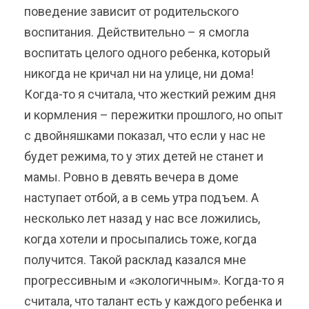
поведение зависит от родительского
воспитания. Действительно – я смогла
воспитать целого одного ребенка, который
никогда не кричал ни на улице, ни дома!
Когда-то я считала, что жесткий режим дня
и кормления – пережитки прошлого, но опыт
с двойняшками показал, что если у нас не
будет режима, то у этих детей не станет и
мамы. Ровно в девять вечера в доме
наступает отбой, а в семь утра подъем. А
несколько лет назад у нас все ложились,
когда хотели и просыпались тоже, когда
получится. Такой расклад казался мне
прогрессивным и «экологичным». Когда-то я
считала, что талант есть у каждого ребенка и