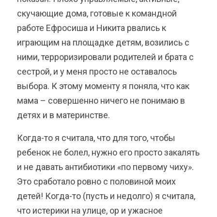
скучающие дома, готовые к командной
работе Ефросиша и Никита рвались к
играющим на площадке детям, возились с
ними, терроризировали родителей и брата с
сестрой, и у меня просто не оставалось
выбора. К этому моменту я поняла, что как
мама – совершенно ничего не понимаю в
детях и в материнстве.
Когда-то я считала, что для того, чтобы
ребенок не болел, нужно его просто закалять
и не давать антибиотики «по первому чиху».
Это сработало ровно с половиной моих
детей! Когда-то (пусть и недолго) я считала,
что истерики на улице, ор и ужасное