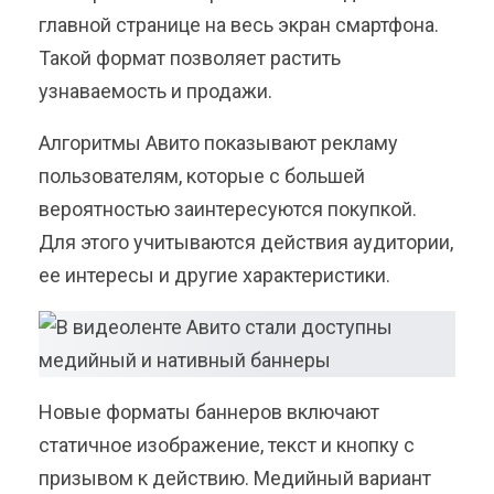
главной странице на весь экран смартфона.
Такой формат позволяет растить
узнаваемость и продажи.
Алгоритмы Авито показывают рекламу
пользователям, которые с большей
вероятностью заинтересуются покупкой.
Для этого учитываются действия аудитории,
ее интересы и другие характеристики.
Новые форматы баннеров включают
статичное изображение, текст и кнопку с
призывом к действию. Медийный вариант