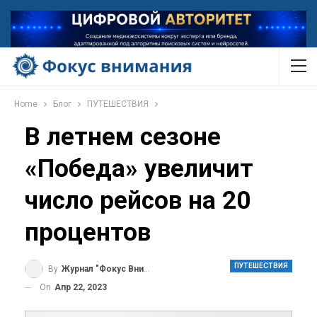
Home
Блог
ПУТЕШЕСТВИЯ
В летнем сезоне
«Победа» увеличит
число рейсов на 20
процентов
ПУТЕШЕСТВИЯ
By
Журнал "Фокус Внимания"
On
Апр 22, 2023