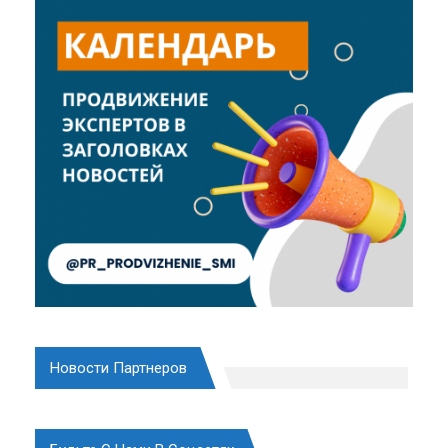
Новости Партнеров