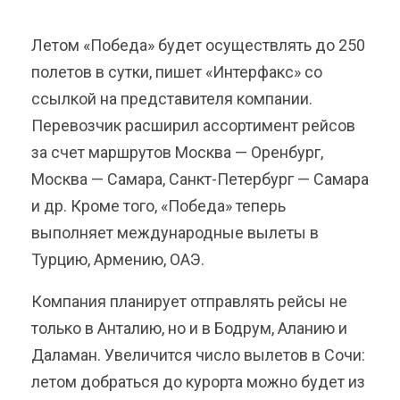
Летом «Победа» будет осуществлять до 250
полетов в сутки, пишет «Интерфакс» со
ссылкой на представителя компании.
Перевозчик расширил ассортимент рейсов
за счет маршрутов Москва — Оренбург,
Москва — Самара, Санкт-Петербург — Самара
и др. Кроме того, «Победа» теперь
выполняет международные вылеты в
Турцию, Армению, ОАЭ.
Компания планирует отправлять рейсы не
только в Анталию, но и в Бодрум, Аланию и
Даламан. Увеличится число вылетов в Сочи:
летом добраться до курорта можно будет из