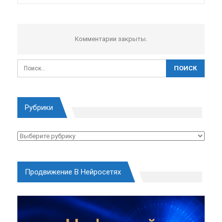
Комментарии закрыты.
Рубрики
Рубрики
Продвижение В Нейросетях