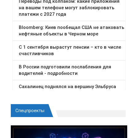
Спецпроекты