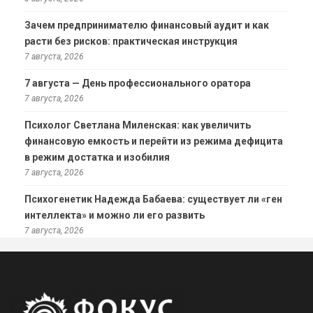
Зачем предпринимателю финансовый аудит и как
расти без рисков: практическая инструкция
7 августа, 2026
7 августа — День профессионального оратора
7 августа, 2026
Психолог Светлана Миленская: как увеличить
финансовую емкость и перейти из режима дефицита
в режим достатка и изобилия
7 августа, 2026
Психогенетик Надежда Бабаева: существует ли «ген
интеллекта» и можно ли его развить
7 августа, 2026