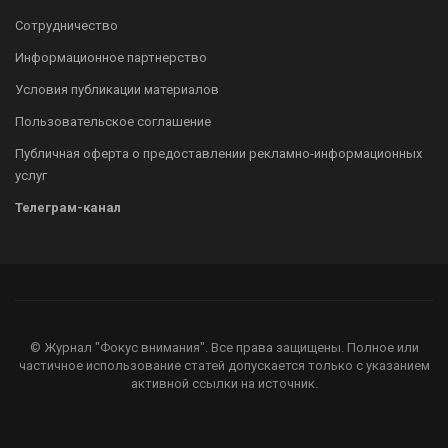
Сотрудничество
Информационное партнерство
Условия публикации материалов
Пользовательское соглашение
Публичная оферта о предоставлении рекламно-информационных
услуг
Телеграм-канал
© Журнал "Фокус внимания". Все права защищены. Полное или
частичное использование статей допускается только с указанием
активной ссылки на источник.