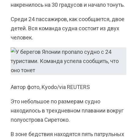
накренилось на 30 градусов и начало тонуть.
Среди 24 пассажиров, как сообщается, двое
детей. Вся команда судна состоит из двух
человек.
Автор фото, Kyodo/via REUTERS
Это небольшое по размерам судно
находилось в трехдневном плавании вокруг
полуострова Сиретоко.
В зоне бедствия находятся пять патрульных