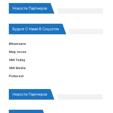
Новости Партнеров
Будьте С Нами В Соцсетях
ВКонтакте
Мир тесен
SMI Today
SMI Media
Pinterest
Новости Партнеров