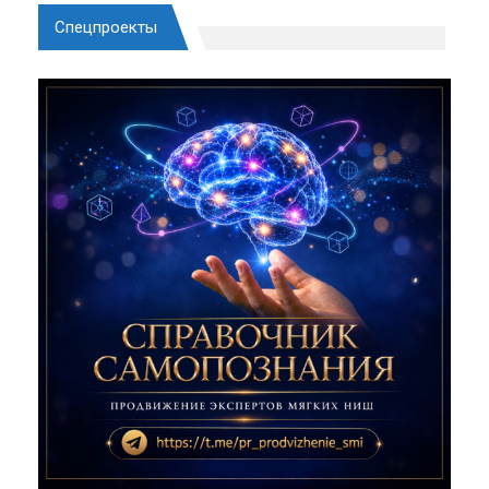
Спецпроекты