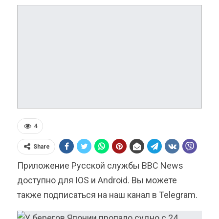
4
Share
Приложение Русской службы BBC News
доступно для IOS и Android. Вы можете
также подписаться на наш канал в Telegram.