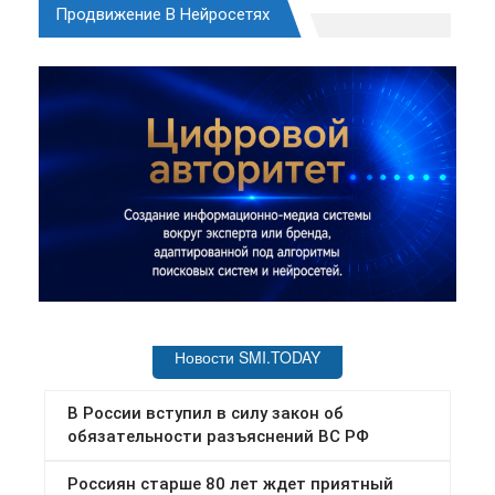
Продвижение В Нейросетях