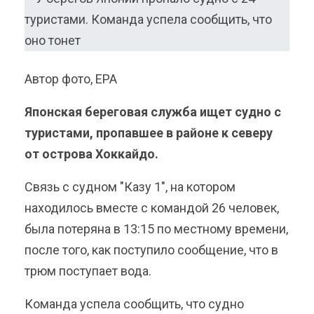
Автор фото, EPA
Японская береговая служба ищет судно с
туристами, пропавшее в районе к северу
от острова Хоккайдо.
Связь с судном "Казу 1", на котором
находилось вместе с командой 26 человек,
была потеряна в 13:15 по местному времени,
после того, как поступило сообщение, что в
трюм поступает вода.
Команда успела сообщить, что судно