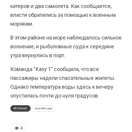
катеров и два самолета. Как сообщается,
власти обратились за помощью к военным
морякам.
В этом районе на море наблюдалось сильное
волнение, и рыболовные суда к середине
утра вернулись в порт.
Команда "Казу 1" сообщила, что все
пассажиры надели спасательные жилеты.
Однако температура воды здесь к вечеру
опустилась почти до нуля градусов.
Источник:
www.bbc.com
4