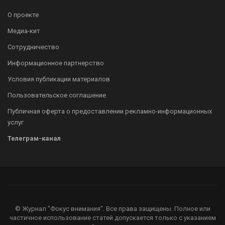
О проекте
Медиа-кит
Сотрудничество
Информационное партнерство
Условия публикации материалов
Пользовательское соглашение
Публичная оферта о предоставлении рекламно-информационных
услуг
Телеграм-канал
© Журнал "Фокус внимания". Все права защищены. Полное или
частичное использование статей допускается только с указанием