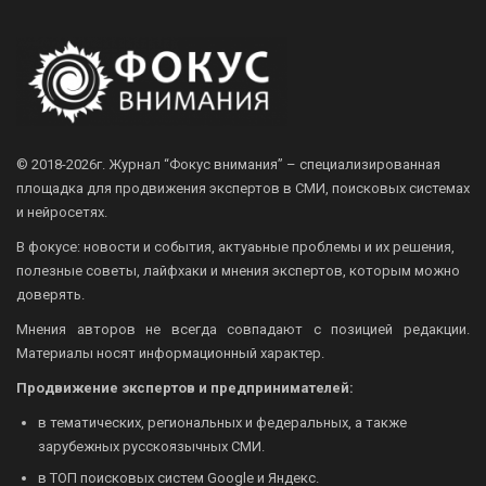
© 2018-2026г.
Журнал “Фокус внимания” – специализированная
площадка для продвижения экспертов в СМИ, поисковых системах
и нейросетях.
В фокусе: новости и события, актуаьные проблемы и их решения,
полезные советы, лайфхаки и мнения экспертов, которым можно
доверять.
Мнения авторов не всегда совпадают с позицией редакции.
Материалы носят информационный характер.
Продвижение экспертов и предпринимателей:
в тематических, региональных и федеральных, а также
зарубежных русскоязычных СМИ.
в ТОП поисковых систем Google и Яндекс.