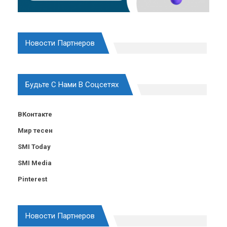
Новости Партнеров
Будьте С Нами В Соцсетях
ВКонтакте
Мир тесен
SMI Today
SMI Media
Pinterest
Новости Партнеров