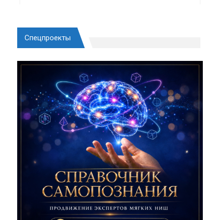
Спецпроекты