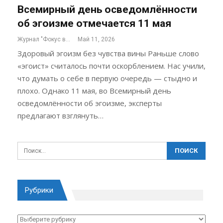
Всемирный день осведомлённости
об эгоизме отмечается 11 мая
Журнал "Фокус внимания"
Май 11, 2026
Здоровый эгоизм без чувства вины Раньше слово
«эгоист» считалось почти оскорблением. Нас учили,
что думать о себе в первую очередь — стыдно и
плохо. Однако 11 мая, во Всемирный день
осведомлённости об эгоизме, эксперты
предлагают взглянуть…
Рубрики
Рубрики