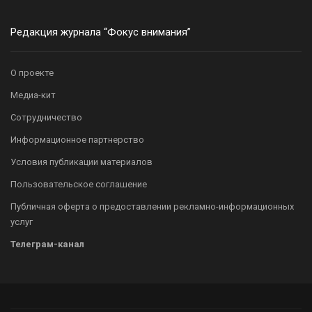
Редакция журнала “Фокус внимания”
О проекте
Медиа-кит
Сотрудничество
Информационное партнерство
Условия публикации материалов
Пользовательское соглашение
Публичная оферта о предоставлении рекламно-информационных
услуг
Телеграм-канал