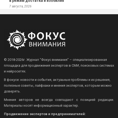
в режим достатка и изобилия
7 августа, 2026
© 2018-2026г.
Журнал “Фокус внимания” – специализированная
площадка для продвижения экспертов в СМИ, поисковых системах
и нейросетях.
В фокусе: новости и события, актуаьные проблемы и их решения,
полезные советы, лайфхаки и мнения экспертов, которым можно
доверять.
Мнения авторов не всегда совпадают с позицией редакции.
Материалы носят информационный характер.
Продвижение экспертов и предпринимателей: