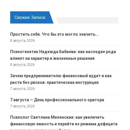
Свежие Записи
Простить себя. Что бы это могло значить…
8 августа, 2026
Психогенетик Надежда Бабаева: как наследие рода
влияет на характер и жизненные решения
8 августа, 2026
Зачем предпринимателю финансовый аудит и как
расти без рисков: практическая инструкция
7 августа, 2026
7 августа — День профессионального оратора
7 августа, 2026
Психолог Светлана Миленская: как увеличить
финансовую емкость и перейти из режима дефицита