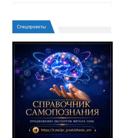
Спецпроекты