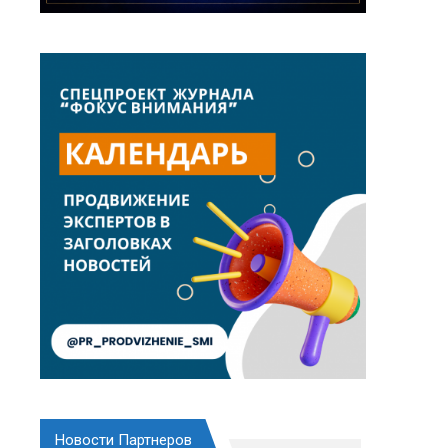
Новости Партнеров