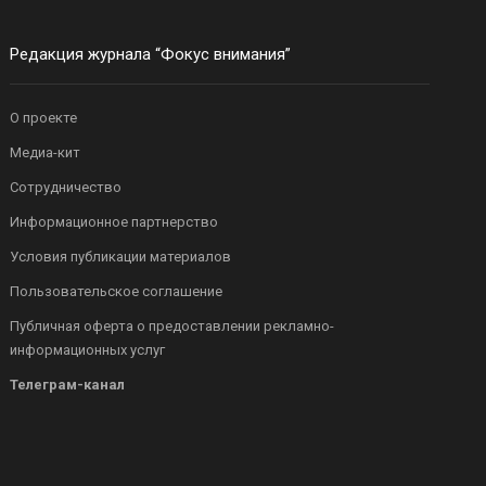
Редакция журнала “Фокус внимания”
О проекте
Медиа-кит
Сотрудничество
Информационное партнерство
Условия публикации материалов
Пользовательское соглашение
Публичная оферта о предоставлении рекламно-
информационных услуг
Телеграм-канал