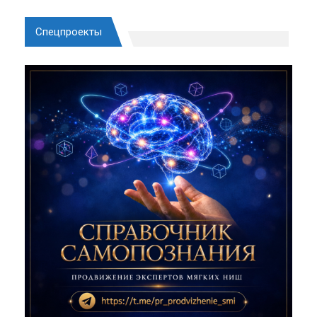
Спецпроекты