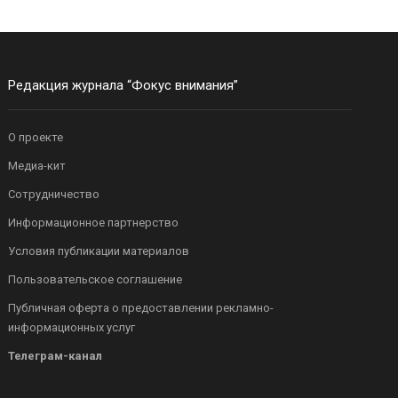
Редакция журнала “Фокус внимания”
О проекте
Медиа-кит
Сотрудничество
Информационное партнерство
Условия публикации материалов
Пользовательское соглашение
Публичная оферта о предоставлении рекламно-
информационных услуг
Телеграм-канал