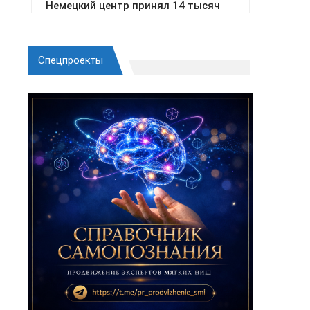
Спецпроекты