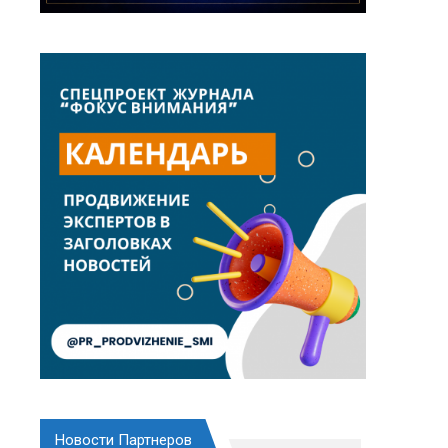
Новости Партнеров