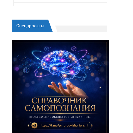
Спецпроекты