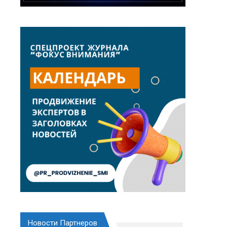
Новости Партнеров