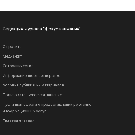
Редакция журнала “Фокус внимания”
О проекте
Медиа-кит
Сотрудничество
Информационное партнерство
Условия публикации материалов
Пользовательское соглашение
Публичная оферта о предоставлении рекламно-
информационных услуг
Телеграм-канал