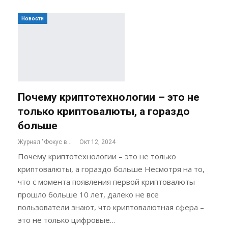
Новости
Почему криптотехнологии – это не
только криптовалюты, а гораздо
больше
Журнал "Фокус внимания"
Окт 12, 2024
Почему криптотехнологии – это не только
криптовалюты, а гораздо больше Несмотря на то,
что с момента появления первой криптовалюты
прошло больше 10 лет, далеко не все
пользователи знают, что криптовалютная сфера –
это не только цифровые…