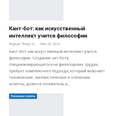
Кант-бот: как искусственный
интеллект учится философии
Журнал "Фокус внимания"
Июн 20, 2024
Кант-бот: как искусственный интеллект учится
философии Создание чат-бота,
специализирующегося на философских трудах,
требует комплексного подхода, который включает
технические, лингвистические и этические
аспекты, делится основатель и…
Полезные советы