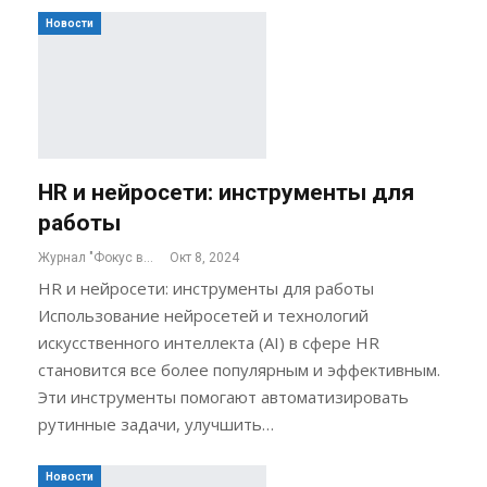
Новости
HR и нейросети: инструменты для
работы
Журнал "Фокус внимания"
Окт 8, 2024
HR и нейросети: инструменты для работы
Использование нейросетей и технологий
искусственного интеллекта (AI) в сфере HR
становится все более популярным и эффективным.
Эти инструменты помогают автоматизировать
рутинные задачи, улучшить…
Новости