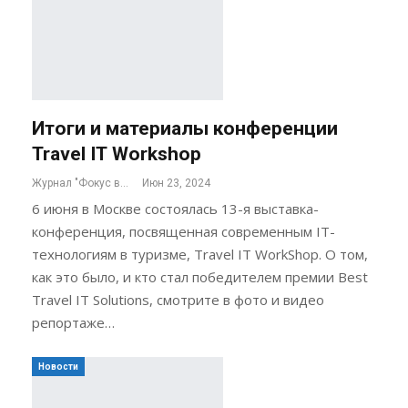
Итоги и материалы конференции
Travel IT Workshop
Журнал "Фокус внимания"
Июн 23, 2024
6 июня в Москве состоялась 13-я выставка-
конференция, посвященная современным IT-
технологиям в туризме, Travel IT WorkShop. О том,
как это было, и кто стал победителем премии Best
Travel IT Solutions, смотрите в фото и видео
репортаже…
Новости