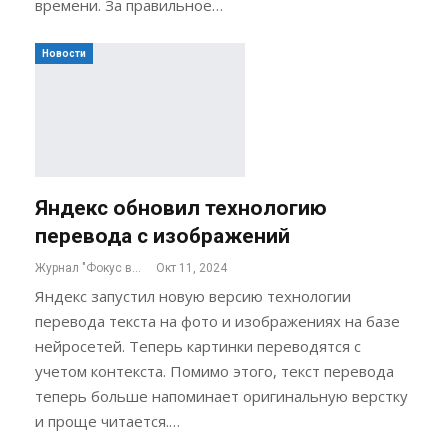
времени. За правильное…
Новости
Яндекс обновил технологию
перевода с изображений
Журнал "Фокус внимания"
Окт 11, 2024
Яндекс запустил новую версию технологии
перевода текста на фото и изображениях на базе
нейросетей. Теперь картинки переводятся с
учетом контекста. Помимо этого, текст перевода
теперь больше напоминает оригинальную верстку
и проще читается.…