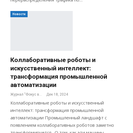
Новости
Коллаборативные роботы и
искусственный интеллект:
трансформация промышленной
автоматизации
Журнал "Фокус внимания"
Дек 18, 2024
Коллаборативные роботы и искусственный
интеллект: трансформация промышленной
автоматизации Промышленный ландшафт с
появлением коллаборативных роботов заметно
трансформируется. О том, как эти машины,