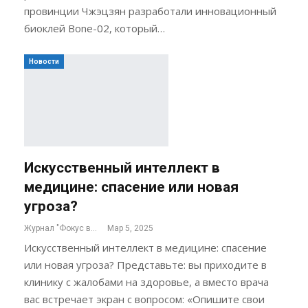
провинции Чжэцзян разработали инновационный
биоклей Bone-02, который…
Новости
Искусственный интеллект в
медицине: спасение или новая
угроза?
Журнал "Фокус внимания"
Мар 5, 2025
Искусственный интеллект в медицине: спасение
или новая угроза? Представьте: вы приходите в
клинику с жалобами на здоровье, а вместо врача
вас встречает экран с вопросом: «Опишите свои