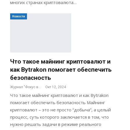
многих странах криптовалюта…
Новости
Что такое майнинг криптовалют и
как Bytrakon помогает обеспечить
безопасность
Журнал "Фокус внимания"
Окт 12, 2024
Что такое майнинг криптовалют и как Bytrakon
помогает обеспечить безопасность Майнинг
криптовалют – это не просто “добыча”, а целый
процесс, суть которого заключается в том, что
нужно решать задачи в режиме реального