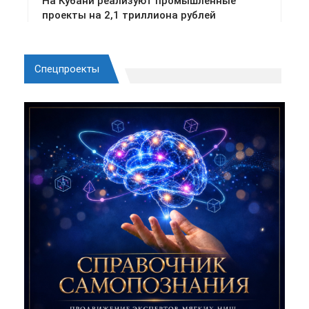
Спецпроекты