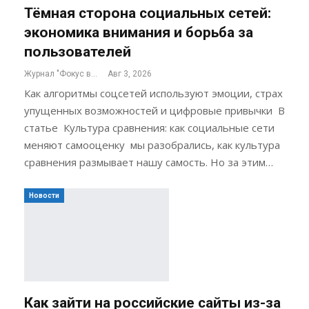
Тёмная сторона социальных сетей:
экономика внимания и борьба за
пользователей
Журнал "Фокус внимания"
Авг 3, 2026
Как алгоритмы соцсетей используют эмоции, страх
упущенных возможностей и цифровые привычки В
статье Культура сравнения: как социальные сети
меняют самооценку мы разобрались, как культура
сравнения размывает нашу самость. Но за этим…
Новости
Как зайти на российские сайты из-за