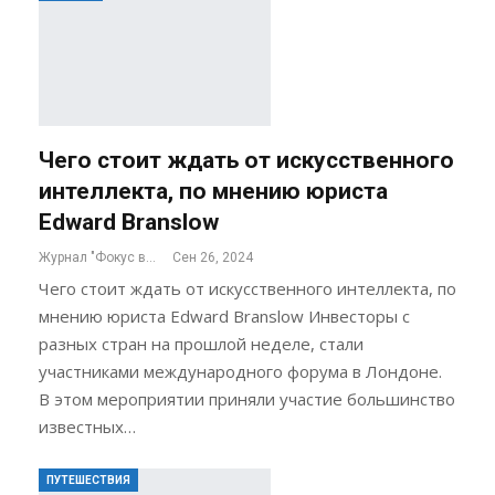
Чего стоит ждать от искусственного
интеллекта, по мнению юриста
Edward Branslow
Журнал "Фокус внимания"
Сен 26, 2024
Чего стоит ждать от искусственного интеллекта, по
мнению юриста Edward Branslow Инвесторы с
разных стран на прошлой неделе, стали
участниками международного форума в Лондоне.
В этом мероприятии приняли участие большинство
известных…
ПУТЕШЕСТВИЯ