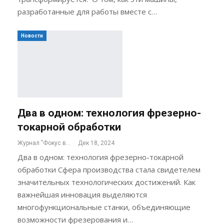
разработанные для работы вместе с…
Новости
Два в одном: технология фрезерно-
токарной обработки
Журнал "Фокус внимания"
Дек 18, 2024
Два в одном: технология фрезерно-токарной
обработки Сфера производства стала свидетелем
значительных технологических достижений. Как
важнейшая инновация выделяются
многофункциональные станки, объединяющие
возможности фрезерования и…