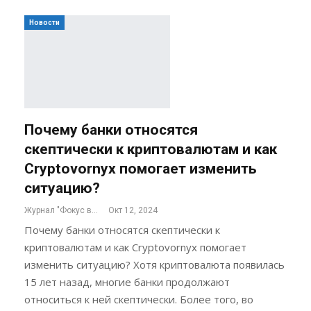
Новости
Почему банки относятся
скептически к криптовалютам и как
Cryptovornyx помогает изменить
ситуацию?
Журнал "Фокус внимания"
Окт 12, 2024
Почему банки относятся скептически к
криптовалютам и как Cryptovornyx помогает
изменить ситуацию? Хотя криптовалюта появилась
15 лет назад, многие банки продолжают
относиться к ней скептически. Более того, во