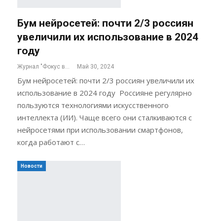
Бум нейросетей: почти 2/3 россиян
увеличили их использование в 2024
году
Журнал "Фокус внимания"
Май 30, 2024
Бум нейросетей: почти 2/3 россиян увеличили их
использование в 2024 году Россияне регулярно
пользуются технологиями искусственного
интеллекта (ИИ). Чаще всего они сталкиваются с
нейросетями при использовании смартфонов,
когда работают с…
Новости