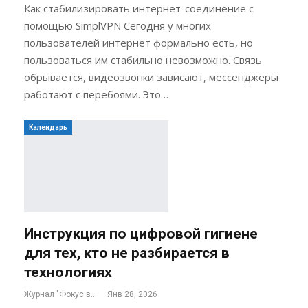
Как стабилизировать интернет-соединение с
помощью SimplVPN Сегодня у многих
пользователей интернет формально есть, но
пользоваться им стабильно невозможно. Связь
обрывается, видеозвонки зависают, мессенджеры
работают с перебоями. Это…
Календарь
Инструкция по цифровой гигиене
для тех, кто не разбирается в
технологиях
Журнал "Фокус внимания"
Янв 28, 2026