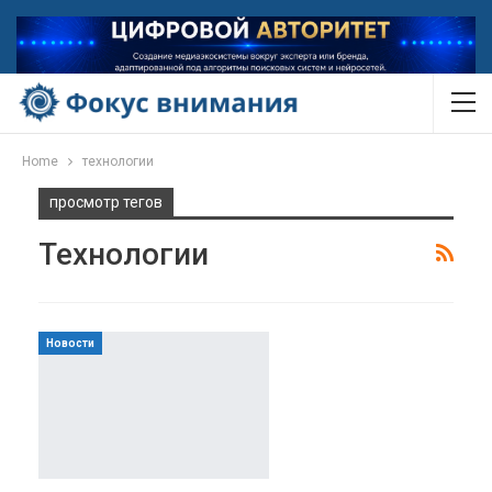
Home
технологии
просмотр тегов
Технологии
Новости