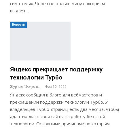
симптомы». Через несколько минут алгоритм
выдает…
Новости
Яндекс прекращает поддержку
технологии Турбо
Журнал "Фокус внимания"
Фев 10, 2025
Яндекс сообщил в блоге для вебмастеров и
прекращении поддержки технологии Турбо. У
владельцев Турбо-страниц есть два месяца, чтобы
адаптировать свои сайты на работу без этой
технологии. Основными причинами по которым