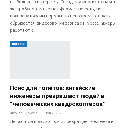
стабильного интернета Сегодня у многих одна и та
же проблема: интернет формально есть, но
пользоваться им нормально невозможно. Связь
обрывается, видеозвонки зависают, мессенджеры
работают с…
Новости
Пояс для полётов: китайские
инженеры превращают людей в
“человеческих квадрокоптеров”
Журнал "Фокус внимания"
Ноя 2, 2025
Летающий пояс, который превращает человека в