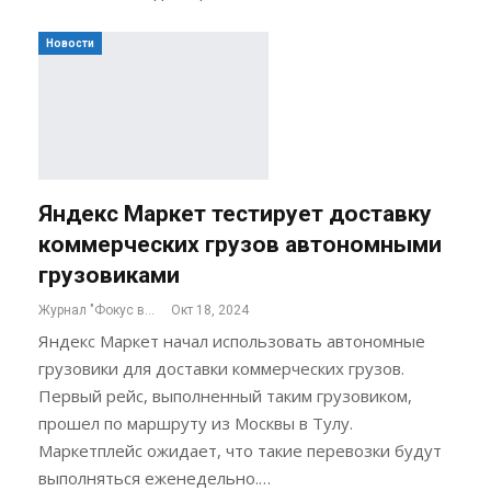
Новости
Яндекс Маркет тестирует доставку
коммерческих грузов автономными
грузовиками
Журнал "Фокус внимания"
Окт 18, 2024
Яндекс Маркет начал использовать автономные
грузовики для доставки коммерческих грузов.
Первый рейс, выполненный таким грузовиком,
прошел по маршруту из Москвы в Тулу.
Маркетплейс ожидает, что такие перевозки будут
выполняться еженедельно.…