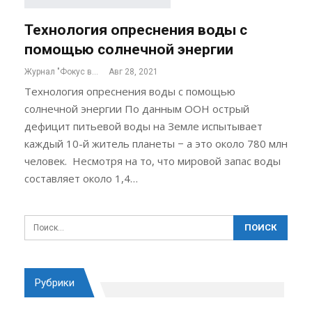
Технология опреснения воды с
помощью солнечной энергии
Журнал "Фокус внимания"
Авг 28, 2021
Технология опреснения воды с помощью
солнечной энергии По данным ООН острый
дефицит питьевой воды на Земле испытывает
каждый 10-й житель планеты − а это около 780 млн
человек. Несмотря на то, что мировой запас воды
составляет около 1,4…
Рубрики