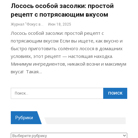
Лосось особой засолки: простой
рецепт с потрясающим вкусом
Журнал "Фокус внимания"
Июн 18, 2025
Лосось особой засолки: простой рецепт с
потрясающим вкусом Если вы ищете, как вкусно и
быстро приготовить солёного лосося в домашних
условиях, этот рецепт — настоящая находка.
Минимум ингредиентов, никакой возни и максимум
вкуса! Такая…
Рубрики
Рубрики