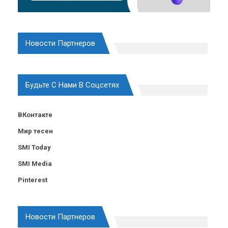
Новости Партнеров
Будьте С Нами В Соцсетях
ВКонтакте
Мир тесен
SMI Today
SMI Media
Pinterest
Новости Партнеров