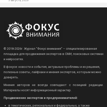
5 августа, 2026
© 2018-2026г.
Журнал “Фокус внимания” – специализированная
площадка для продвижения экспертов в СМИ, поисковых системах
и нейросетях.
В фокусе: новости и события, актуаьные проблемы и их решения,
полезные советы, лайфхаки и мнения экспертов, которым можно
доверять.
Мнения авторов не всегда совпадают с позицией редакции.
Материалы носят информационный характер.
Продвижение экспертов и предпринимателей:
в тематических, региональных и федеральных, а также