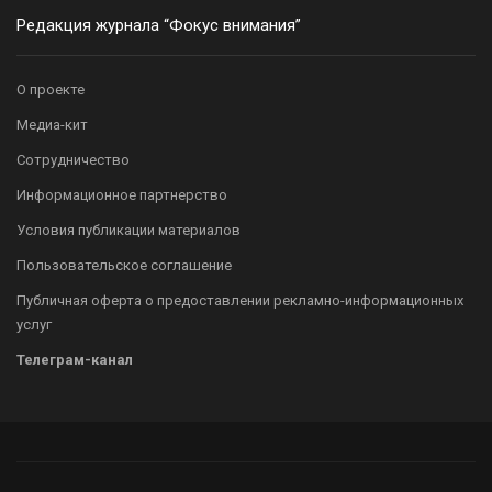
Редакция журнала “Фокус внимания”
О проекте
Медиа-кит
Сотрудничество
Информационное партнерство
Условия публикации материалов
Пользовательское соглашение
Публичная оферта о предоставлении рекламно-информационных
услуг
Телеграм-канал