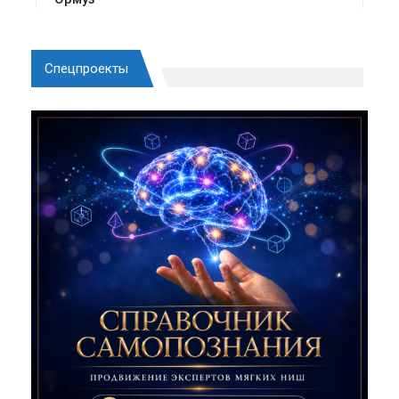
Спецпроекты