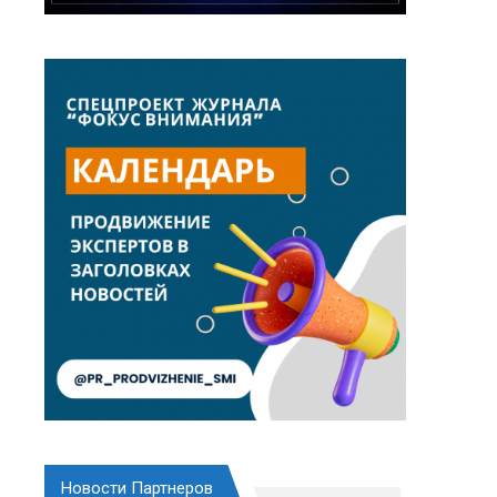
Новости Партнеров