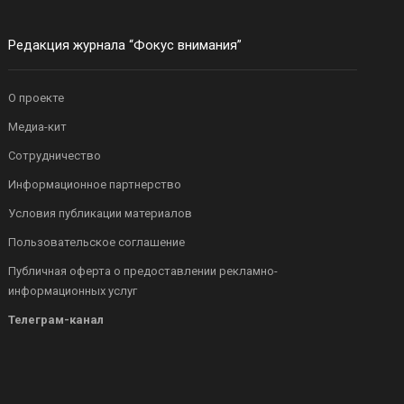
Редакция журнала “Фокус внимания”
О проекте
Медиа-кит
Сотрудничество
Информационное партнерство
Условия публикации материалов
Пользовательское соглашение
Публичная оферта о предоставлении рекламно-
информационных услуг
Телеграм-канал