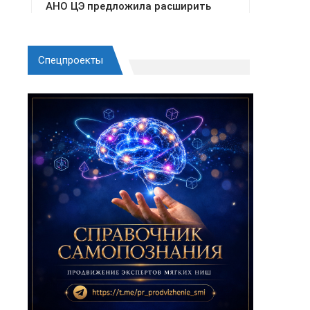
Спецпроекты