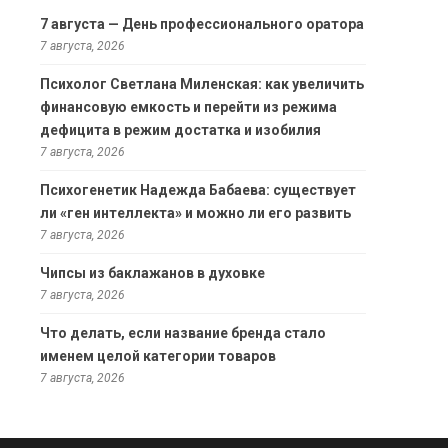
7 августа — День профессионального оратора
7 августа, 2026
Психолог Светлана Миленская: как увеличить
финансовую емкость и перейти из режима
дефицита в режим достатка и изобилия
7 августа, 2026
Психогенетик Надежда Бабаева: существует
ли «ген интеллекта» и можно ли его развить
7 августа, 2026
Чипсы из баклажанов в духовке
7 августа, 2026
Что делать, если название бренда стало
именем целой категории товаров
7 августа, 2026