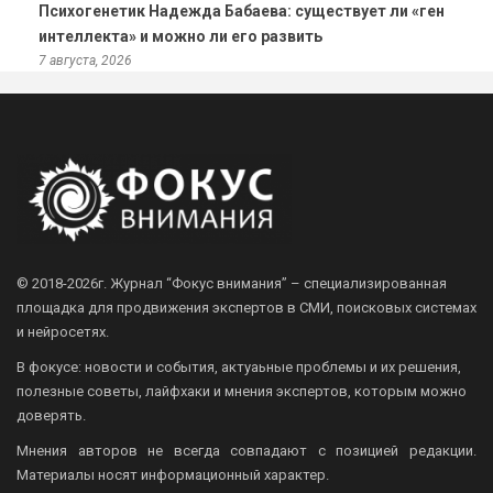
Психогенетик Надежда Бабаева: существует ли «ген
интеллекта» и можно ли его развить
7 августа, 2026
© 2018-2026г.
Журнал “Фокус внимания” – специализированная
площадка для продвижения экспертов в СМИ, поисковых системах
и нейросетях.
В фокусе: новости и события, актуаьные проблемы и их решения,
полезные советы, лайфхаки и мнения экспертов, которым можно
доверять.
Мнения авторов не всегда совпадают с позицией редакции.
Материалы носят информационный характер.