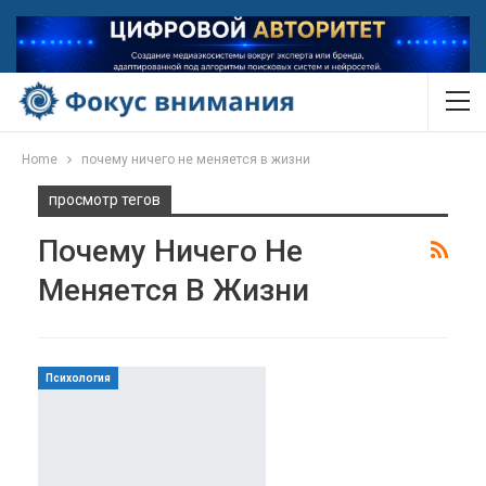
Home
почему ничего не меняется в жизни
просмотр тегов
Почему Ничего Не
Меняется В Жизни
Психология