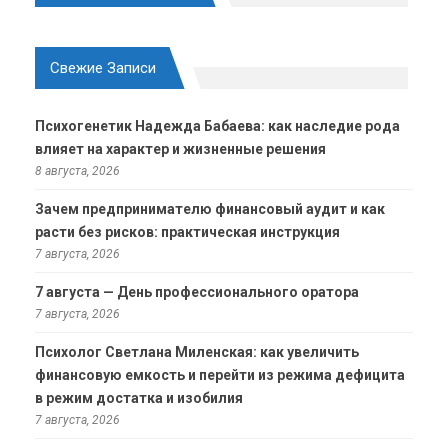
Свежие Записи
Психогенетик Надежда Бабаева: как наследие рода
влияет на характер и жизненные решения
8 августа, 2026
Зачем предпринимателю финансовый аудит и как
расти без рисков: практическая инструкция
7 августа, 2026
7 августа — День профессионального оратора
7 августа, 2026
Психолог Светлана Миленская: как увеличить
финансовую емкость и перейти из режима дефицита
в режим достатка и изобилия
7 августа, 2026