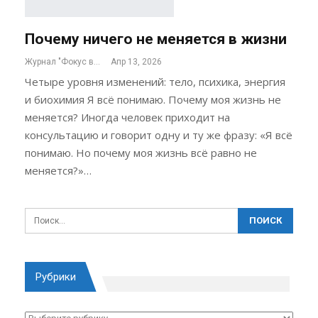
Почему ничего не меняется в жизни
Журнал "Фокус внимания"
Апр 13, 2026
Четыре уровня изменений: тело, психика, энергия
и биохимия Я всё понимаю. Почему моя жизнь не
меняется? Иногда человек приходит на
консультацию и говорит одну и ту же фразу: «Я всё
понимаю. Но почему моя жизнь всё равно не
меняется?»…
Рубрики
Рубрики