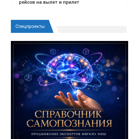
Спецпроекты