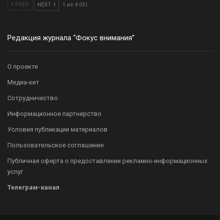
PREV
NEXT
1 из 4 051
Редакция журнала “Фокус внимания”
О проекте
Медиа-кит
Сотрудничество
Информационное партнерство
Условия публикации материалов
Пользовательское соглашение
Публичная оферта о предоставлении рекламно-информационных
услуг
Телеграм-канал