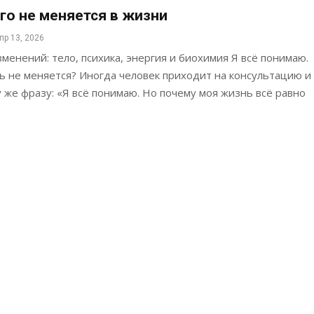
го не меняется в жизни
пр 13, 2026
менений: тело, психика, энергия и биохимия Я всё понимаю.
ь не меняется? Иногда человек приходит на консультацию и
у же фразу: «Я всё понимаю. Но почему моя жизнь всё равно