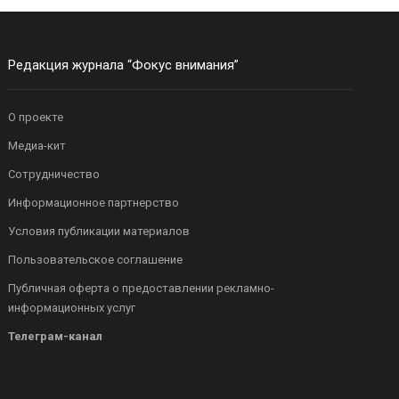
Редакция журнала “Фокус внимания”
О проекте
Медиа-кит
Сотрудничество
Информационное партнерство
Условия публикации материалов
Пользовательское соглашение
Публичная оферта о предоставлении рекламно-
информационных услуг
Телеграм-канал