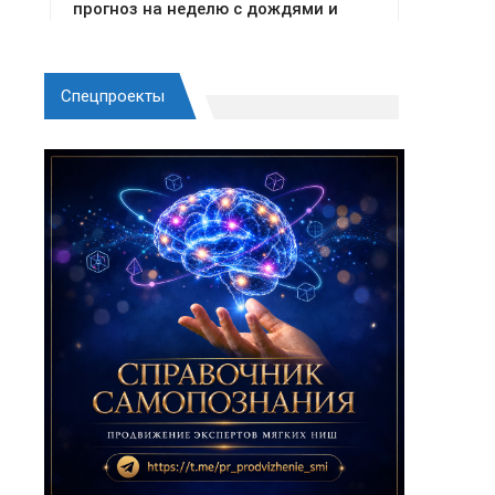
Спецпроекты