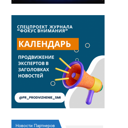
Новости Партнеров