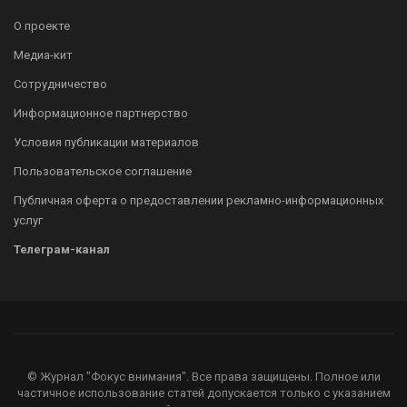
О проекте
Медиа-кит
Сотрудничество
Информационное партнерство
Условия публикации материалов
Пользовательское соглашение
Публичная оферта о предоставлении рекламно-информационных
услуг
Телеграм-канал
© Журнал "Фокус внимания". Все права защищены. Полное или
частичное использование статей допускается только с указанием