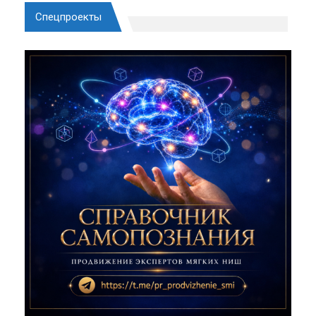
Спецпроекты