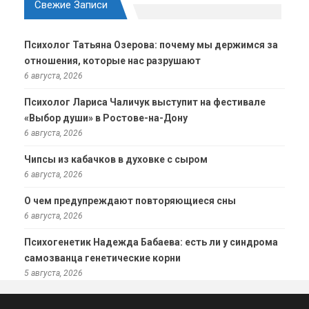
Свежие Записи
Психолог Татьяна Озерова: почему мы держимся за
отношения, которые нас разрушают
6 августа, 2026
Психолог Лариса Чаличук выступит на фестивале
«Выбор души» в Ростове-на-Дону
6 августа, 2026
Чипсы из кабачков в духовке с сыром
6 августа, 2026
О чем предупреждают повторяющиеся сны
6 августа, 2026
Психогенетик Надежда Бабаева: есть ли у синдрома
самозванца генетические корни
5 августа, 2026