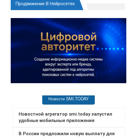
Продвижение В Нейросетях