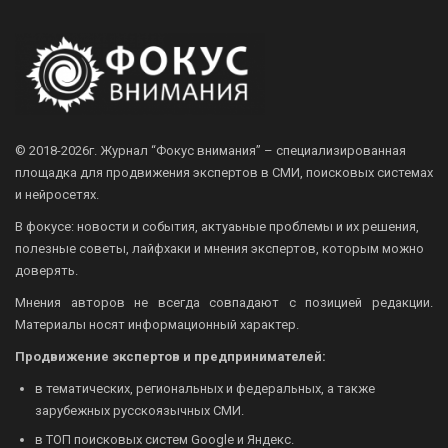
© 2018-2026г.
Журнал “Фокус внимания” – специализированная
площадка для продвижения экспертов в СМИ, поисковых системах
и нейросетях.
В фокусе: новости и события, актуаьные проблемы и их решения,
полезные советы, лайфхаки и мнения экспертов, которым можно
доверять.
Мнения авторов не всегда совпадают с позицией редакции.
Материалы носят информационный характер.
Продвижение экспертов и предпринимателей:
в тематических, региональных и федеральных, а также
зарубежных русскоязычных СМИ.
в ТОП поисковых систем Google и Яндекс.