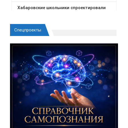
Спецпроекты