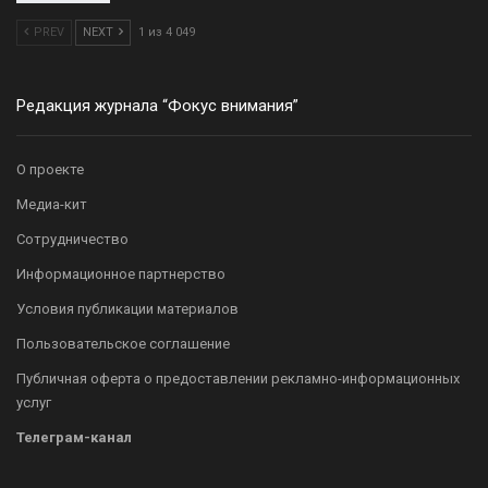
PREV
NEXT
1 из 4 049
Редакция журнала “Фокус внимания”
О проекте
Медиа-кит
Сотрудничество
Информационное партнерство
Условия публикации материалов
Пользовательское соглашение
Публичная оферта о предоставлении рекламно-информационных
услуг
Телеграм-канал