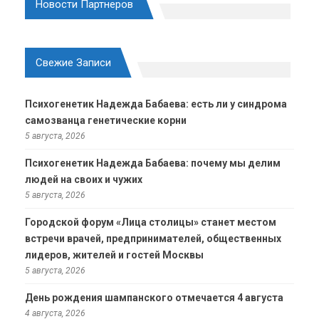
Новости Партнеров
Свежие Записи
Психогенетик Надежда Бабаева: есть ли у синдрома
самозванца генетические корни
5 августа, 2026
Психогенетик Надежда Бабаева: почему мы делим
людей на своих и чужих
5 августа, 2026
Городской форум «Лица столицы» станет местом
встречи врачей, предпринимателей, общественных
лидеров, жителей и гостей Москвы
5 августа, 2026
День рождения шампанского отмечается 4 августа
4 августа, 2026