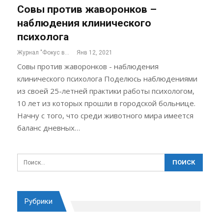
Совы против жаворонков –
наблюдения клинического
психолога
Журнал "Фокус внимания"
Янв 12, 2021
Совы против жаворонков - наблюдения
клинического психолога Поделюсь наблюдениями
из своей 25-летней практики работы психологом,
10 лет из которых прошли в городской больнице.
Начну с того, что среди животного мира имеется
баланс дневных…
Рубрики