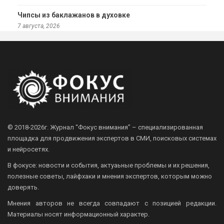
Чипсы из баклажанов в духовке
7 августа, 2026
© 2018-2026г.
Журнал “Фокус внимания” – специализированная
площадка для продвижения экспертов в СМИ, поисковых системах
и нейросетях.
В фокусе: новости и события, актуаьные проблемы и их решения,
полезные советы, лайфхаки и мнения экспертов, которым можно
доверять.
Мнения авторов не всегда совпадают с позицией редакции.
Материалы носят информационный характер.