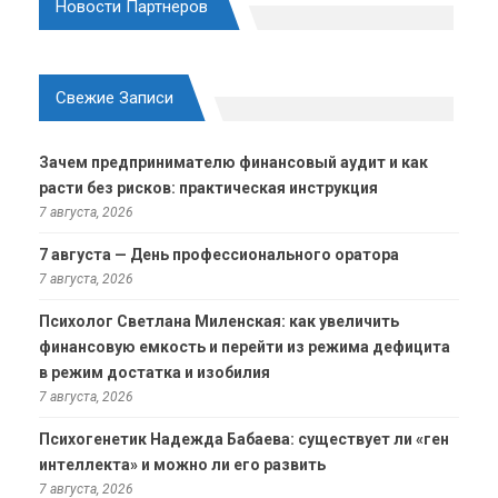
Новости Партнеров
Свежие Записи
Зачем предпринимателю финансовый аудит и как
расти без рисков: практическая инструкция
7 августа, 2026
7 августа — День профессионального оратора
7 августа, 2026
Психолог Светлана Миленская: как увеличить
финансовую емкость и перейти из режима дефицита
в режим достатка и изобилия
7 августа, 2026
Психогенетик Надежда Бабаева: существует ли «ген
интеллекта» и можно ли его развить
7 августа, 2026