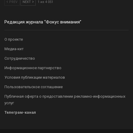
PREV
NEXT
1 из 4 051
Редакция журнала “Фокус внимания”
О проекте
Медиа-кит
Сотрудничество
Информационное партнерство
Условия публикации материалов
Пользовательское соглашение
Публичная оферта о предоставлении рекламно-информационных
услуг
Телеграм-канал