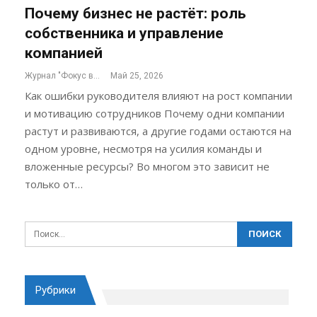
Почему бизнес не растёт: роль
собственника и управление
компанией
Журнал "Фокус внимания"
Май 25, 2026
Как ошибки руководителя влияют на рост компании
и мотивацию сотрудников Почему одни компании
растут и развиваются, а другие годами остаются на
одном уровне, несмотря на усилия команды и
вложенные ресурсы? Во многом это зависит не
только от…
Рубрики