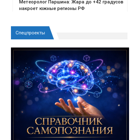
Спецпроекты