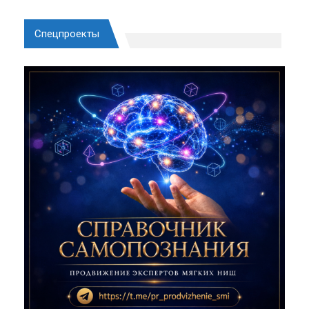
Спецпроекты