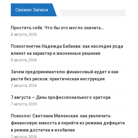
Свежие Записи
Простить себя. Что бы это могло значить…
8 августа, 2026
Психогенетик Надежда Бабаева: как наследие рода
влияет на характер и жизненные решения
8 августа, 2026
Зачем предпринимателю финансовый аудит и как
расти без рисков: практическая инструкция
7 августа, 2026
7 августа — День профессионального оратора
7 августа, 2026
Психолог Светлана Миленская: как увеличить
финансовую емкость и перейти из режима дефицита
в режим достатка и изобилия
7 августа, 2026