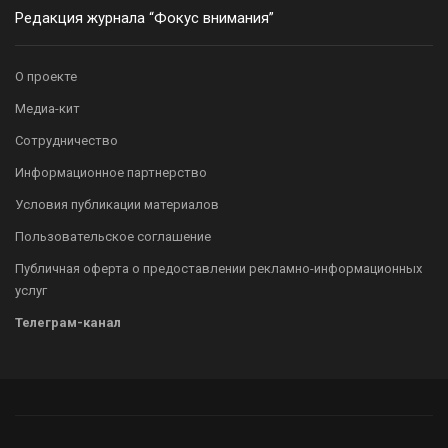
Редакция журнала “Фокус внимания”
О проекте
Медиа-кит
Сотрудничество
Информационное партнерство
Условия публикации материалов
Пользовательское соглашение
Публичная оферта о предоставлении рекламно-информационных
услуг
Телеграм-канал