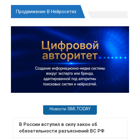
Продвижение В Нейросетях