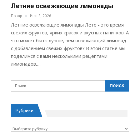
Летние освежающие лимонады
Повар
Июн 3, 2026
Летние освежающие лимонады Лето - это время
свежих фруктов, ярких красок и вкусных напитков. А
что может быть лучше, чем освежающий лимонад
с добавлением свежих фруктов? В этой статье мы
поделимся с вами несколькими рецептами
лимонадов,…
Рубрики
Рубрики