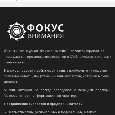
© 2018-2026г.
Журнал “Фокус внимания” – специализированная
площадка для продвижения экспертов в СМИ, поисковых системах
и нейросетях.
В фокусе: новости и события, актуаьные проблемы и их решения,
полезные советы, лайфхаки и мнения экспертов, которым можно
доверять.
Мнения авторов не всегда совпадают с позицией редакции.
Материалы носят информационный характер.
Продвижение экспертов и предпринимателей:
в тематических, региональных и федеральных, а также