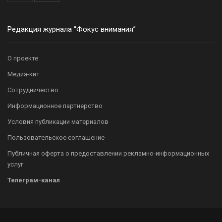
Редакция журнала “Фокус внимания”
О проекте
Медиа-кит
Сотрудничество
Информационное партнерство
Условия публикации материалов
Пользовательское соглашение
Публичная оферта о предоставлении рекламно-информационных
услуг
Телеграм-канал