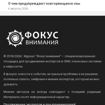
О чем предупреждают повторяющиеся сны
6 августа, 2026
© 2018-2026г.
Журнал “Фокус внимания” – специализированная
площадка для продвижения экспертов в СМИ, поисковых системах
и нейросетях.
В фокусе: новости и события, актуаьные проблемы и их решения,
полезные советы, лайфхаки и мнения экспертов, которым можно
доверять.
Мнения авторов не всегда совпадают с позицией редакции.
Материалы носят информационный характер.
Продвижение экспертов и предпринимателей: