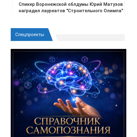
Спецпроекты