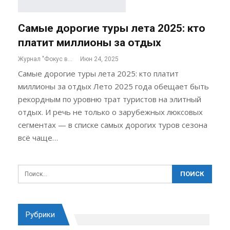
Самые дорогие туры лета 2025: кто
платит миллионы за отдых
Журнал "Фокус внимания"
Июн 24, 2025
Самые дорогие туры лета 2025: кто платит
миллионы за отдых Лето 2025 года обещает быть
рекордным по уровню трат туристов на элитный
отдых. И речь не только о зарубежных люксовых
сегментах — в списке самых дорогих туров сезона
всё чаще…
Рубрики