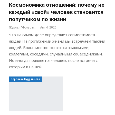
Космономика отношений: почему не
каждый «свой» человек становится
попутчиком по жизни
Журнал "Фокус внимания"
Авг 4, 2026
Что на самом деле определяет совместимость
людей На протяжении жизни мы встречаем тысячи
людей. Большинство остаются знакомыми,
коллегами, соседями, случайными собеседниками.
Но иногда появляется человек, после встречи с
которым в нашей…
Вероника Кудрявцева