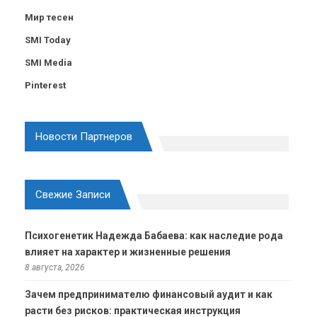
Мир тесен
SMI Today
SMI Media
Pinterest
Новости Партнеров
Свежие Записи
Психогенетик Надежда Бабаева: как наследие рода
влияет на характер и жизненные решения
8 августа, 2026
Зачем предпринимателю финансовый аудит и как
расти без рисков: практическая инструкция