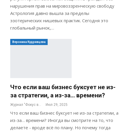
нарушения прав на мировоззренческую свободу
Астрология давно вышла за пределы
эзотерических нишевых практик. Сегодня это
глобальный рынок,…
Вероника Кудрявцева
Что если ваш бизнес буксует не из-
за стратегии, а из-за… времени?
Журнал "Фокус внимания"
Июл 29, 2025
Что если ваш бизнес буксует не из-за стратегии, а
из-за… времени? Иногда вы смотрите на то, что
делаете - вроде всё по плану. Но почему тогда