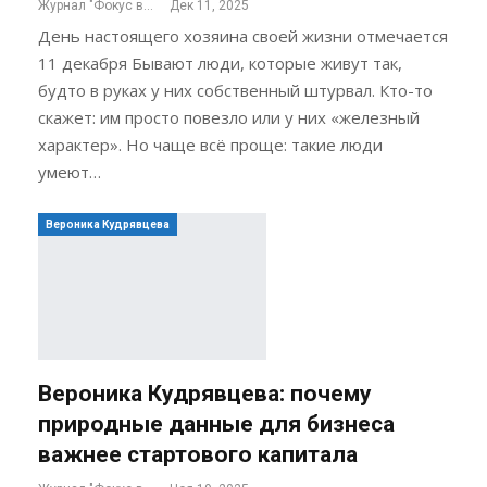
Журнал "Фокус внимания"
Дек 11, 2025
День настоящего хозяина своей жизни отмечается
11 декабря Бывают люди, которые живут так,
будто в руках у них собственный штурвал. Кто-то
скажет: им просто повезло или у них «железный
характер». Но чаще всё проще: такие люди
умеют…
Вероника Кудрявцева
Вероника Кудрявцева: почему
природные данные для бизнеса
важнее стартового капитала