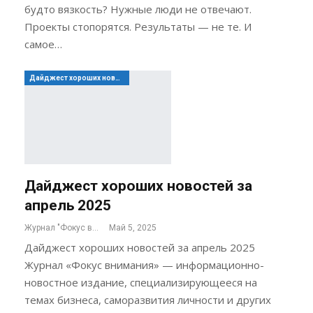
будто вязкость? Нужные люди не отвечают.
Проекты стопорятся. Результаты — не те. И
самое…
Дайджест хороших новостей
Дайджест хороших новостей за
апрель 2025
Журнал "Фокус внимания"
Май 5, 2025
Дайджест хороших новостей за апрель 2025
Журнал «Фокус внимания» — информационно-
новостное издание, специализирующееся на
темах бизнеса, саморазвития личности и других