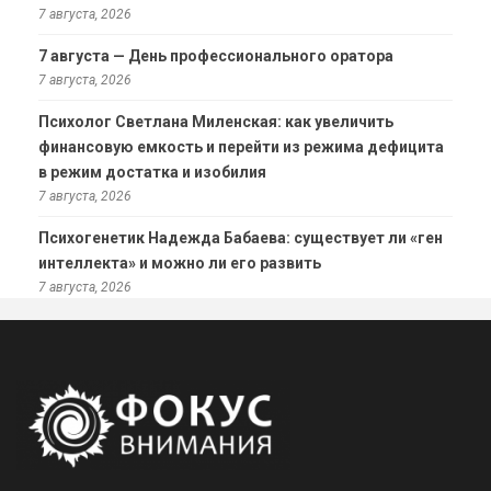
7 августа, 2026
7 августа — День профессионального оратора
7 августа, 2026
Психолог Светлана Миленская: как увеличить
финансовую емкость и перейти из режима дефицита
в режим достатка и изобилия
7 августа, 2026
Психогенетик Надежда Бабаева: существует ли «ген
интеллекта» и можно ли его развить
7 августа, 2026