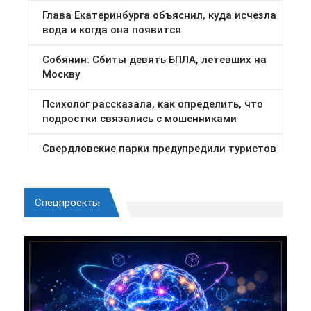
Спецпроекты