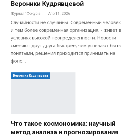
Вероники Кудрявцевой
Журнал "Фокус внимания"
Апр 11, 2026
Случайности не случайны Современный человек —
и тем более современная организация, - живет в
условиях высокой неопределенности. Новости
сменяют друг друга быстрее, чем успевают быть
понятыми, решения приходится принимать на
фоне…
Вероника Кудрявцева
Что такое космономика: научный
метод анализа и прогнозирования