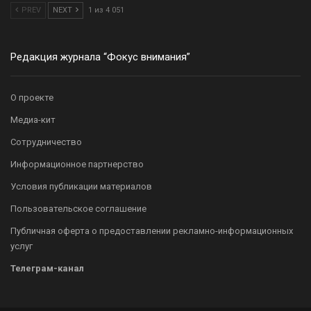
PREV
NEXT
1 из 4 051
Редакция журнала “Фокус внимания”
О проекте
Медиа-кит
Сотрудничество
Информационное партнерство
Условия публикации материалов
Пользовательское соглашение
Публичная оферта о предоставлении рекламно-информационных
услуг
Телеграм-канал