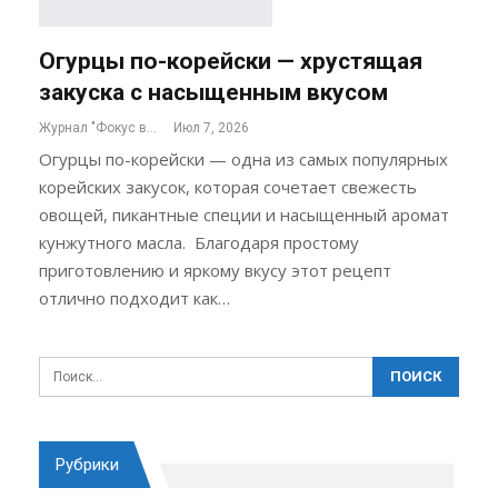
Огурцы по-корейски — хрустящая
закуска с насыщенным вкусом
Журнал "Фокус внимания"
Июл 7, 2026
Огурцы по-корейски — одна из самых популярных
корейских закусок, которая сочетает свежесть
овощей, пикантные специи и насыщенный аромат
кунжутного масла. Благодаря простому
приготовлению и яркому вкусу этот рецепт
отлично подходит как…
Рубрики