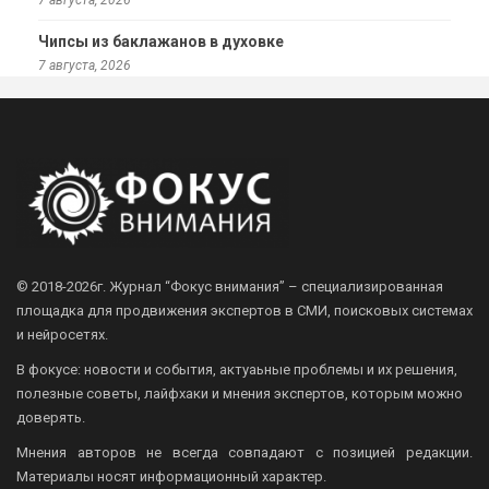
7 августа, 2026
Чипсы из баклажанов в духовке
7 августа, 2026
© 2018-2026г.
Журнал “Фокус внимания” – специализированная
площадка для продвижения экспертов в СМИ, поисковых системах
и нейросетях.
В фокусе: новости и события, актуаьные проблемы и их решения,
полезные советы, лайфхаки и мнения экспертов, которым можно
доверять.
Мнения авторов не всегда совпадают с позицией редакции.
Материалы носят информационный характер.