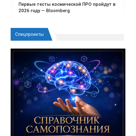
Спецпроекты