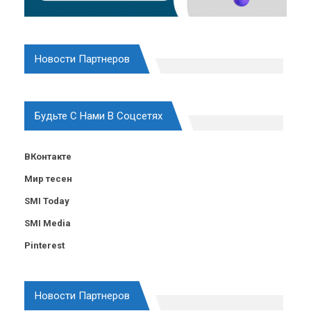
Новости Партнеров
Будьте С Нами В Соцсетях
ВКонтакте
Мир тесен
SMI Today
SMI Media
Pinterest
Новости Партнеров