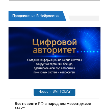
Продвижение В Нейросетях