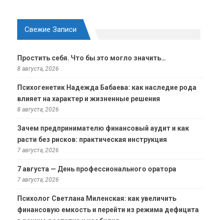
Свежие Записи
Простить себя. Что бы это могло значить…
8 августа, 2026
Психогенетик Надежда Бабаева: как наследие рода
влияет на характер и жизненные решения
8 августа, 2026
Зачем предпринимателю финансовый аудит и как
расти без рисков: практическая инструкция
7 августа, 2026
7 августа — День профессионального оратора
7 августа, 2026
Психолог Светлана Миленская: как увеличить
финансовую емкость и перейти из режима дефицита