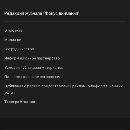
Редакция журнала “Фокус внимания”
О проекте
Медиа-кит
Сотрудничество
Информационное партнерство
Условия публикации материалов
Пользовательское соглашение
Публичная оферта о предоставлении рекламно-информационных
услуг
Телеграм-канал