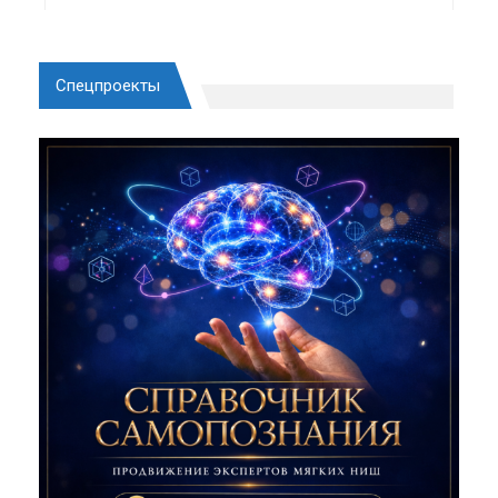
Спецпроекты