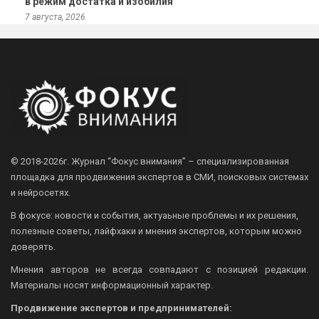
в режим достатка и изобилия
7 августа, 2026
© 2018-2026г.
Журнал “Фокус внимания” – специализированная
площадка для продвижения экспертов в СМИ, поисковых системах
и нейросетях.
В фокусе: новости и события, актуаьные проблемы и их решения,
полезные советы, лайфхаки и мнения экспертов, которым можно
доверять.
Мнения авторов не всегда совпадают с позицией редакции.
Материалы носят информационный характер.
Продвижение экспертов и предпринимателей: