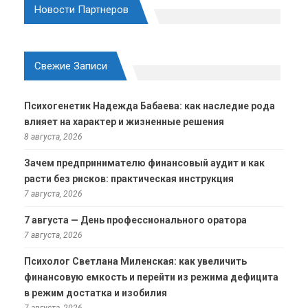
Новости Партнеров
Свежие Записи
Психогенетик Надежда Бабаева: как наследие рода
влияет на характер и жизненные решения
8 августа, 2026
Зачем предпринимателю финансовый аудит и как
расти без рисков: практическая инструкция
7 августа, 2026
7 августа — День профессионального оратора
7 августа, 2026
Психолог Светлана Миленская: как увеличить
финансовую емкость и перейти из режима дефицита
в режим достатка и изобилия