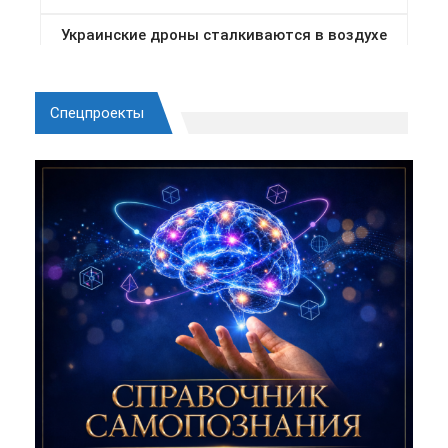
Спецпроекты