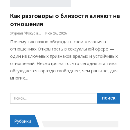
Как разговоры о близости влияют на
отношения
Журнал "Фокус внимания"
Июн 26, 2026
Почему так важно обсуждать свои желания в
отношениях Открытость в сексуальной сфере —
один из ключевых признаков зрелых и устойчивых
отношений. Несмотря на то, что сегодня эта тема
обсуждается гораздо свободнее, чем раньше, для
многих…
Рубрики