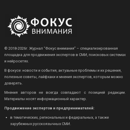
© 2018-2026г.
Журнал “Фокус внимания” – специализированная
площадка для продвижения экспертов в СМИ, поисковых системах
и нейросетях.
В фокусе: новости и события, актуаьные проблемы и их решения,
полезные советы, лайфхаки и мнения экспертов, которым можно
доверять.
Мнения авторов не всегда совпадают с позицией редакции.
Материалы носят информационный характер.
Продвижение экспертов и предпринимателей:
в тематических, региональных и федеральных, а также
зарубежных русскоязычных СМИ.