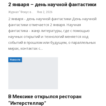
2 января – день научной фантастики
Журнал "Фокус внимания"
Янв 2, 2026
2 января - день научной фантастики День научной
фантастики отмечается 2 января. Научная
фантастика - жанр литературы, где с помощью
научных открытий и технологий меняется ход
событий в прошлом или будущем, о параллельных
мирах, контактах с…
Новости
В Мексике открылся ресторан
“Интерстеллар”