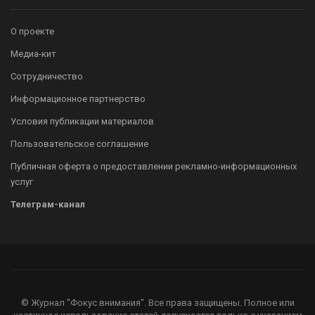
О проекте
Медиа-кит
Сотрудничество
Информационное партнерство
Условия публикации материалов
Пользовательское соглашение
Публичная оферта о предоставлении рекламно-информационных
услуг
Телеграм-канал
© Журнал "Фокус внимания". Все права защищены. Полное или