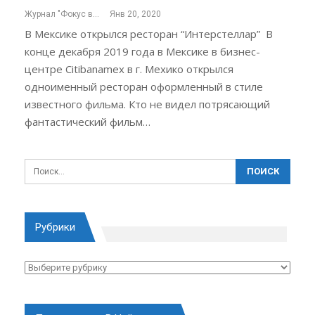
Журнал "Фокус внимания"
Янв 20, 2020
В Мексике открылся ресторан “Интерстеллар” В
конце декабря 2019 года в Мексике в бизнес-
центре Citibanamех в г. Мехико открылся
одноименный ресторан оформленный в стиле
известного фильма. Кто не видел потрясающий
фантастический фильм…
Рубрики
Рубрики