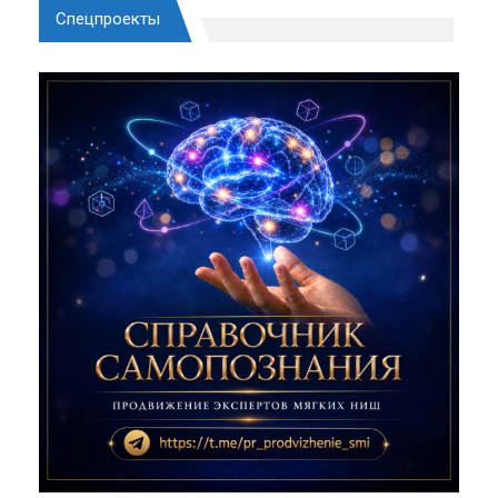
Спецпроекты