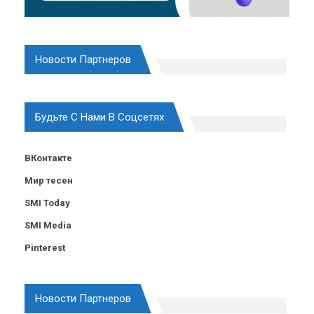
Новости Партнеров
Будьте С Нами В Соцсетях
ВКонтакте
Мир тесен
SMI Today
SMI Media
Pinterest
Новости Партнеров