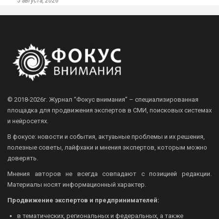
5 августа, 2026
© 2018-2026г.
Журнал “Фокус внимания” – специализированная
площадка для продвижения экспертов в СМИ, поисковых системах
и нейросетях.
В фокусе: новости и события, актуаьные проблемы и их решения,
полезные советы, лайфхаки и мнения экспертов, которым можно
доверять.
Мнения авторов не всегда совпадают с позицией редакции.
Материалы носят информационный характер.
Продвижение экспертов и предпринимателей:
в тематических, региональных и федеральных, а также