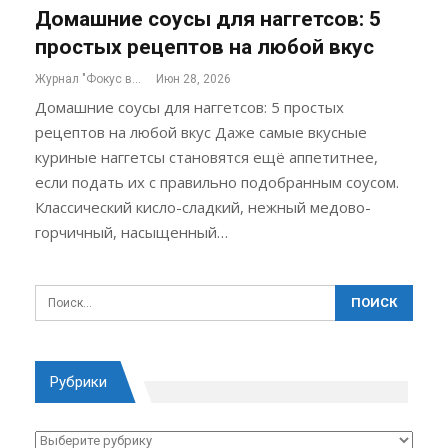
Домашние соусы для наггетсов: 5
простых рецептов на любой вкус
Журнал "Фокус внимания"
Июн 28, 2026
Домашние соусы для наггетсов: 5 простых
рецептов на любой вкус Даже самые вкусные
куриные наггетсы становятся ещё аппетитнее,
если подать их с правильно подобранным соусом.
Классический кисло-сладкий, нежный медово-
горчичный, насыщенный…
Рубрики
Рубрики