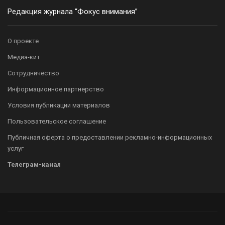
Редакция журнала “Фокус внимания”
О проекте
Медиа-кит
Сотрудничество
Информационное партнерство
Условия публикации материалов
Пользовательское соглашение
Публичная оферта о предоставлении рекламно-информационных
услуг
Телеграм-канал