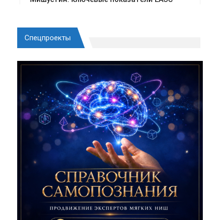
Спецпроекты