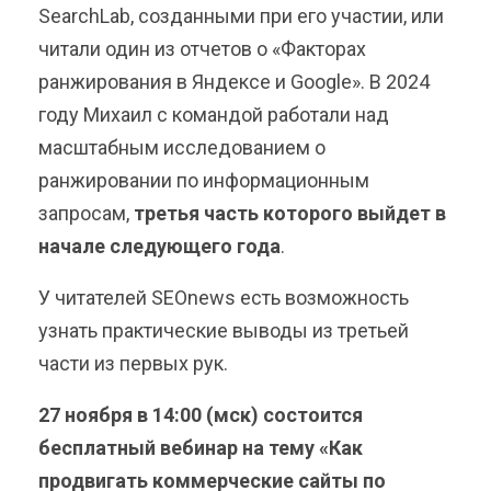
SearchLab, созданными при его участии, или
читали один из отчетов о «Факторах
ранжирования в Яндексе и Google». В 2024
году Михаил с командой работали над
масштабным исследованием о
ранжировании по информационным
запросам,
третья часть которого выйдет в
начале следующего года
.
У читателей SEOnews есть возможность
узнать практические выводы из третьей
части из первых рук.
27 ноября в 14:00 (мск) состоится
бесплатный вебинар на тему «Как
продвигать коммерческие сайты по