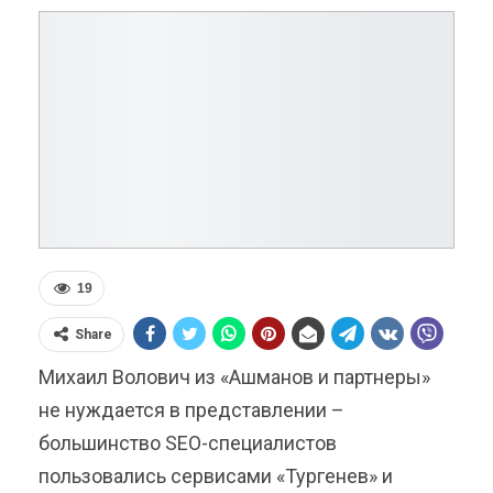
19
Share
Михаил Волович из «Ашманов и партнеры»
не нуждается в представлении –
большинство SEO-специалистов
пользовались сервисами «Тургенев» и