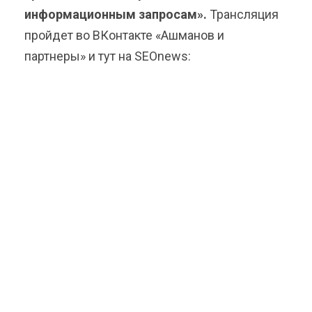
информационным запросам».
Трансляция
пройдет во ВКонтакте «Ашманов и
партнеры» и тут на SEOnews: