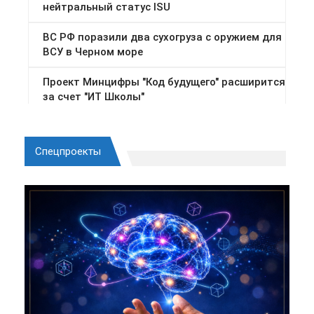
Спецпроекты