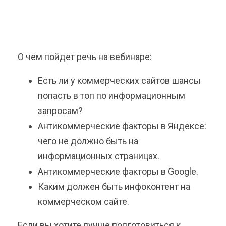
О чем пойдет речь на вебинаре:
Есть ли у коммерческих сайтов шансы
попасть в топ по информационным
запросам?
Антикоммерческие факторы в Яндексе:
чего не должно быть на
информационных страницах.
Антикоммерческие факторы в Google.
Каким должен быть инфоконтент на
коммерческом сайте.
Если вы хотите лучше подготовиться к