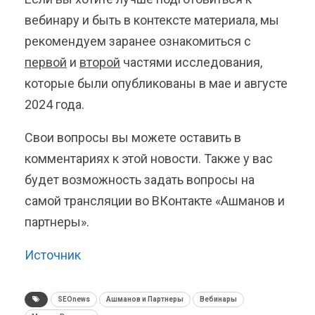
вебинару и быть в контексте материала, мы
рекомендуем заранее ознакомиться с
первой
и
второй
частями исследования,
которые были опубликованы в мае и августе
2024 года.
Свои вопросы вы можете оставить в
комментариях к этой новости. Также у вас
будет возможность задать вопросы на
самой трансляции во ВКонтакте «Ашманов и
партнеры».
Источник
SEOnews
Ашманов и Партнеры
Вебинары