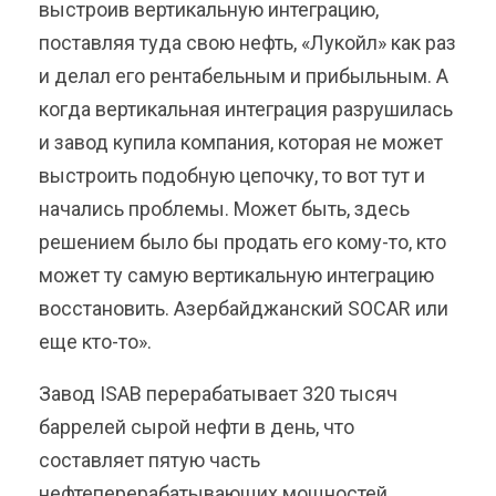
выстроив вертикальную интеграцию,
поставляя туда свою нефть, «Лукойл» как раз
и делал его рентабельным и прибыльным. А
когда вертикальная интеграция разрушилась
и завод купила компания, которая не может
выстроить подобную цепочку, то вот тут и
начались проблемы. Может быть, здесь
решением было бы продать его кому-то, кто
может ту самую вертикальную интеграцию
восстановить. Азербайджанский SOCAR или
еще кто-то».
Завод ISAB перерабатывает 320 тысяч
баррелей сырой нефти в день, что
составляет пятую часть
нефтеперерабатывающих мощностей