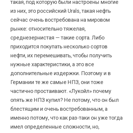
такая, под которую были настроены многие
из них, это российский Urals, такая нефть
сейчас очень востребована на мировом
рынке: относительно тяжелая,
среднезернистая — такие сорта. Либо
приходится покупать несколько сортов
нефти, их перемешивать, чтобы получить
нужные характеристики, а это все
дополнительные издержки. Поэтому и в
Германии те же самые НПЗ, они тоже
частично простаивают. «Лукойл» почему
опять же НПЗ купил? Не потому, что он был
блестящим и очень востребованным, а
именно потому, что как раз-таки он уже тогда
имел определенные сложности, но,