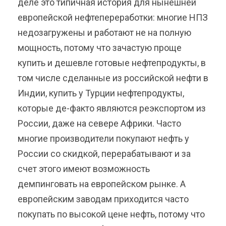
деле это типичная история для нынешней
европейской нефтепереработки: многие НПЗ
недозагружены и работают не на полную
мощность, потому что зачастую проще
купить и дешевле готовые нефтепродукты, в
том числе сделанные из российской нефти в
Индии, купить у Турции нефтепродукты,
которые де-факто являются реэкспортом из
России, даже на севере Африки. Часто
многие производители покупают нефть у
России со скидкой, перерабатывают и за
счет этого имеют возможность
демпинговать на европейском рынке. А
европейским заводам приходится часто
покупать по высокой цене нефть, потому что