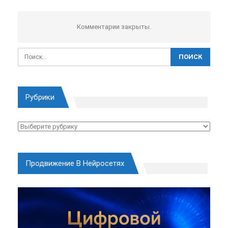
Комментарии закрыты.
Рубрики
Рубрики
Продвижение В Нейросетях