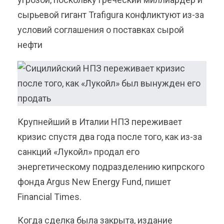
сырьевой гигант Trafigura конфликтуют из-за
условий соглашения о поставках сырой
нефти
Крупнейший в Италии НПЗ переживает
кризис спустя два года после того, как из-за
санкций «Лукойл» продал его
энергетическому подразделению кипрского
фонда Argus New Energy Fund, пишет
Financial Times.
Когда сделка была закрыта, издание