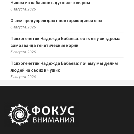
Чипсы из кабачков в духовке с сыром
6 августа, 2026
О чем предупреждают повторяющиеся сны
6 августа, 2026
Психогенетик Надежда Бабаева: есть ли у синдрома
самозванца генетические корни
5 августа, 2026
Психогенетик Надежда Бабаева: почему мы делим
людей на своих и чужих
5 августа, 2026