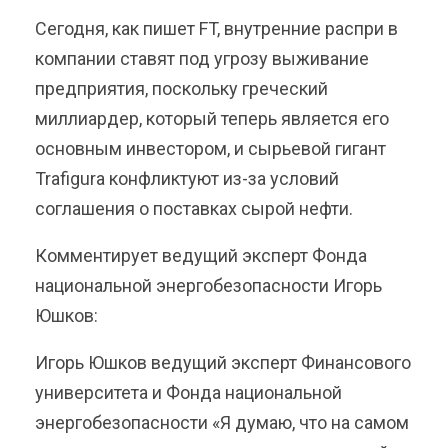
Сегодня, как пишет FT, внутренние распри в
компании ставят под угрозу выживание
предприятия, поскольку греческий
миллиардер, который теперь является его
основным инвестором, и сырьевой гигант
Trafigura конфликтуют из-за условий
соглашения о поставках сырой нефти.
Комментирует ведущий эксперт Фонда
национальной энергобезопасности Игорь
Юшков:
Игорь Юшков ведущий эксперт Финансового
университета и Фонда национальной
энергобезопасности «Я думаю, что на самом