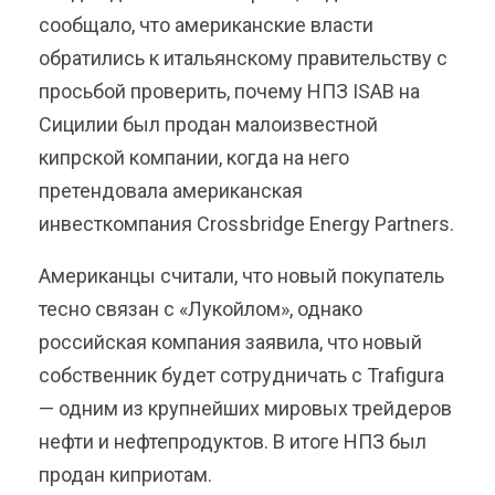
сообщало, что американские власти
обратились к итальянскому правительству с
просьбой проверить, почему НПЗ ISAB на
Сицилии был продан малоизвестной
кипрской компании, когда на него
претендовала американская
инвесткомпания Crossbridge Energy Partners.
Американцы считали, что новый покупатель
тесно связан с «Лукойлом», однако
российская компания заявила, что новый
собственник будет сотрудничать с Trafigura
— одним из крупнейших мировых трейдеров
нефти и нефтепродуктов. В итоге НПЗ был
продан киприотам.