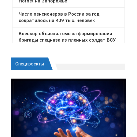
Спецпроекты