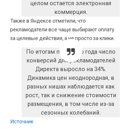
целом остается электронная
коммерция.
Также в Яндексе отметили, что
рекламодатели все чаще выбирают оплату
за целевые действия, а не просто за клики.
По итогам прошлого года число
конверсий для рекламодателей
Директа выросло на 34%.
Динамика цен неоднородная, в
разных нишах наблюдается как
рост, так и снижение стоимости
размещения, в том числе из-за
сезонных колебаний.
Источник