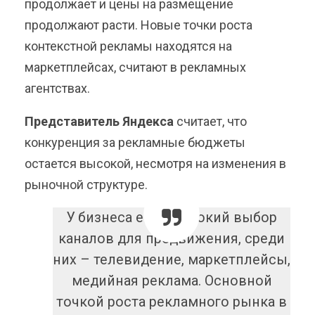
продолжает и цены на размещение
продолжают расти. Новые точки роста
контекстной рекламы находятся на
маркетплейсах, считают в рекламных
агентствах.
Представитель Яндекса
считает, что
конкуренция за рекламные бюджеты
остается высокой, несмотря на изменения в
рыночной структуре.
У бизнеса есть широкий выбор
каналов для продвижения, среди
них – телевидение, маркетплейсы,
медийная реклама. Основной
точкой роста рекламного рынка в