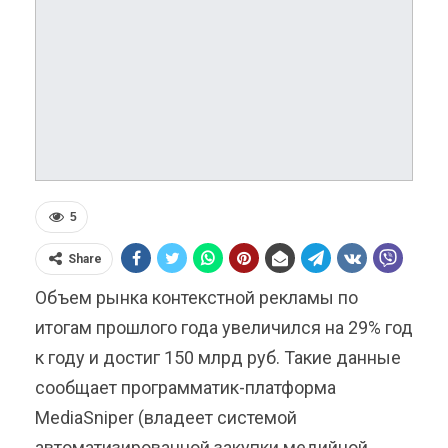
5
Share
Объем рынка контекстной рекламы по
итогам прошлого года увеличился на 29% год
к году и достиг 150 млрд руб. Такие данные
сообщает программатик-платформа
MediaSniper (владеет системой
автоматизированной закупки медийной