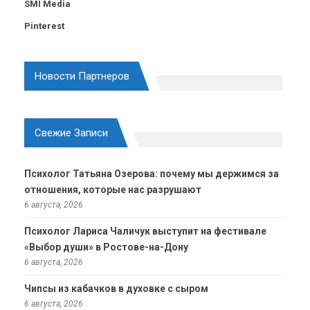
SMI Media
Pinterest
Новости Партнеров
Свежие Записи
Психолог Татьяна Озерова: почему мы держимся за
отношения, которые нас разрушают
6 августа, 2026
Психолог Лариса Чаличук выступит на фестивале
«Выбор души» в Ростове-на-Дону
6 августа, 2026
Чипсы из кабачков в духовке с сыром
6 августа, 2026