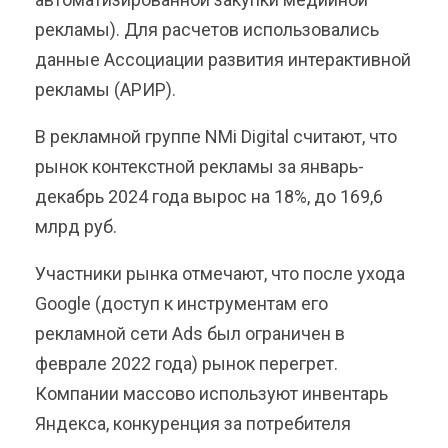
рекламы). Для расчетов использовались
данные Ассоциации развития интерактивной
рекламы (АРИР).
В рекламной группе NMi Digital считают, что
рынок контекстной рекламы за январь-
декабрь 2024 года вырос на 18%, до 169,6
млрд руб.
Участники рынка отмечают, что после ухода
Google (доступ к инструментам его
рекламной сети Ads был ограничен в
феврале 2022 года) рынок перегрет.
Компании массово используют инвентарь
Яндекса, конкуренция за потребителя