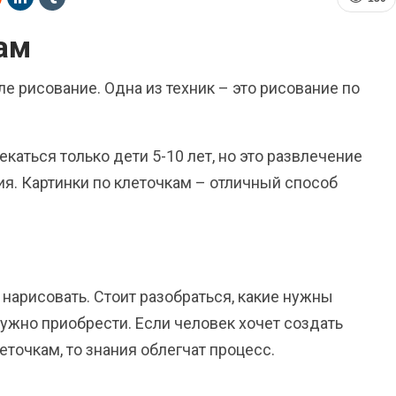
ам
ле рисование. Одна из техник – это рисование по
екаться только дети 5-10 лет, но это развлечение
ия.
Картинки по клеточкам
– отличный способ
 нарисовать. Стоит разобраться, какие нужны
ужно приобрести. Если человек хочет создать
точкам, то знания облегчат процесс.