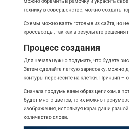
можно обрамить в рамочку и украсить своё
технику в совершенстве, можно создать по
Схемы можно взять готовые из сайта, но 
кроссворды, так как в результате решения
Процесс создания
Для начала нужно подумать, что будете рис
Затем сделайте легкую зарисовку, можно
контуры перенесите на клетки. Принцип – о
Сначала продумываем образ целиком, а по
будет много цветов, то их можно пронумер
изображения, используя карандаши разной
количество слоев.