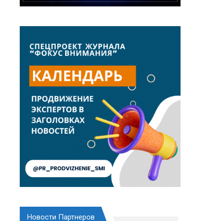
Новости Партнеров