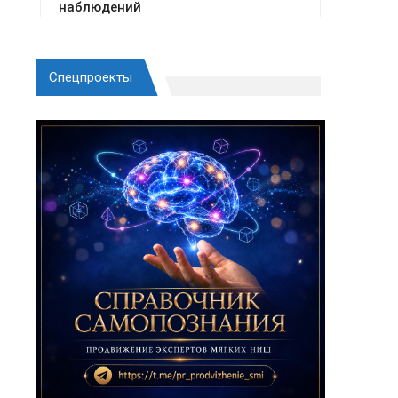
Спецпроекты