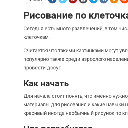
Рисование по клеточк
Сегодня есть много развлечений, в том чис
клеточкам.
Считается что такими картинками могут увл
популярно также среди взрослого населен
провести досуг.
Как начать
Для начала стоит понять, что именно нужно
материалы для рисования и какие навыки н
красивый иногда необычный рисунок по кле