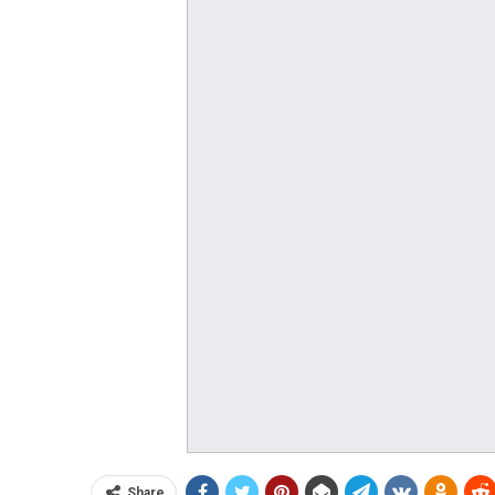
Share