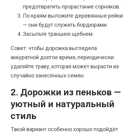
предотвратить прорастание сорняков.
По краям выложите деревянные рейки
— они будут служить бордюрами.
Засыпьте траншею щебнем.
Совет: чтобы дорожка выглядела
аккуратной долгое время, периодически
удаляйте траву, которая может вырасти из
случайно занесённых семян.
2. Дорожки из пеньков —
уютный и натуральный
стиль
Такой вариант особенно хорошо подойдёт