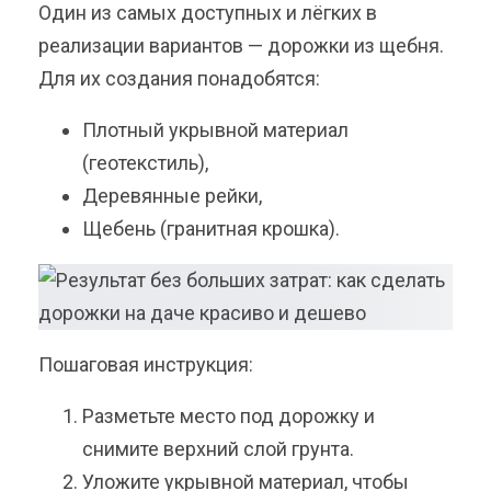
Один из самых доступных и лёгких в
реализации вариантов — дорожки из щебня.
Для их создания понадобятся:
Плотный укрывной материал
(геотекстиль),
Деревянные рейки,
Щебень (гранитная крошка).
Пошаговая инструкция:
Разметьте место под дорожку и
снимите верхний слой грунта.
Уложите укрывной материал, чтобы