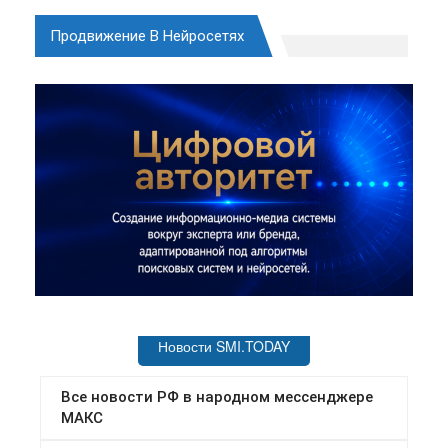
Продвижение В Нейросетях