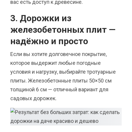
вас есть доступ к древесине.
3. Дорожки из
железобетонных плит —
надёжно и просто
Если вы хотите долговечное покрытие,
которое выдержит любые погодные
условия и нагрузку, выбирайте тротуарные
плиты. Железобетонные плиты 50×50 см
толщиной 6 см — отличный вариант для
садовых дорожек.