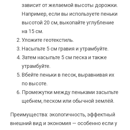
зависит от желаемой высоты дорожки.
Например, если вы используете пеньки
высотой 20 см, выкопайте углубление
на 15 см.
Уложите геотекстиль.
Насыпьте 5 см гравия и утрамбуйте.
Затем насыпьте 5 см песка и также
утрамбуйте.
Вбейте пеньки в песок, выравнивая их
по высоте.
Промежутки между пеньками засыпьте
щебнем, песком или обычной землёй.
Преимущества: экологичность, эффектный
внешний вид и экономия — особенно если у