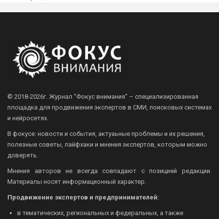
© 2018-2026г.
Журнал “Фокус внимания” – специализированная
площадка для продвижения экспертов в СМИ, поисковых системах
и нейросетях.
В фокусе: новости и события, актуаьные проблемы и их решения,
полезные советы, лайфхаки и мнения экспертов, которым можно
доверять.
Мнения авторов не всегда совпадают с позицией редакции.
Материалы носят информационный характер.
Продвижение экспертов и предпринимателей:
в тематических, региональных и федеральных, а также