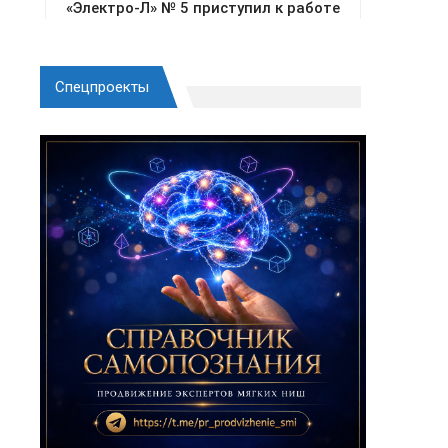
Спецпроекты