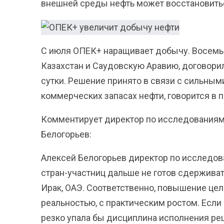
внешней среды нефть может восстановить
С июля ОПЕК+ наращивает добычу. Восемь 
Казахстан и Саудовскую Аравию, договори
сутки. Решение принято в связи с сильным
коммерческих запасах нефти, говорится в 
Комментирует директор по исследованиям 
Белогорьев:
Алексей Белогорьев директор по исследов
стран-участниц дальше не готов сдерживать
Ирак, ОАЭ. Соответственно, повышение цел
реальностью, с практическим ростом. Если б
резко упала бы дисциплина исполнения ре