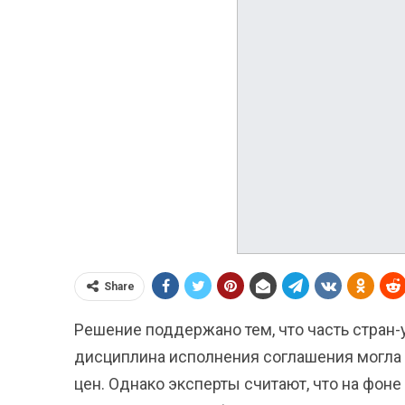
Share
Решение поддержано тем, что часть стран
дисциплина исполнения соглашения могла 
цен. Однако эксперты считают, что на фон