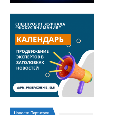
Новости Партнеров