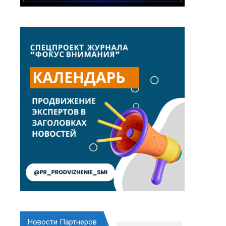
Новости Партнеров