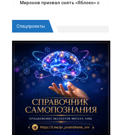
Спецпроекты