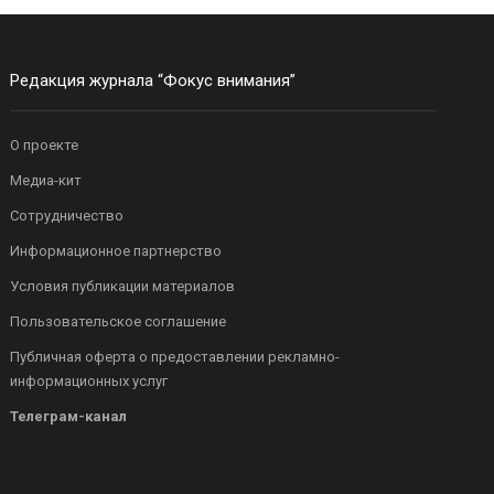
Редакция журнала “Фокус внимания”
О проекте
Медиа-кит
Сотрудничество
Информационное партнерство
Условия публикации материалов
Пользовательское соглашение
Публичная оферта о предоставлении рекламно-
информационных услуг
Телеграм-канал