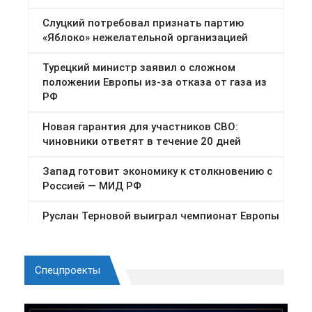
Спецпроекты