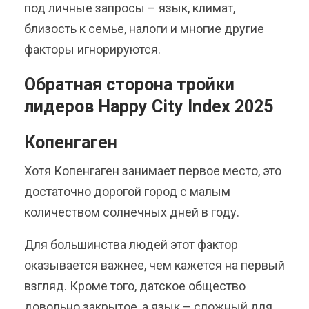
под личные запросы – язык, климат,
близость к семье, налоги и многие другие
факторы игнорируются.
Обратная сторона тройки
лидеров Happy City Index 2025
Копенгаген
Хотя Копенгаген занимает первое место, это
достаточно дорогой город с малым
количеством солнечных дней в году.
Для большинства людей этот фактор
оказывается важнее, чем кажется на первый
взгляд. Кроме того, датское общество
довольно закрытое, а язык – сложный для