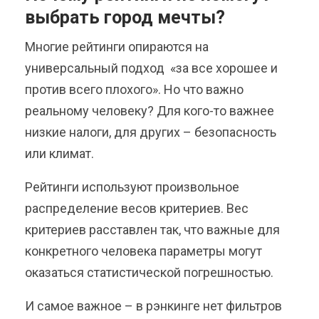
выбрать город мечты?
Многие рейтинги опираются на
универсальный подход «за все хорошее и
против всего плохого». Но что важно
реальному человеку? Для кого-то важнее
низкие налоги, для других – безопасность
или климат.
Рейтинги используют произвольное
распределение весов критериев. Вес
критериев расставлен так, что важные для
конкретного человека параметры могут
оказаться статистической погрешностью.
И самое важное – в рэнкинге нет фильтров