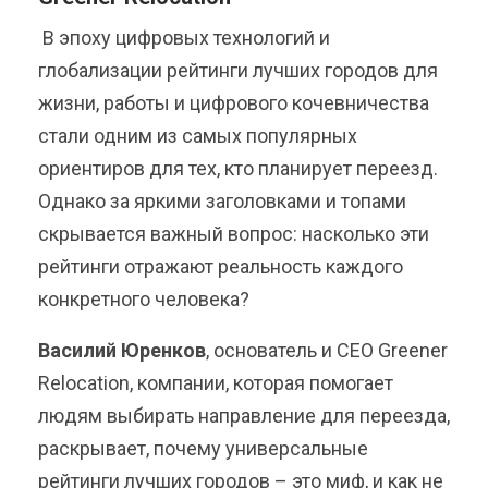
В эпоху цифровых технологий и
глобализации рейтинги лучших городов для
жизни, работы и цифрового кочевничества
стали одним из самых популярных
ориентиров для тех, кто планирует переезд.
Однако за яркими заголовками и топами
скрывается важный вопрос: насколько эти
рейтинги отражают реальность каждого
конкретного человека?
Василий Юренков
, основатель и CEO Greener
Relocation, компании, которая помогает
людям выбирать направление для переезда,
раскрывает, почему универсальные
рейтинги лучших городов – это миф, и как не