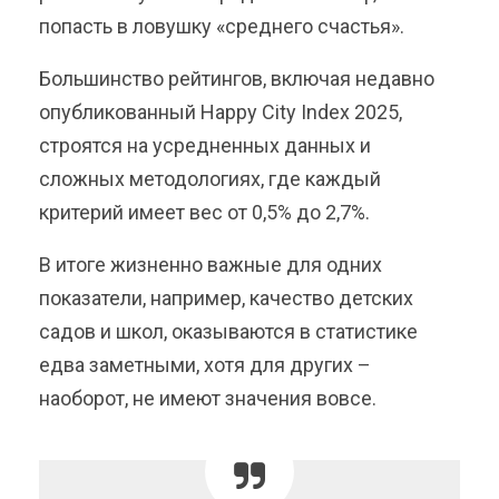
попасть в ловушку «среднего счастья».
Большинство рейтингов, включая недавно
опубликованный Happy City Index 2025,
строятся на усредненных данных и
сложных методологиях, где каждый
критерий имеет вес от 0,5% до 2,7%.
В итоге жизненно важные для одних
показатели, например, качество детских
садов и школ, оказываются в статистике
едва заметными, хотя для других –
наоборот, не имеют значения вовсе.