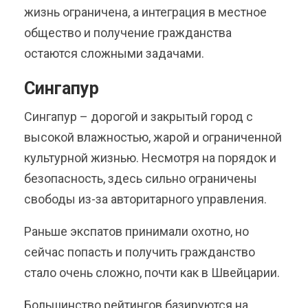
жизнь ограничена, а интеграция в местное
общество и получение гражданства
остаются сложными задачами.
Сингапур
Сингапур – дорогой и закрытый город с
высокой влажностью, жарой и ограниченной
культурной жизнью. Несмотря на порядок и
безопасность, здесь сильно ограничены
свободы из-за авторитарного управления.
Раньше экспатов принимали охотно, но
сейчас попасть и получить гражданство
стало очень сложно, почти как в Швейцарии.
Большинство рейтингов базируются на