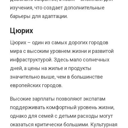
изучения, что создает дополнительные
барьеры для адаптации.
Цюрих
Цюрих – один из самых дорогих городов
мира с высоким уровнем жизни и развитой
инфраструктурой. Здесь мало солнечных
дней, а цены на жилье и продукты
значительно выше, чем в большинстве
европейских городов.
Высокие зарплаты позволяют экспатам
поддерживать комфортный уровень жизни,
однако для семей с детьми расходы могут
оказаться критически большими. Культурная