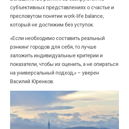
субъективных представлениях о счастье и
пресловутом понятии work-life balance,
который не достижим без уступок.
«Если необходимо составить реальный
рэнкинг городов для себя, то лучше
заложить индивидуальные критерии и
показатели, чтобы их оценить, а не опираться
на универсальный подход,» – уверен
Василий Юренков
.