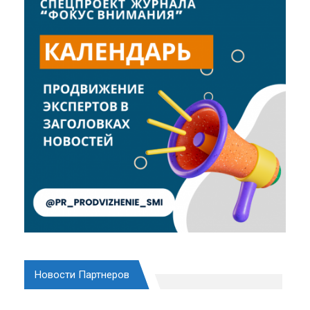
Новости Партнеров