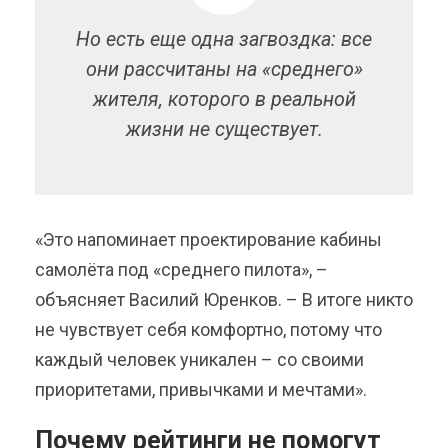
Но есть еще одна загвоздка: все
они рассчитаны на «среднего»
жителя, которого в реальной
жизни не существует.
«Это напоминает проектирование кабины
самолёта под «среднего пилота», –
объясняет Василий Юренков. – В итоге никто
не чувствует себя комфортно, потому что
каждый человек уникален – со своими
приоритетами, привычками и мечтами».
Почему рейтинги не помогут