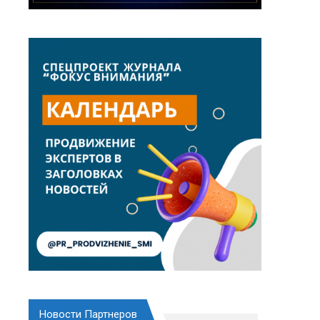
Новости Партнеров