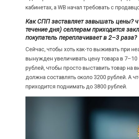
кабинетах, а WB начал требовать с продавц
Как СПП заставляет завышать цены?
ч
течение дня) селлерам приходится закл
покупатель переплачивает в 2–3 раза?
Сейчас, чтобы хоть как-то выживать при н
вынужден увеличивать цену товара в 7–10 
рублей, чтобы просто выставить товар на ви
должна составлять около 3200 рублей. А чт
приходится поднимать до 3800 рублей.