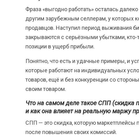
Фраза «выгодно работать» осталась далеко
другим зарубежным селлерам, у которых к
продавцов. Наступил период выживания би
закрываются с серьёзными убытками, кто-то
позиции в ущерб прибыли.
Понятно, что есть и удачные примеры, и ус
которые работают на индивидуальных усл
товаров, ещё и без конкуренции со сторон
своим товаром.
Что на самом деле такое СПП (скидка 
и как она влияет на реальную маржу п
СПП — это скидка, которую маркетплейсы 
после повышения своих комиссий.