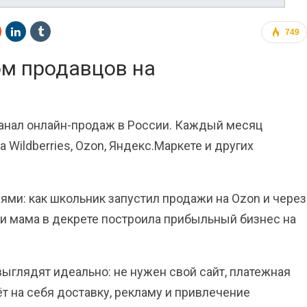
749
ом продавцов на
нал онлайн-продаж в России. Каждый месяц
Wildberries, Ozon, Яндекс.Маркете и других
ми: как школьник запустил продажи на Ozon и через
и мама в декрете построила прибыльный бизнес на
ыглядят идеально: не нужен свой сайт, платежная
т на себя доставку, рекламу и привлечение