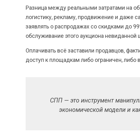
Разница между реальными затратами на о
логистику, рекламу, продвижение и даже с
заявлять о распродажах со скидками до 99%
обслуживание этого аукциона невиданной 
Оплачивать всё заставили продавцов, факт
доступ к площадкам либо ограничен, либо 
СПП — это инструмент манипул
экономической модели и ка