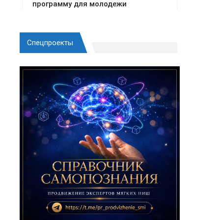
Спецпроекты