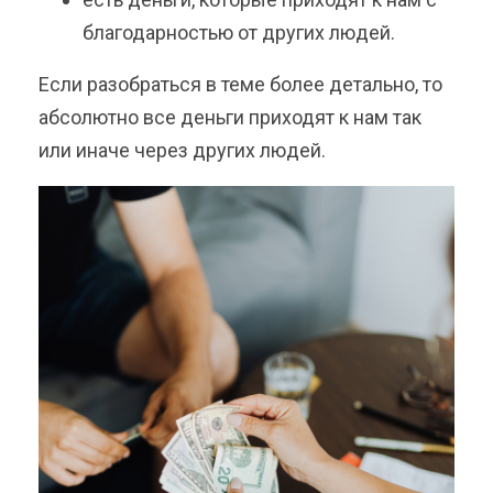
благодарностью от других людей.
Если разобраться в теме более детально, то
абсолютно все деньги приходят к нам так
или иначе через других людей.