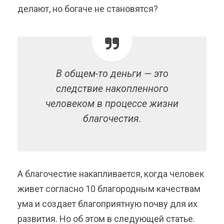
делают, но богаче не становятся?
В общем-то деньги — это
следствие накопленного
человеком в процессе жизни
благочестия.
А благочестие накапливается, когда человек
живет согласно 10 благородным качествам
ума и создает благоприятную почву для их
развития. Но об этом в следующей статье.