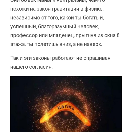
похожи на закон гравитации в физике:
независимо от того, какой ты богатый,
успешный, благоразумный человек,
профессор или младенец, прыгнув из окна 8
этажа, ты полетишь вниз, а не наверх.
Так и эти законы работают не спрашивая
нашего согласия.