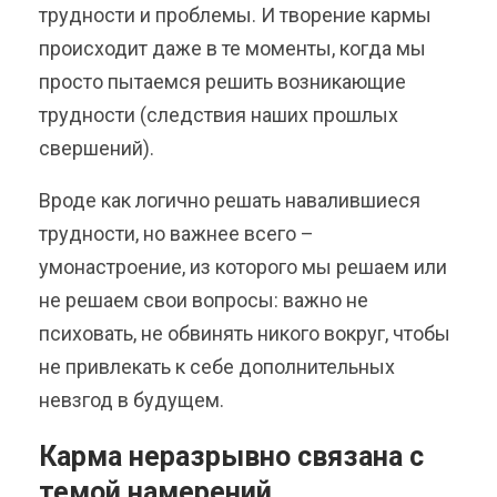
трудности и проблемы. И творение кармы
происходит даже в те моменты, когда мы
просто пытаемся решить возникающие
трудности (следствия наших прошлых
свершений).
Вроде как логично решать навалившиеся
трудности, но важнее всего –
умонастроение, из которого мы решаем или
не решаем свои вопросы: важно не
психовать, не обвинять никого вокруг, чтобы
не привлекать к себе дополнительных
невзгод в будущем.
Карма неразрывно связана с
темой намерений