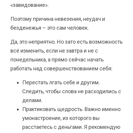
«завидование».
Поэтому причина невезения, неудач и
безденежья – это сам человек.
Да, это неприятно. Но зато есть возможность
всё изменить, если не завтра и не с
понедельника, а прямо сейчас начать
работать над совершенствованием себя:
Перестать лгать себе и другим.
Следить, чтобы слова не расходились с
делами.
Практиковать щедрость. Важно именно
умонастроение, из которого вы
расстаетесь с деньгами. Я рекомендую