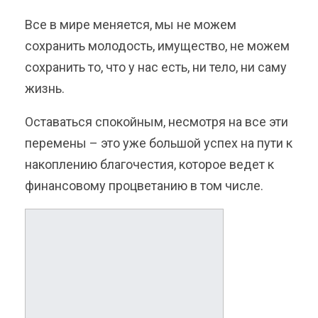
Все в мире меняется, мы не можем
сохранить молодость, имущество, не можем
сохранить то, что у нас есть, ни тело, ни саму
жизнь.
Оставаться спокойным, несмотря на все эти
перемены – это уже большой успех на пути к
накоплению благочестия, которое ведет к
финансовому процветанию в том числе.