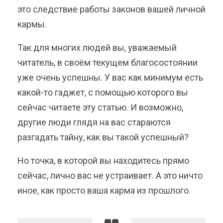
это следствие работы законов вашей личной
кармы.
Так для многих людей вы, уважаемый
читатель, в своём текущем благосостоянии
уже очень успешны. У вас как минимум есть
какой-то гаджет, с помощью которого вы
сейчас читаете эту статью. И возможно,
другие люди глядя на вас стараются
разгадать тайну, как вы такой успешный?
Но точка, в которой вы находитесь прямо
сейчас, лично вас не устраивает. А это ничто
иное, как просто ваша карма из прошлого.