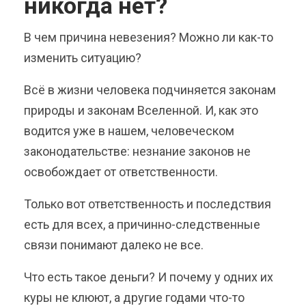
никогда нет?
В чем причина невезения? Можно ли как-то
изменить ситуацию?
Всё в жизни человека подчиняется законам
природы и законам Вселенной. И, как это
водится уже в нашем, человеческом
законодательстве: незнание законов не
освобождает от ответственности.
Только вот ответственность и последствия
есть для всех, а причинно-следственные
связи понимают далеко не все.
Что есть такое деньги? И почему у одних их
куры не клюют, а другие годами что-то