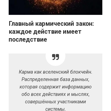
Главный кармический закон:
каждое действие имеет
последствие
Карма как вселенский блокчейн.
Распределенная база данных,
которая содержит информацию
обо всех действиях и мыслях,
совершённых участниками
системы.