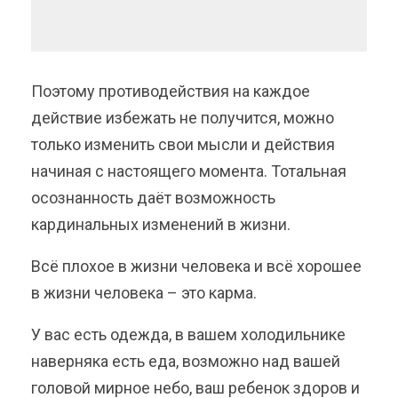
Поэтому противодействия на каждое
действие избежать не получится, можно
только изменить свои мысли и действия
начиная с настоящего момента. Тотальная
осознанность даёт возможность
кардинальных изменений в жизни.
Всё плохое в жизни человека и всё хорошее
в жизни человека – это карма.
У вас есть одежда, в вашем холодильнике
наверняка есть еда, возможно над вашей
головой мирное небо, ваш ребенок здоров и