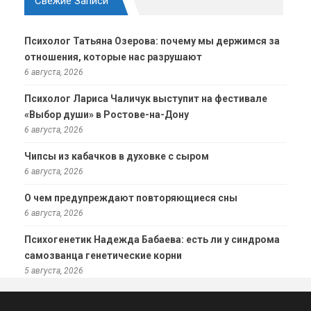
Свежие Записи
Психолог Татьяна Озерова: почему мы держимся за
отношения, которые нас разрушают
6 августа, 2026
Психолог Лариса Чаличук выступит на фестивале
«Выбор души» в Ростове-на-Дону
6 августа, 2026
Чипсы из кабачков в духовке с сыром
6 августа, 2026
О чем предупреждают повторяющиеся сны
6 августа, 2026
Психогенетик Надежда Бабаева: есть ли у синдрома
самозванца генетические корни
5 августа, 2026