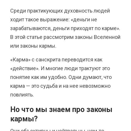
Среди практикующих духовность людей
ходит такое выражение: «деньги не
зарабатываются, деньги приходят по карме».
В этой статье рассмотрим законы Вселенной
или законы кармы.
«Карма» с санскрита переводится как
«действие». И многие люди трактуют это
понятие как им удобно. Одни думают, что
карма — это судьба и на нее невозможно
повлиять.
Но что мы знаем про законы
кармы?
Они объективны и нейтральны, чем-то