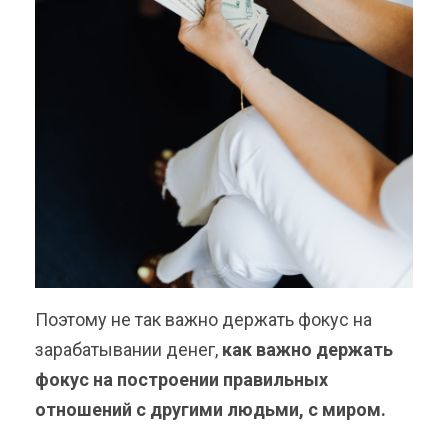
Поэтому не так важно держать фокус на
зарабатывании денег,
как важно держать
фокус на построении правильных
отношений с другими людьми, с миром.