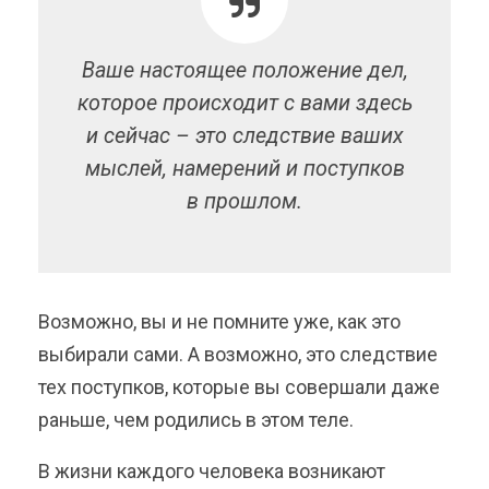
Ваше настоящее положение дел,
которое происходит с вами здесь
и сейчас – это следствие ваших
мыслей, намерений и поступков
в прошлом.
Возможно, вы и не помните уже, как это
выбирали сами. А возможно, это следствие
тех поступков, которые вы совершали даже
раньше, чем родились в этом теле.
В жизни каждого человека возникают