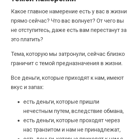
Какое главное намерение есть у вас в жизни
прямо сейчас? Что вас волнует? От чего вы
не отступитесь, даже есть вам перестанут за
это платить?
Тема, которую мы затронули, сейчас близко
граничит с темой предназначения в жизни.
Все деньги, которые приходят к нам, имеют
вкус и запах:
есть деньги, которые пришли
нечестным путем, вследствие обмана,
есть деньги, которые проходят через
нас транзитом и нам не принадлежат,
есть деньги, которые приходят к нам с