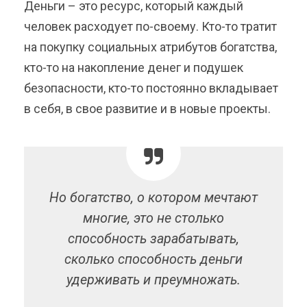
Деньги – это ресурс, который каждый
человек расходует по-своему. Кто-то тратит
на покупку социальных атрибутов богатства,
кто-то на накопление денег и подушек
безопасности, кто-то постоянно вкладывает
в себя, в свое развитие и в новые проекты.
Но богатство, о котором мечтают
многие, это не столько
способность зарабатывать,
сколько способность деньги
удерживать и преумножать.