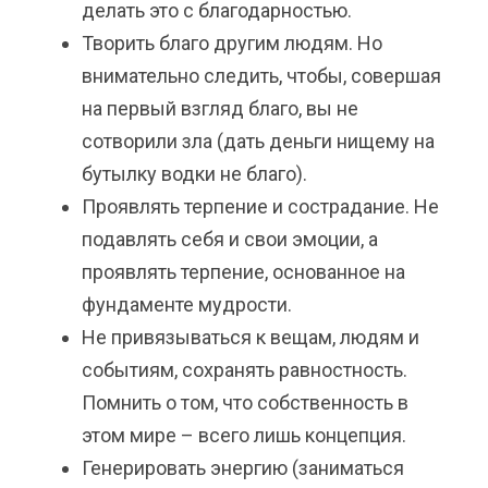
делать это с благодарностью.
Творить благо другим людям. Но
внимательно следить, чтобы, совершая
на первый взгляд благо, вы не
сотворили зла (дать деньги нищему на
бутылку водки не благо).
Проявлять терпение и сострадание. Не
подавлять себя и свои эмоции, а
проявлять терпение, основанное на
фундаменте мудрости.
Не привязываться к вещам, людям и
событиям, сохранять равностность.
Помнить о том, что собственность в
этом мире – всего лишь концепция.
Генерировать энергию (заниматься