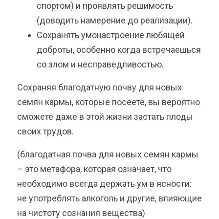
спортом) и проявлять решимость
(доводить намерение до реализации).
Сохранять умонастроение любящей
доброты, особенно когда встречаешься
со злом и несправедливостью.
Сохраняя благодатную почву для новых
семян кармы, которые посеете, вы вероятно
сможете даже в этой жизни застать плоды
своих трудов.
(благодатная почва для новых семян кармы
– это метафора, которая означает, что
необходимо всегда держать ум в ясности:
не употреблять алкоголь и другие, влияющие
на чистоту сознания вещества)