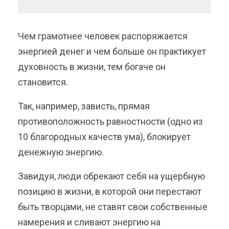
Чем грамотнее человек распоряжается
энергией денег и чем больше он практикует
духовность в жизни, тем богаче он
становится.
Так, например, зависть, прямая
противоположность равностности (одно из
10 благородных качеств ума), блокирует
денежную энергию.
Завидуя, люди обрекают себя на ущербную
позицию в жизни, в которой они перестают
быть творцами, не ставят свои собственные
намерения и сливают энергию на