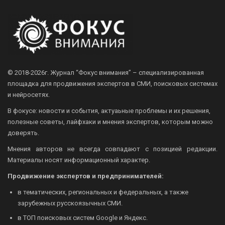
© 2018-2026г.
Журнал “Фокус внимания” – специализированная
площадка для продвижения экспертов в СМИ, поисковых системах
и нейросетях.
В фокусе: новости и события, актуаьные проблемы и их решения,
полезные советы, лайфхаки и мнения экспертов, которым можно
доверять.
Мнения авторов не всегда совпадают с позицией редакции.
Материалы носят информационный характер.
Продвижение экспертов и предпринимателей:
в тематических, региональных и федеральных, а также
зарубежных русскоязычных СМИ.
в ТОП поисковых систем Google и Яндекс.