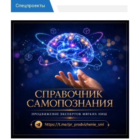
Спецпроекты