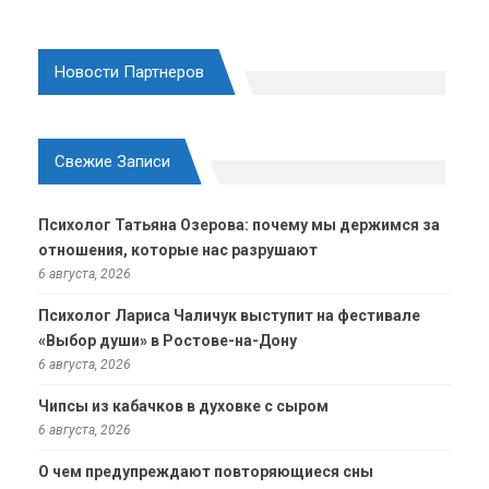
Новости Партнеров
Свежие Записи
Психолог Татьяна Озерова: почему мы держимся за
отношения, которые нас разрушают
6 августа, 2026
Психолог Лариса Чаличук выступит на фестивале
«Выбор души» в Ростове-на-Дону
6 августа, 2026
Чипсы из кабачков в духовке с сыром
6 августа, 2026
О чем предупреждают повторяющиеся сны