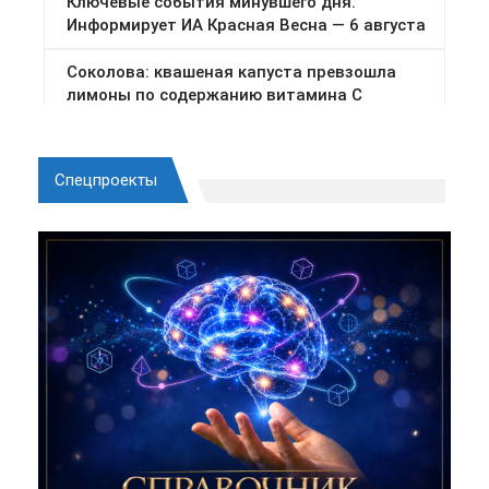
Спецпроекты