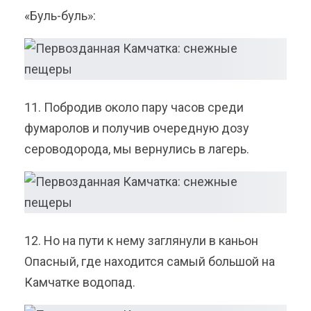
«Буль-буль»:
11. Побродив около пару часов среди
фумаролов и получив очередную дозу
сероводорода, мы вернулись в лагерь.
12. Но на пути к нему заглянули в каньон
Опасный, где находится самый большой на
Камчатке водопад.