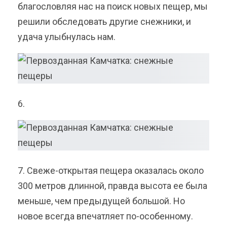
благословляя нас на поиск новых пещер, мы
решили обследовать другие снежники, и
удача улыбнулась нам.
6.
7. Свеже-открытая пещера оказалась около
300 метров длинной, правда высота ее была
меньше, чем предыдущей большой. Но
новое всегда впечатляет по-особенному.