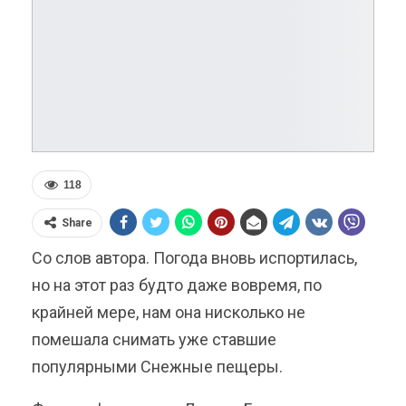
118
Share
Со слов автора. Погода вновь испортилась,
но на этот раз будто даже вовремя, по
крайней мере, нам она нисколько не
помешала снимать уже ставшие
популярными Снежные пещеры.