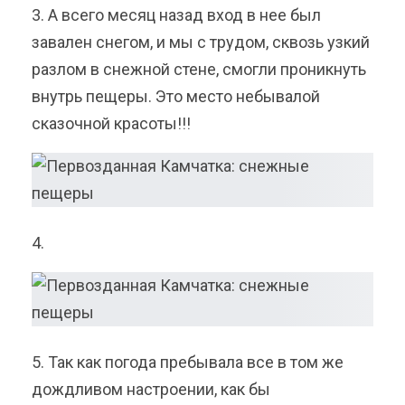
3. А всего месяц назад вход в нее был
завален снегом, и мы с трудом, сквозь узкий
разлом в снежной стене, смогли проникнуть
внутрь пещеры. Это место небывалой
сказочной красоты!!!
4.
5. Так как погода пребывала все в том же
дождливом настроении, как бы