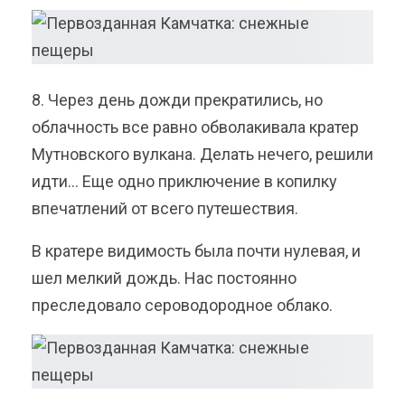
8. Через день дожди прекратились, но
облачность все равно обволакивала кратер
Мутновского вулкана. Делать нечего, решили
идти… Еще одно приключение в копилку
впечатлений от всего путешествия.
В кратере видимость была почти нулевая, и
шел мелкий дождь. Нас постоянно
преследовало сероводородное облако.