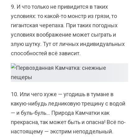
9. И что только не привидится в таких
условиях: то какой-то монстр из грязи, то
гигантская черепаха. При таких погодных
условиях воображение может сыграть и
злую шутку. Тут от личных индивидуальных
способностей всё зависит.
10. Или чего хуже — угодишь в тумане в
какую-нибудь ледниковую трещину с водой
— и буль-буль… Природа Камчатки как
прекрасна, так может быть и опасна! Всё по-
настоящему — экстрим неподдельный.