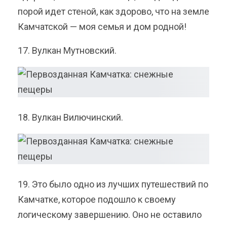
порой идет стеной, как здорово, что на земле
Камчатской — моя семья и дом родной!
17. Вулкан Мутновский.
18. Вулкан Вилючинский.
19. Это было одно из лучших путешествий по
Камчатке, которое подошло к своему
логическому завершению. Оно не оставило