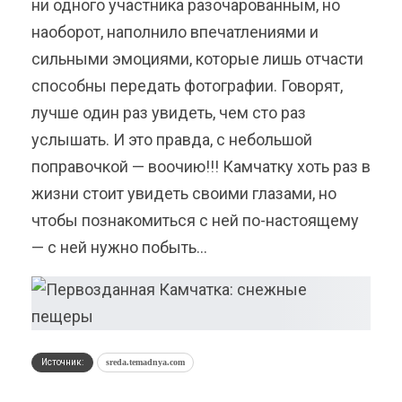
ни одного участника разочарованным, но
наоборот, наполнило впечатлениями и
сильными эмоциями, которые лишь отчасти
способны передать фотографии. Говорят,
лучше один раз увидеть, чем сто раз
услышать. И это правда, с небольшой
поправочкой — воочию!!! Камчатку хоть раз в
жизни стоит увидеть своими глазами, но
чтобы познакомиться с ней по-настоящему
— с ней нужно побыть…
Источник:
sreda.temadnya.com