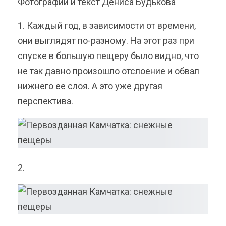
Фотографии и текст Дениса Будькова
1. Каждый год, в зависимости от времени,
они выглядят по-разному. На этот раз при
спуске в большую пещеру было видно, что
не так давно произошло отслоение и обвал
нижнего ее слоя. А это уже другая
перспектива.
2.