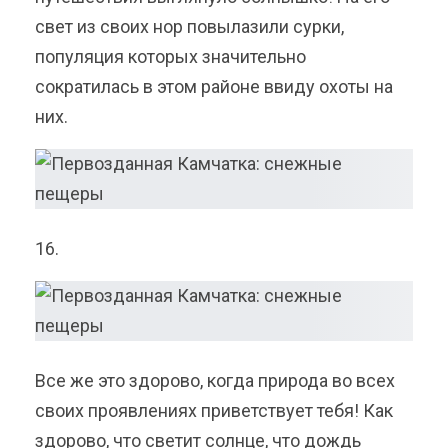
свет из своих нор повылазили сурки,
популяция которых значительно
сократилась в этом районе ввиду охоты на
них.
16.
Все же это здорово, когда природа во всех
своих проявлениях приветствует тебя! Как
здорово, что светит солнце, что дождь