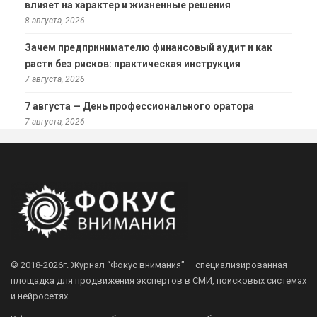
влияет на характер и жизненные решения
8 августа, 2026
Зачем предпринимателю финансовый аудит и как
расти без рисков: практическая инструкция
7 августа, 2026
7 августа — День профессионального оратора
7 августа, 2026
© 2018-2026г.
Журнал “Фокус внимания” – специализированная
площадка для продвижения экспертов в СМИ, поисковых системах
и нейросетях.