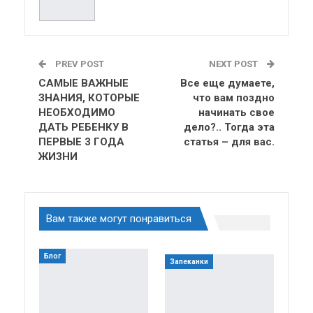
PREV POST
NEXT POST
САМЫЕ ВАЖНЫЕ
Все еще думаете,
ЗНАНИЯ, КОТОРЫЕ
что вам поздно
НЕОБХОДИМО
начинать свое
ДАТЬ РЕБЕНКУ В
дело?.. Тогда эта
ПЕРВЫЕ 3 ГОДА
статья – для вас.
ЖИЗНИ
Вам также могут понравиться
Блог
Запеканки