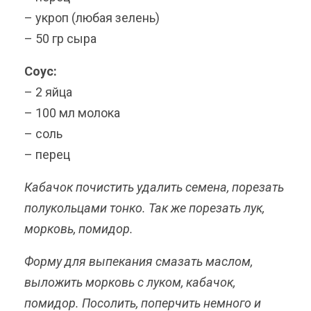
– укроп (любая зелень)
– 50 гр сыра
Соус:
– 2 яйца
– 100 мл молока
– соль
– перец
Кабачок почистить удалить семена, порезать
полукольцами тонко. Так же порезать лук,
морковь, помидор.
Форму для выпекания смазать маслом,
выложить морковь с луком, кабачок,
помидор. Посолить, поперчить немного и