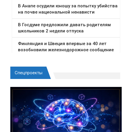
Спецпроекты