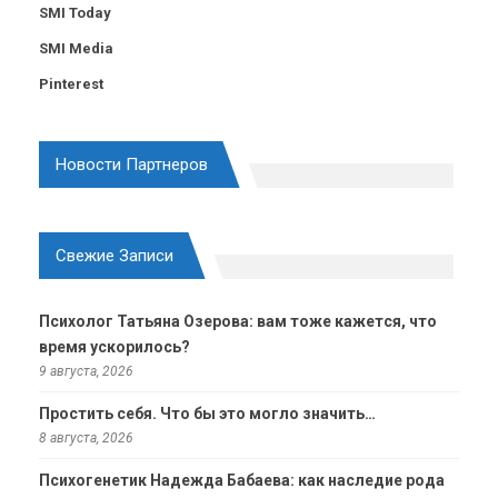
SMI Today
SMI Media
Pinterest
Новости Партнеров
Свежие Записи
Психолог Татьяна Озерова: вам тоже кажется, что
время ускорилось?
9 августа, 2026
Простить себя. Что бы это могло значить…
8 августа, 2026
Психогенетик Надежда Бабаева: как наследие рода