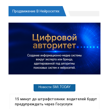
Продвижение В Нейросетях