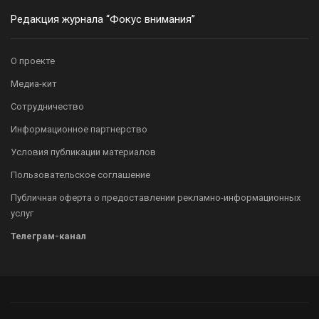
Редакция журнала “Фокус внимания”
О проекте
Медиа-кит
Сотрудничество
Информационное партнерство
Условия публикации материалов
Пользовательское соглашение
Публичная оферта о предоставлении рекламно-информационных
услуг
Телеграм-канал