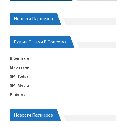
Новости Партнеров
Будьте С Нами В Соцсетях
ВКонтакте
Мир тесен
SMI Today
SMI Media
Pinterest
Новости Партнеров