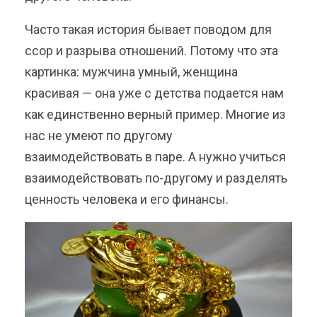
Часто такая история бывает поводом для
ссор и разрыва отношений. Потому что эта
картинка: мужчина умный, женщина
красивая — она уже с детства подается нам
как единственно верный пример. Многие из
нас не умеют по другому
взаимодействовать в паре. А нужно учиться
взаимодействовать по-другому и разделять
ценность человека и его финансы.