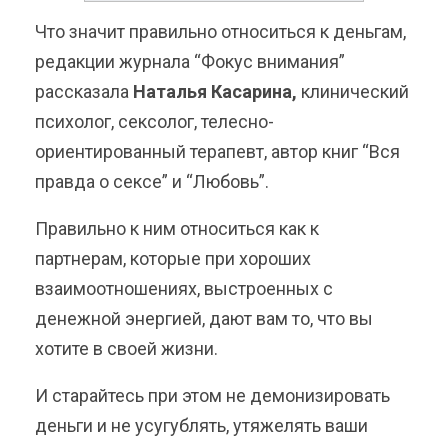
Что значит правильно относиться к деньгам,
редакции журнала “Фокус внимания”
рассказала
Наталья Касарина,
клинический
психолог, сексолог, телесно-
ориентированный терапевт, автор книг “Вся
правда о сексе” и “Любовь”.
Правильно к ним относиться как к
партнерам, которые при хороших
взаимоотношениях, выстроенных с
денежной энергией, дают вам то, что вы
хотите в своей жизни.
И старайтесь при этом не демонизировать
деньги и не усугублять, утяжелять ваши