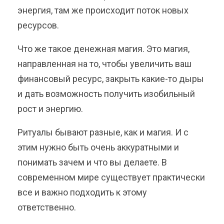
энергия, там же происходит поток новых
ресурсов.
Что же такое денежная магия. Это магия,
направленная на то, чтобы увеличить ваш
финансовый ресурс, закрыть какие-то дыры
и дать возможность получить изобильный
рост и энергию.
Ритуалы бывают разные, как и магия. И с
этим нужно быть очень аккуратными и
понимать зачем и что вы делаете. В
современном мире существует практически
все и важно подходить к этому
ответственно.