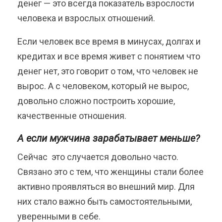
денег — это всегда показатель взрослости
человека и взрослых отношений.
Если человек все время в минусах, долгах и
кредитах и все время живет с понятием что
денег нет, это говорит о том, что человек не
вырос. А с человеком, который не вырос,
довольно сложно построить хорошие,
качественные отношения.
А если мужчина зарабатывает меньше?
Сейчас это случается довольно часто.
Связано это с тем, что женщины стали более
активно проявляться во внешний мир. Для
них стало важно быть самостоятельными,
уверенными в себе.