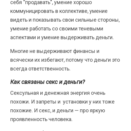
себя “продавать”, умение хорошо
коммуницировать в коллективе, умение
видеть и показывать свои сильные стороны,
умение работать со своими теневыми
аспектами и умение выдерживать деньги.
Многие не выдерживают финансы и
всячески их избегают, потому что деньги это
всегда ответственность.
Как связаны секс и деньги?
Сексульная и денежная энергия очень
похожи. И запреты и установки у них тоже
похожие. И секс, и деньги — про яркую
проявленность человека.