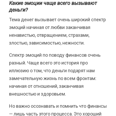
Какие эмоции чаще всего вызывают
деньги?
Тема денег вызывает очень широкий спектр
эмоций начиная от любви заканчивая
ненавистью, отвращением, страхами,
злостью, зависимостью, нежности.
Спектр эмоций по поводу финансов очень
разный. Чаще всего это история про
иллюзию о том, что деньги подарят нам
замечательную жизнь по всем фронтам:
начиная от отношений, заканчивая
внешностью и здоровьем.
Но важно осознавать и помнить что финансы
— лишь часть этого процесса. Это хороший