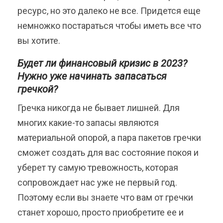
ресурс, но это далеко не все. Придется еще
немножко постараться чтобы иметь все что
вы хотите.
Будет ли финансовый кризис в 2023?
Нужно уже начинать запасаться
гречкой?
Гречка никогда не бывает лишней. Для
многих какие-то запасы являются
материальной опорой, а пара пакетов гречки
сможет создать для вас состояние покоя и
уберет ту самую тревожность, которая
сопровождает нас уже не первый год.
Поэтому если вы знаете что вам от гречки
станет хорошо, просто приобретите ее и