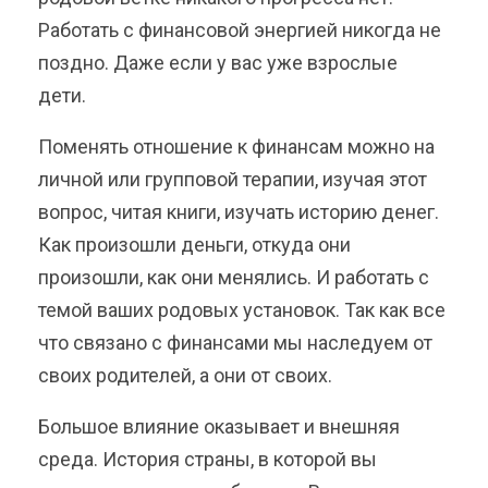
Работать с финансовой энергией никогда не
поздно. Даже если у вас уже взрослые
дети.
Поменять отношение к финансам можно на
личной или групповой терапии, изучая этот
вопрос, читая книги, изучать историю денег.
Как произошли деньги, откуда они
произошли, как они менялись. И работать с
темой ваших родовых установок. Так как все
что связано с финансами мы наследуем от
своих родителей, а они от своих.
Большое влияние оказывает и внешняя
среда. История страны, в которой вы