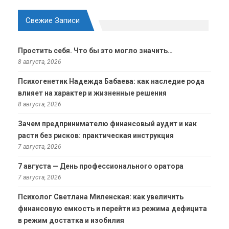
Свежие Записи
Простить себя. Что бы это могло значить…
8 августа, 2026
Психогенетик Надежда Бабаева: как наследие рода
влияет на характер и жизненные решения
8 августа, 2026
Зачем предпринимателю финансовый аудит и как
расти без рисков: практическая инструкция
7 августа, 2026
7 августа — День профессионального оратора
7 августа, 2026
Психолог Светлана Миленская: как увеличить
финансовую емкость и перейти из режима дефицита
в режим достатка и изобилия