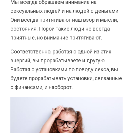
Мы всегда обращаем внимание на
сексуальных людей и на людей с деньгами.
Они всегда притягивают наш взор и мысли,
состояния. Порой такие люди не всегда
приятные, но внимание притягивают.
Соответственно, работая с одной из этих
энергий, вы прорабатываете и другую.
Работая с установками по поводу секса, вы
будете прорабатывать установки, связанные
с финансами, и наоборот.