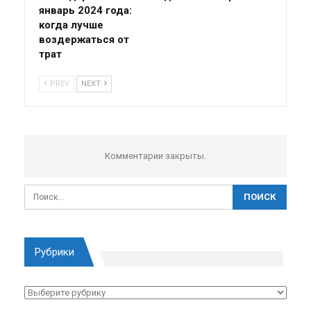
январь 2024 года:
когда лучше
воздержаться от
трат
PREV
NEXT
Комментарии закрыты.
Рубрики
Рубрики