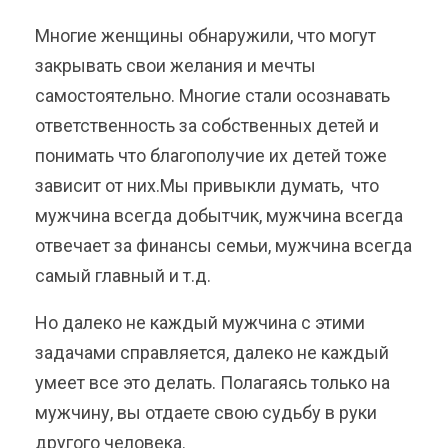
Многие женщины обнаружили, что могут
закрывать свои желания и мечты
самостоятельно. Многие стали осознавать
ответственность за собственных детей и
понимать что благополучие их детей тоже
зависит от них.Мы привыкли думать, что
мужчина всегда добытчик, мужчина всегда
отвечает за финансы семьи, мужчина всегда
самый главный и т.д.
Но далеко не каждый мужчина с этими
задачами справляется, далеко не каждый
умеет все это делать. Полагаясь только на
мужчину, вы отдаете свою судьбу в руки
другого человека.