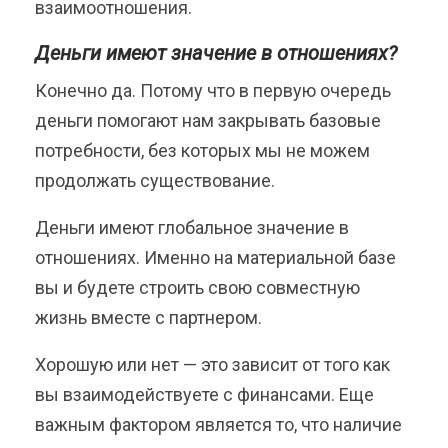
взаимоотношения.
Деньги имеют значение в отношениях?
Конечно да. Потому что в первую очередь
деньги помогают нам закрывать базовые
потребности, без которых мы не можем
продолжать существование.
Деньги имеют глобальное значение в
отношениях. Именно на материальной базе
вы и будете строить свою совместную
жизнь вместе с партнером.
Хорошую или нет — это зависит от того как
вы взаимодействуете с финансами. Еще
важным фактором является то, что наличие