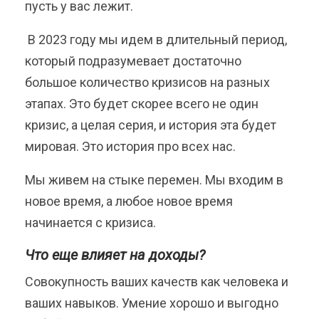
пусть у вас лежит.
В 2023 году мы идем в длительный период,
который подразумевает достаточно
большое количество кризисов на разных
этапах. Это будет скорее всего не один
кризис, а целая серия, и история эта будет
мировая. Это история про всех нас.
Мы живем на стыке перемен. Мы входим в
новое время, а любое новое время
начинается с кризиса.
Что еще влияет на доходы?
Совокупность ваших качеств как человека и
ваших навыков. Умение хорошо и выгодно