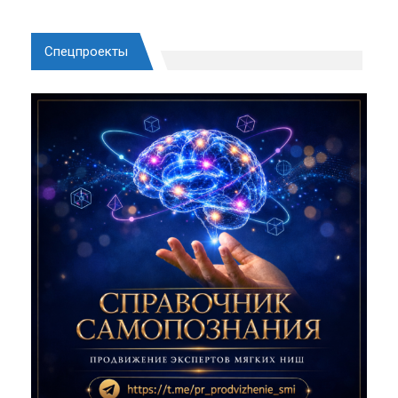
Спецпроекты