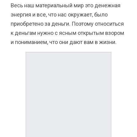
Весь наш материальный мир это денежная
энергия и все, что нас окружает, было
приобретено за деньги. Поэтому относиться
к деньгам нужно с ясным открытым взором
и пониманием, что они дают вам в жизни.