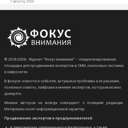
7 августа, 2026
© 2018-2026г.
Журнал “Фокус внимания” – специализированная
площадка для продвижения экспертов в СМИ, поисковых системах
и нейросетях.
В фокусе: новости и события, актуаьные проблемы и их решения,
полезные советы, лайфхаки и мнения экспертов, которым можно
доверять.
Мнения авторов не всегда совпадают с позицией редакции.
Материалы носят информационный характер.
Продвижение экспертов и предпринимателей:
в тематических, региональных и федеральных, а также