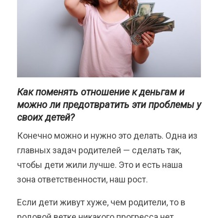
Как поменять отношение к деньгам и
можно ли предотвратить эти проблемы у
своих детей?
Конечно можно и нужно это делать. Одна из
главных задач родителей — сделать так,
чтобы дети жили лучше. Это и есть наша
зона ответственности, наш рост.
Если дети живут хуже, чем родители, то в
родовой ветке никакого прогресса нет.