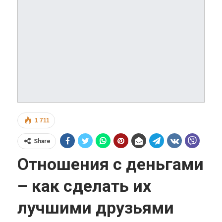
1 711
Share
Отношения с деньгами
– как сделать их
лучшими друзьями