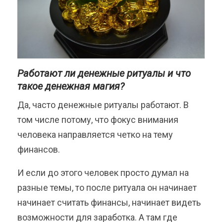
Работают ли денежные ритуалы и что
такое денежная магия?
Да, часто денежные ритуалы работают. В
том числе потому, что фокус внимания
человека направляется четко на тему
финансов.
И если до этого человек просто думал на
разные темы, то после ритуала он начинает
начинает считать финансы, начинает видеть
возможности для заработка. А там где