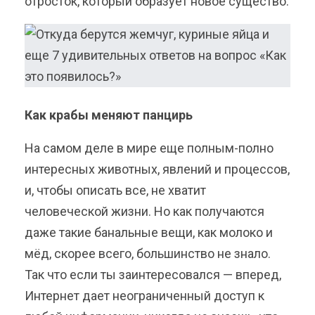
отросток, который образует новое существо.
Как крабы меняют панцирь
На самом деле в мире еще полным-полно
интересных животных, явлений и процессов,
и, чтобы описать все, не хватит
человеческой жизни. Но как получаются
даже такие банальные вещи, как молоко и
мёд, скорее всего, большинство не знало.
Так что если ты заинтересовался — вперед,
Интернет дает неограниченный доступ к