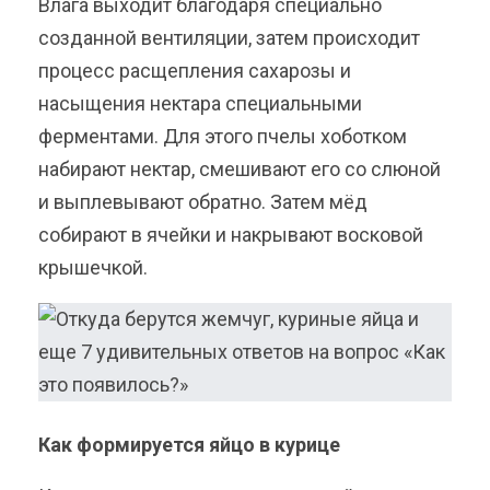
Влага выходит благодаря специально
созданной вентиляции, затем происходит
процесс расщепления сахарозы и
насыщения нектара специальными
ферментами. Для этого пчелы хоботком
набирают нектар, смешивают его со слюной
и выплевывают обратно. Затем мёд
собирают в ячейки и накрывают восковой
крышечкой.
Как формируется яйцо в курице