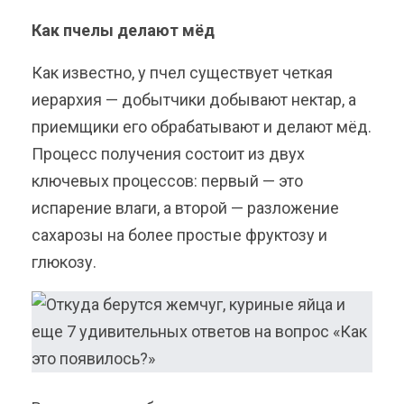
Как пчелы делают мёд
Как известно, у пчел существует четкая
иерархия — добытчики добывают нектар, а
приемщики его обрабатывают и делают мёд.
Процесс получения состоит из двух
ключевых процессов: первый — это
испарение влаги, а второй — разложение
сахарозы на более простые фруктозу и
глюкозу.