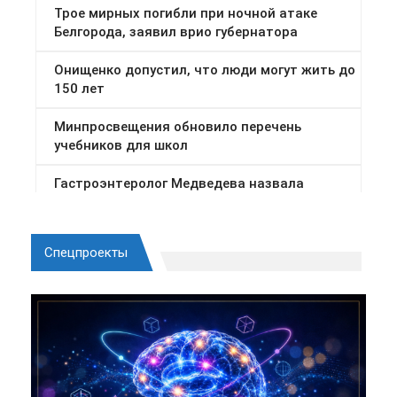
Спецпроекты