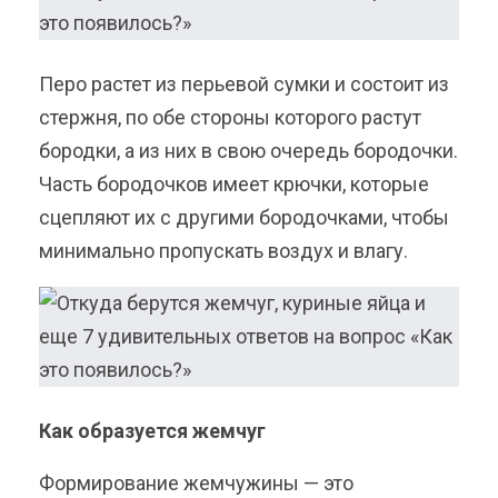
Перо растет из перьевой сумки и состоит из
стержня, по обе стороны которого растут
бородки, а из них в свою очередь бородочки.
Часть бородочков имеет крючки, которые
сцепляют их с другими бородочками, чтобы
минимально пропускать воздух и влагу.
Как образуется жемчуг
Формирование жемчужины — это