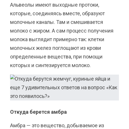
Альвеолы имеют выходные протоки,
которые, соединяясь вместе, образуют
молочные каналы. Там и смешивается
молоко с жиром. А сам процесс получения
молока выглядит примерно так: клетки
молочных желез поглощают из крови
определенные вещества, при помощи
которых и синтезируется молоко.
Откуда берется амбра
Амбра — это вещество, добываемое из