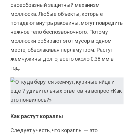
своеобразный защитный механизм
моллюска. Любые объекты, которые
попадают внутрь раковины, могут повредить
нежное тело беспозвоночного. Потому
моллюски собирают этот мусор в одном
месте, обволакивая перламутром. Растут
жемчужины долго, всего около 0,38 мм в
год.
Как растут кораллы
Следует учесть, что кораллы — это