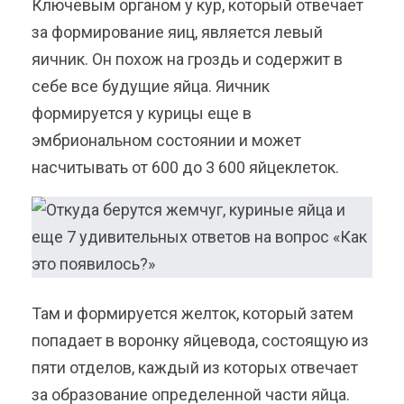
Ключевым органом у кур, который отвечает
за формирование яиц, является левый
яичник. Он похож на гроздь и содержит в
себе все будущие яйца. Яичник
формируется у курицы еще в
эмбриональном состоянии и может
насчитывать от 600 до 3 600 яйцеклеток.
Там и формируется желток, который затем
попадает в воронку яйцевода, состоящую из
пяти отделов, каждый из которых отвечает
за образование определенной части яйца.