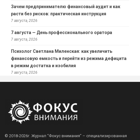
Зачем предпринимателю финансовый аудит и как
расти без рисков: практическая инструкция
7 августа, 2026
7 августа — День профессионального оратора
7 августа, 2026
Психолог Светлана Миленская: как увеличить
финансовую емкость и перейти из режима дефицита
в режим достатка и изобилия
7 августа, 2026
© 2018-2026г.
Журнал “Фокус внимания” – специализированная