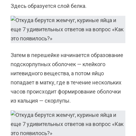
Здесь образуется слой белка.
Затем в перешейке начинается образование
подскорлупных оболочек — клейкого
нитевидного вещества, а потом яйцо
попадает в матку, где в течение нескольких
часов происходит формирование оболочки
из кальция — скорлупы.