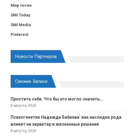
Мир тесен
SMI Today
SMI Media
Pinterest
Новости Партнеров
Свежие Записи
Простить себя. Что бы это могло значить…
8 августа, 2026
Психогенетик Надежда Бабаева: как наследие рода
влияет на характер и жизненные решения
8 августа, 2026