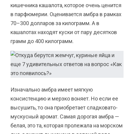
кишечника кашалота, которое очень ценится
в парфюмерии. Оценивается амбра в рамках
70–300 долларов за килограмм. А в
кашалотах находят куски от пару десятков
грамм до 400 килограмм.
Изначально амбра имеет мягкую
консистенцию и мерзко воняет. Но если ее
высушить, то она приобретает сладковато-
мускусный аромат. Самая дорогая амбра —
белая, это та, которая пролежала на морском