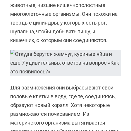
животные, низшие кишечнополостные
многоклеточные организмы. Они похожи на
твердые цилиндры, у которых есть рот,
щупальца, чтобы добывать пищу, и
кишечник, с которым они соединяются.
Для размножения они выбрасывают свои
половые клетки в воду, где те, соединяясь,
образуют новый коралл. Хотя некоторые
размножаются почкованием. Из
материнского организма вытягивается