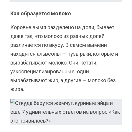
Как образуется молоко
Коровье вымя разделено на доли, бывает
даже так, что молоко из разных долей
различается по вкусу. В самом вымени
находятся альвеолы — пузырьки, которые и
вырабатывают молоко. Они, кстати,
узкоспециализированные: одни
вырабатывают жир, а другие — молоко без
жира.