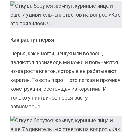
Как растут перья
Перья, как и ногти, чешуя или волосы,
являются производыми кожи и получаются
из-за роста клеток, которые вырабатывают
кератин. То есть перо — это легкая и прочная
конструкция, состоящая из кератина. И
только у пингвинов перья растут
равномерно.