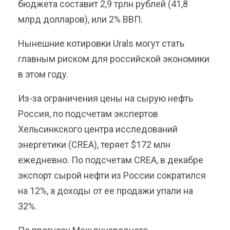
бюджета составит 2,9 трлн рублей (41,8
млрд долларов), или 2% ВВП.
Нынешние котировки Urals могут стать
главным риском для российской экономики
в этом году.
Из-за ограничения цены на сырую нефть
Россия, по подсчетам экспертов
Хельсинкского центра исследований
энергетики (CREA), теряет $172 млн
ежедневно. По подсчетам CREA, в декабре
экспорт сырой нефти из России сократился
на 12%, а доходы от ее продажи упали на
32%.