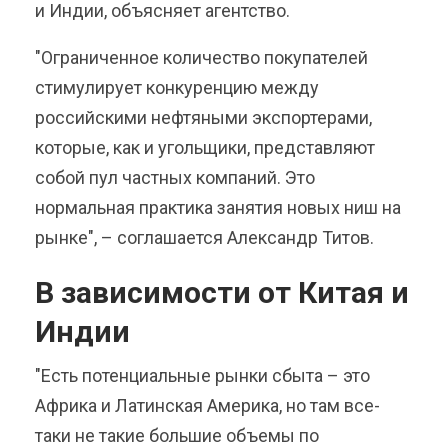
и Индии, объясняет агентство.
"Ограниченное количество покупателей
стимулирует конкуренцию между
российскими нефтяными экспортерами,
которые, как и угольщики, представляют
собой пул частных компаний. Это
нормальная практика занятия новых ниш на
рынке", – соглашается Александр Титов.
В зависимости от Китая и
Индии
"Есть потенциальные рынки сбыта – это
Африка и Латинская Америка, но там все-
таки не такие большие объемы по