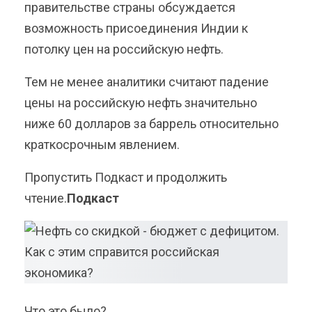
правительстве страны обсуждается
возможность присоединения Индии к
потолку цен на российскую нефть.
Тем не менее аналитики считают падение
цены на российскую нефть значительно
ниже 60 долларов за баррель относительно
краткосрочным явлением.
Пропустить Подкаст и продолжить
чтение.
Подкаст
Что это было?