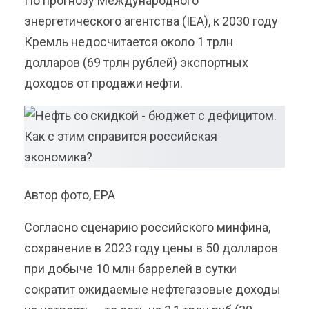
По прогнозу Международного
энергетического агентства (IEA), к 2030 году
Кремль недосчитается около 1 трлн
долларов (69 трлн рублей) экспортных
доходов от продажи нефти.
Автор фото, EPA
Согласно сценарию российского минфина,
сохранение в 2023 году цены в 50 долларов
при добыче 10 млн баррелей в сутки
сократит ожидаемые нефтегазовые доходы