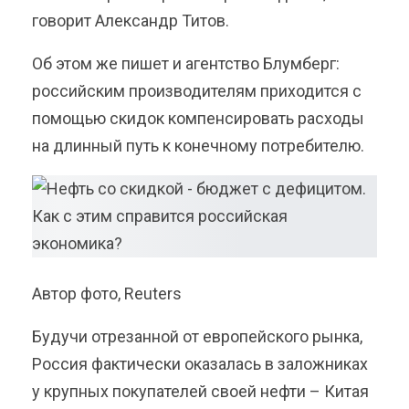
говорит Александр Титов.
Об этом же пишет и агентство Блумберг:
российским производителям приходится с
помощью скидок компенсировать расходы
на длинный путь к конечному потребителю.
Автор фото, Reuters
Будучи отрезанной от европейского рынка,
Россия фактически оказалась в заложниках
у крупных покупателей своей нефти – Китая