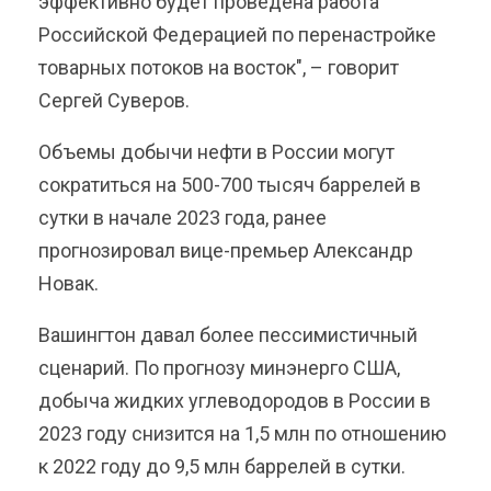
эффективно будет проведена работа
Российской Федерацией по перенастройке
товарных потоков на восток", – говорит
Сергей Суверов.
Объемы добычи нефти в России могут
сократиться на 500-700 тысяч баррелей в
сутки в начале 2023 года, ранее
прогнозировал вице-премьер Александр
Новак.
Вашингтон давал более пессимистичный
сценарий. По прогнозу минэнерго США,
добыча жидких углеводородов в России в
2023 году снизится на 1,5 млн по отношению
к 2022 году до 9,5 млн баррелей в сутки.