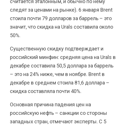
считается эталонным, и обычно по нему
следят за ценами на рынке). 6 января Brent
стоила почти 79 долларов за баррель – это
значит, что скидка на Urals составила около
50%.
Существенную скидку подтверждает и
российский минфин: средняя цена на Urals в
декабре составила 50,5 доллара за баррель
– это на 24% ниже, чем в ноябре. Brent в
декабре в среднем стоила 81,6 доллара –
скидка составляла почти 40%.
Основная причина падения цен на
российскую нефть – санкции со стороны
западных стран, отмечают эксперты. С 5