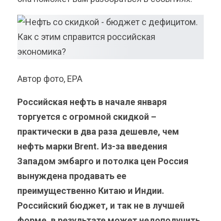
Автор фото, EPA
Российская нефть в начале января
торгуется с огромной скидкой –
практически в два раза дешевле, чем
нефть марки Brent. Из-за введения
Западом эмбарго и потолка цен Россия
вынуждена продавать ее
преимущественно Китаю и Индии.
Российский бюджет, и так не в лучшей
форме, в результате может недополучить