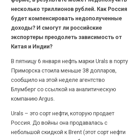
несколько триллионов рублей. Как Россия
будет компенсировать недополученные
доходы? И смогут ли российские
экспортеры преодолеть зависимость от
Китая и Индии?
В пятницу 6 января нефть марки Urals в порту
Приморска стоила меньше 38 долларов,
сообщило на этой неделе агентство
Блумберг со ссылкой на аналитическую
компанию Argus.
Urals – это сорт нефти, которую продает
Россия. До войны она продавалась с
небольшой скидкой к Brent (этот сорт нефти