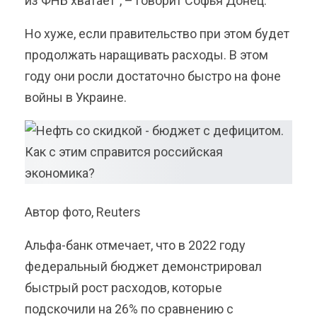
из ФНБ хватает", – говорит Софья Донец.
Но хуже, если правительство при этом будет
продолжать наращивать расходы. В этом
году они росли достаточно быстро на фоне
войны в Украине.
Автор фото, Reuters
Альфа-банк отмечает, что в 2022 году
федеральный бюджет демонстрировал
быстрый рост расходов, которые
подскочили на 26% по сравнению с