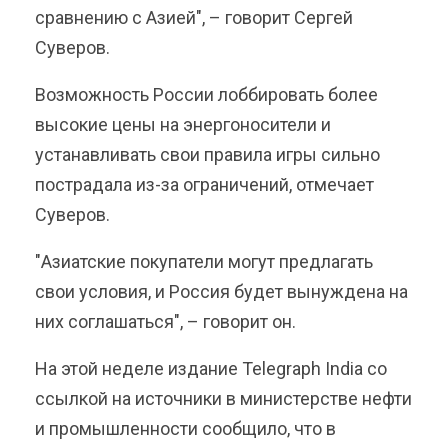
сравнению с Азией", – говорит Сергей
Суверов.
Возможность России лоббировать более
высокие цены на энергоносители и
устанавливать свои правила игры сильно
пострадала из-за ограничений, отмечает
Суверов.
"Азиатские покупатели могут предлагать
свои условия, и Россия будет вынуждена на
них соглашаться", – говорит он.
На этой неделе издание Telegraph India со
ссылкой на источники в министерстве нефти
и промышленности сообщило, что в