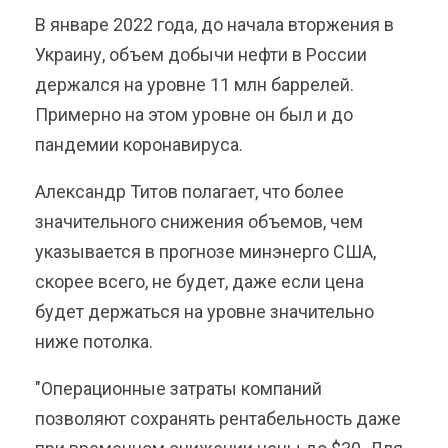
В январе 2022 года, до начала вторжения в
Украину, объем добычи нефти в России
держался на уровне 11 млн баррелей.
Примерно на этом уровне он был и до
пандемии коронавируса.
Александр Титов полагает, что более
значительного снижения объемов, чем
указывается в прогнозе минэнерго США,
скорее всего, не будет, даже если цена
будет держаться на уровне значительно
ниже потолка.
"Операционные затраты компаний
позволяют сохранять рентабельность даже