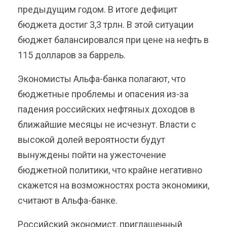
предыдущим годом. В итоге дефицит
бюджета достиг 3,3 трлн. В этой ситуации
бюджет балансировался при цене на нефть в
115 долларов за баррель.
Экономисты Альфа-банка полагают, что
бюджетные проблемы и опасения из-за
падения российских нефтяных доходов в
ближайшие месяцы не исчезнут. Власти с
высокой долей вероятности будут
вынуждены пойти на ужесточение
бюджетной политики, что крайне негативно
скажется на возможностях роста экономики,
считают в Альфа-банке.
Российский экономист, приглашенный