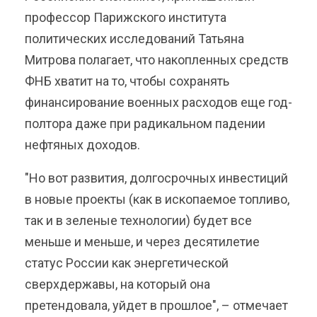
профессор Парижского института
политических исследований Татьяна
Митрова полагает, что накопленных средств
ФНБ хватит на то, чтобы сохранять
финансирование военных расходов еще год-
полтора даже при радикальном падении
нефтяных доходов.
"Но вот развития, долгосрочных инвестиций
в новые проекты (как в ископаемое топливо,
так и в зеленые технологии) будет все
меньше и меньше, и через десятилетие
статус России как энергетической
сверхдержавы, на который она
претендовала, уйдет в прошлое", – отмечает