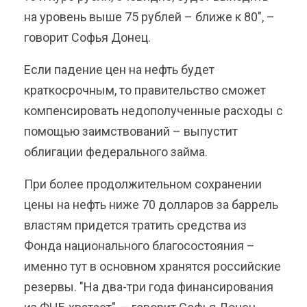
на уровень выше 75 рублей – ближе к 80", –
говорит Софья Донец.
Если падение цен на нефть будет
краткосрочным, то правительство сможет
компенсировать недополученные расходы с
помощью заимствований – выпустит
облигации федерального займа.
При более продолжительном сохранении
цены на нефть ниже 70 долларов за баррель
властям придется тратить средства из
Фонда национального благосостояния –
именно тут в основном хранятся российские
резервы. "На два-три года финансирования