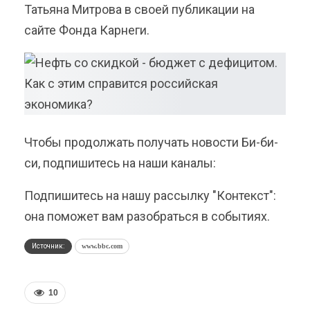
Татьяна Митрова в своей публикации на
сайте Фонда Карнеги.
Чтобы продолжать получать новости Би-би-
си, подпишитесь на наши каналы:
Подпишитесь на нашу рассылку "Контекст":
она поможет вам разобраться в событиях.
Источник:
www.bbc.com
10