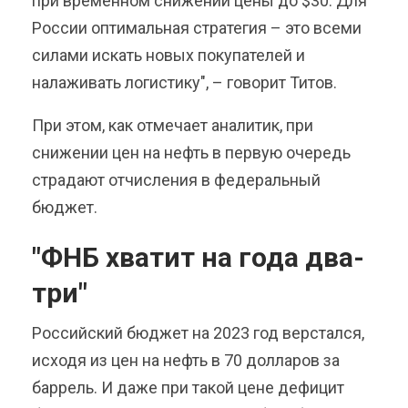
при временном снижении цены до $30. Для
России оптимальная стратегия – это всеми
силами искать новых покупателей и
налаживать логистику", – говорит Титов.
При этом, как отмечает аналитик, при
снижении цен на нефть в первую очередь
страдают отчисления в федеральный
бюджет.
"ФНБ хватит на года два-
три"
Российский бюджет на 2023 год верстался,
исходя из цен на нефть в 70 долларов за
баррель. И даже при такой цене дефицит