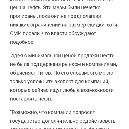
цен на нефть. Эти меры были нечетко
прописаны, пока они не предполагают
никаких ограничений на размер скидки, хотя
СМИ писали, что власти обсуждают
подобное.
Идея с минимальной ценой продажи нефти
не была поддержана рынком и компаниями,
объясняет Титов. По его словам, это могло
только усложнить экспорт для компаний,
которые сейчас ищут любые возможности
поставлять нефть.
"Возможно, что компании попросят
государство дополнительно содействовать