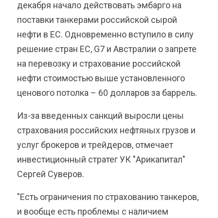
декабря начало действовать эмбарго на
поставки танкерами российской сырой
нефти в ЕС. Одновременно вступило в силу
решение стран ЕС, G7 и Австралии о запрете
на перевозку и страхование российской
нефти стоимостью выше установленного
ценового потолка – 60 долларов за баррель.
Из-за введенных санкций выросли цены
страхования российских нефтяных грузов и
услуг брокеров и трейдеров, отмечает
инвестиционный стратег УК "Арикапитал"
Сергей Суверов.
"Есть ограничения по страхованию танкеров,
и вообще есть проблемы с наличием