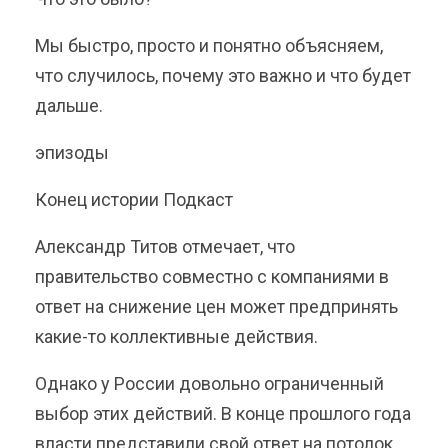
Мы быстро, просто и понятно объясняем,
что случилось, почему это важно и что будет
дальше.
эпизоды
Конец истории Подкаст
Александр Титов отмечает, что
правительство совместно с компаниями в
ответ на снижение цен может предпринять
какие-то коллективные действия.
Однако у России довольно ограниченный
выбор этих действий. В конце прошлого года
власти представили свой ответ на потолок