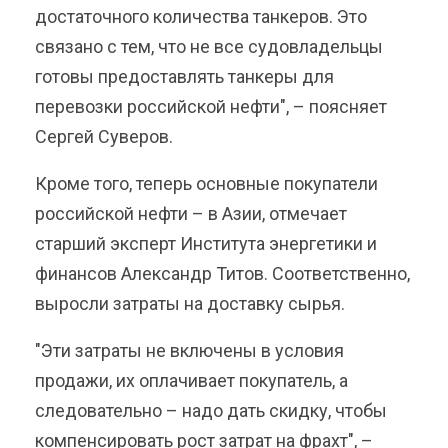
достаточного количества танкеров. Это
связано с тем, что не все судовладельцы
готовы предоставлять танкеры для
перевозки российской нефти", – поясняет
Сергей Суверов.
Кроме того, теперь основные покупатели
российской нефти – в Азии, отмечает
старший эксперт Института энергетики и
финансов Александр Титов. Соответственно,
выросли затраты на доставку сырья.
"Эти затраты не включены в условия
продажи, их оплачивает покупатель, а
следовательно – надо дать скидку, чтобы
компенсировать рост затрат на фрахт", –