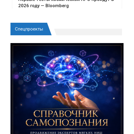
Спецпроекты