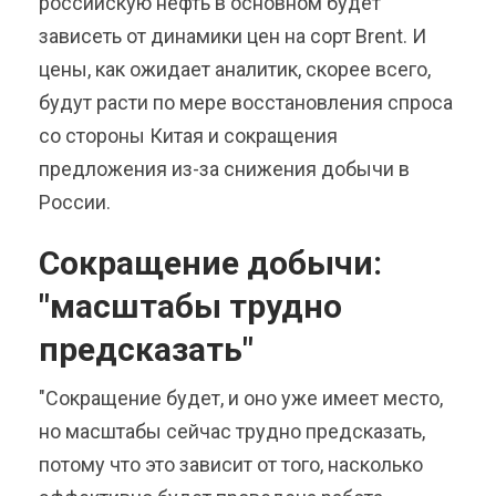
российскую нефть в основном будет
зависеть от динамики цен на сорт Brent. И
цены, как ожидает аналитик, скорее всего,
будут расти по мере восстановления спроса
со стороны Китая и сокращения
предложения из-за снижения добычи в
России.
Сокращение добычи:
"масштабы трудно
предсказать"
"Сокращение будет, и оно уже имеет место,
но масштабы сейчас трудно предсказать,
потому что это зависит от того, насколько