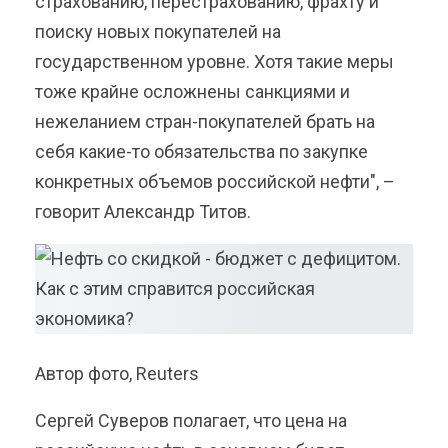
страхованию, перестрахованию, фрахту и
поиску новых покупателей на
государственном уровне. Хотя такие меры
тоже крайне осложнены санкциями и
нежеланием стран-покупателей брать на
себя какие-то обязательства по закупке
конкретных объемов российской нефти", –
говорит Александр Титов.
Автор фото, Reuters
Сергей Суверов полагает, что цена на