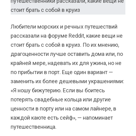
Любители морских и речных путешествий
рассказали на форуме Reddit, какие вещи не
стоит брать с собой в круиз. По их мнению,
драгоценности лучше оставить дома или, по
крайней мере, надевать их для ужина, но не
по прибытии в порт. Еще один вариант —
заменить их более дешевыми украшениями:
«Я ношу бижутерию. Если вы боитесь
потерять свадебные кольца или другие
ценности в порту или на самом лайнере, в
каждой каюте есть сейф», — напоминает
путешественница.