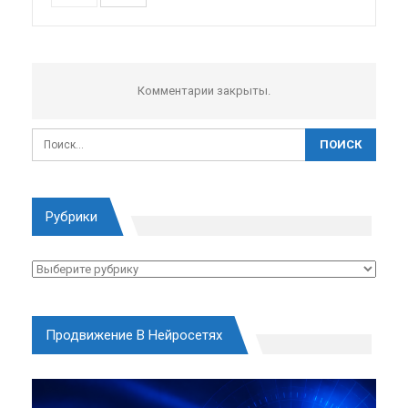
Комментарии закрыты.
Рубрики
Рубрики
Продвижение В Нейросетях