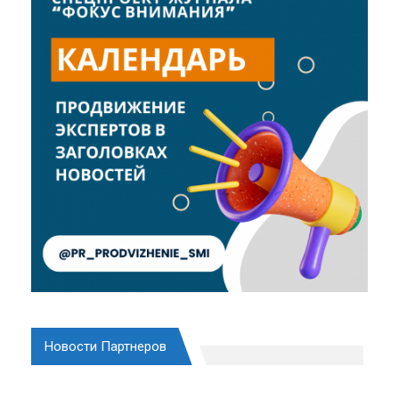
Новости Партнеров