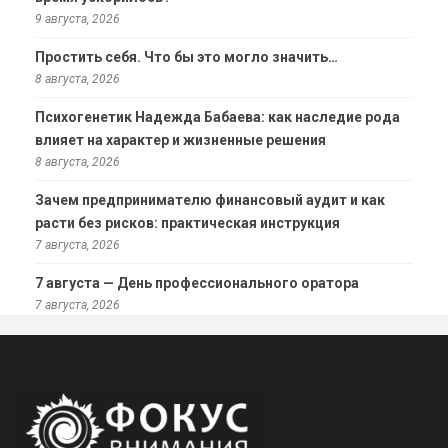
9 августа, 2026
Простить себя. Что бы это могло значить…
8 августа, 2026
Психогенетик Надежда Бабаева: как наследие рода
влияет на характер и жизненные решения
8 августа, 2026
Зачем предпринимателю финансовый аудит и как
расти без рисков: практическая инструкция
7 августа, 2026
7 августа — День профессионального оратора
7 августа, 2026