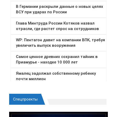
Спецпроекты