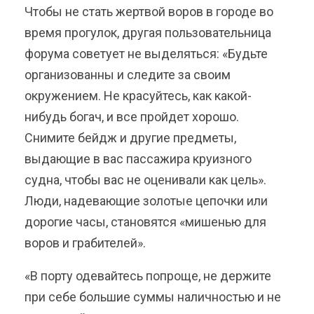
Чтобы не стать жертвой воров в городе во
время прогулок, другая пользовательница
форума советует не выделяться: «Будьте
организованны и следите за своим
окружением. Не красуйтесь, как какой-
нибудь богач, и все пройдет хорошо.
Снимите бейдж и другие предметы,
выдающие в вас пассажира круизного
судна, чтобы вас не оценивали как цель».
Люди, надевающие золотые цепочки или
дорогие часы, становятся «мишенью для
воров и грабителей».
«В порту одевайтесь попроще, не держите
при себе большие суммы наличностью и не