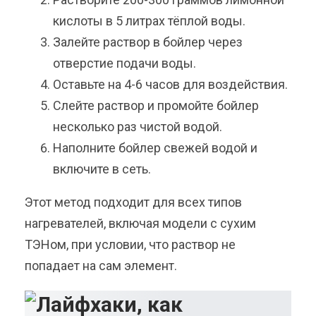
кислоты в 5 литрах тёплой воды.
Залейте раствор в бойлер через
отверстие подачи воды.
Оставьте на 4-6 часов для воздействия.
Слейте раствор и промойте бойлер
несколько раз чистой водой.
Наполните бойлер свежей водой и
включите в сеть.
Этот метод подходит для всех типов
нагревателей, включая модели с сухим
ТЭНом, при условии, что раствор не
попадает на сам элемент.