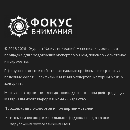
© 2018-2026г.
Журнал “Фокус внимания” – специализированная
площадка для продвижения экспертов в СМИ, поисковых системах
и нейросетях.
В фокусе: новости и события, актуаьные проблемы и их решения,
полезные советы, лайфхаки и мнения экспертов, которым можно
доверять.
Мнения авторов не всегда совпадают с позицией редакции.
Материалы носят информационный характер.
Продвижение экспертов и предпринимателей:
в тематических, региональных и федеральных, а также
зарубежных русскоязычных СМИ.