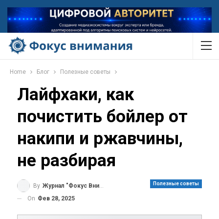
Home
Блог
Полезные советы
Лайфхаки, как
почистить бойлер от
накипи и ржавчины,
не разбирая
Полезные советы
By
Журнал "Фокус Внимания"
On
Фев 28, 2025