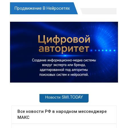
Продвижение В Нейросетях