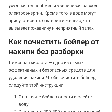
ухудшая теплообмен и увеличивая расход
электроэнергии. Кроме того, в воде могут
присутствовать бактерии и железо, что
вызывает ржавчину и неприятный запах.
Как почистить бойлер от
накипи без разборки
Лимонная кислота — одно из самых
эффективных и безопасных средств для
удаления накипи. Чтобы очистить бойлер,
следуйте этой инструкции:
Отключите бойлер от сети и слейте
воду.
Растворите 200-300 граммов лимонной