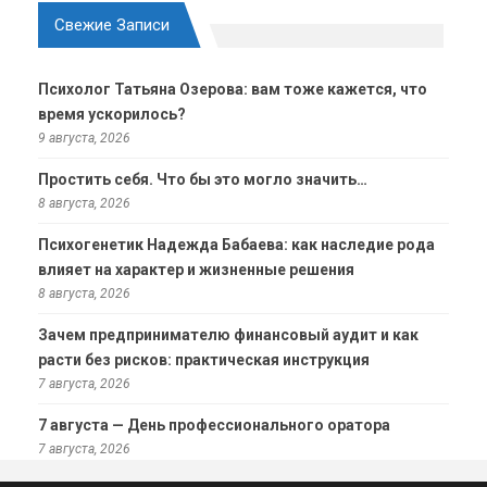
Свежие Записи
Психолог Татьяна Озерова: вам тоже кажется, что
время ускорилось?
9 августа, 2026
Простить себя. Что бы это могло значить…
8 августа, 2026
Психогенетик Надежда Бабаева: как наследие рода
влияет на характер и жизненные решения
8 августа, 2026
Зачем предпринимателю финансовый аудит и как
расти без рисков: практическая инструкция
7 августа, 2026
7 августа — День профессионального оратора
7 августа, 2026