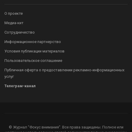
О проекте
Медиа-кит
Сотрудничество
Информационное партнерство
Условия публикации материалов
Пользовательское соглашение
Публичная оферта о предоставлении рекламно-информационных
услуг
Телеграм-канал
© Журнал "Фокус внимания". Все права защищены. Полное или