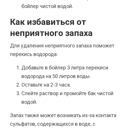
бойлер чистой водой.
Как избавиться от
неприятного запаха
Для удаления неприятного запаха поможет
перекись водорода:
Добавьте в бойлер 3 литра перекиси
водорода на 50 литров воды.
Оставьте на 2-3 часа.
Слейте раствор и промойте бак чистой
водой.
Запах также может возникать из-за контакта
сульфатов, содержащихся в воде, с