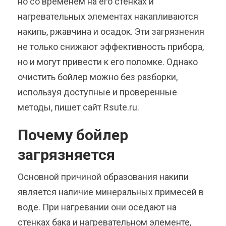
но со временем на его стенках и
нагревательных элементах накапливаются
накипь, ржавчина и осадок. Эти загрязнения
не только снижают эффективность прибора,
но и могут привести к его поломке. Однако
очистить бойлер можно без разборки,
используя доступные и проверенные
методы, пишет сайт Rsute.ru.
Почему бойлер
загрязняется
Основной причиной образования накипи
является наличие минеральных примесей в
воде. При нагревании они оседают на
стенках бака и нагревательном элементе,