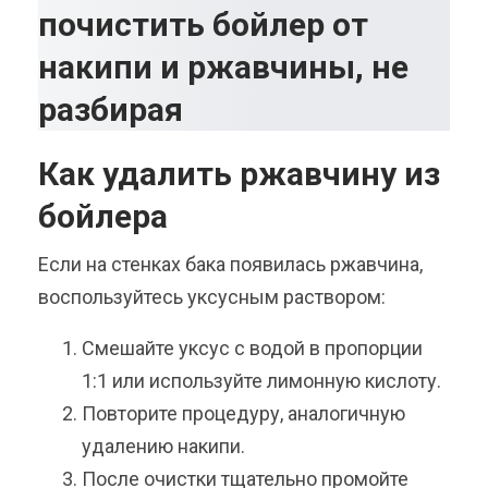
Как удалить ржавчину из
бойлера
Если на стенках бака появилась ржавчина,
воспользуйтесь уксусным раствором:
Смешайте уксус с водой в пропорции
1:1 или используйте лимонную кислоту.
Повторите процедуру, аналогичную
удалению накипи.
После очистки тщательно промойте