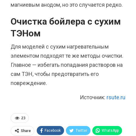
магниевым анодом, но это случается редко.
Очистка бойлера с сухим
ТЭНом
Для моделей с сухим нагревательным
элементом подходят те же методы очистки.
Главное — избегать попадания растворов на
сам ТЭН, чтобы предотвратить его
повреждение.
Источник:
rsute.ru
23
Facebook
Twitter
WhatsApp
Share