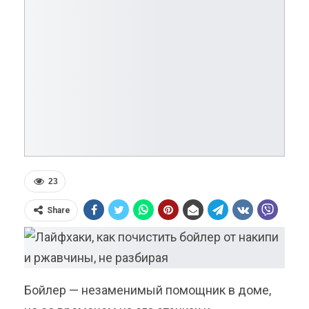
23
Share
Бойлер — незаменимый помощник в доме,