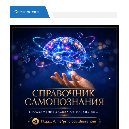
Спецпроекты